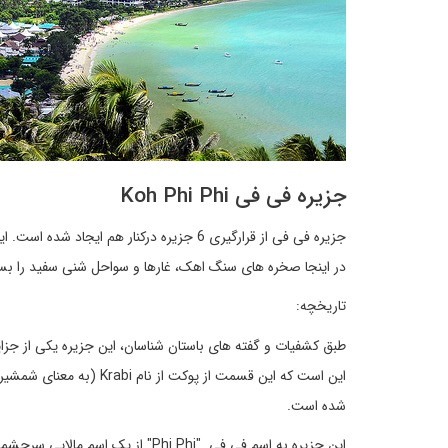
جزیره فی فی Koh Phi Phi
در اینجا صخره های سنگ اهک، غارها و سواحل شنی سفید را بسی
تاریخچه:
طبق کشفیات و گفته های باستان شناسان، این جزیره یکی از جزایر
این است که این قسمت از 
شده است.