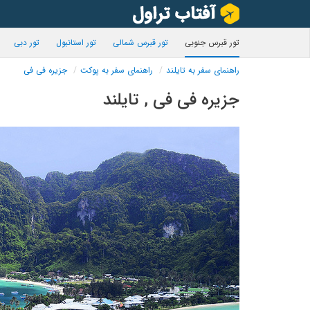
تور قبرس جنوبی
تور قبرس شمالی
تور استانبول
تور دبی
راهنمای سفر به تایلند
راهنمای سفر به پوکت
جزیره فی فی
جزیره فی فی , تایلند