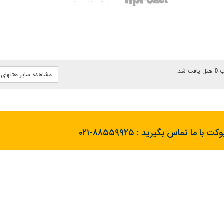
0
هتل یافت شد.
مشاهده سایر هتلهای
کت با ما تماس بگیرید :
۰۲۱-۸۸۵۵۹۹۲۵