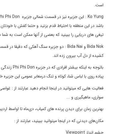
است.
باشد در این منطقه با احتیاط قدم بزنید و حتما کفش با خودتان
تیغی های دریایی را ببینید که بعضی از آنها ممکن است به شما 
کشیده از دل آب بیرون زده اند.
باتوجه به ای
پیاده روی با لباس شنا، کوتاه و تنگ درمعابر عمومی این جزیره خ
فعالیت هایی که میتوانید در اینجا انجام دهید عبارتند از : غو
سواری، ماهیگیری و ...
بهترین زمان برای دیدن پرنده های کمیاب، دی‌ماه تا اواسط اردی
مکان‌های دیدنی که در اینجا میتوانید ببینید، عبارتند از :
چشم انداز Viewpoint