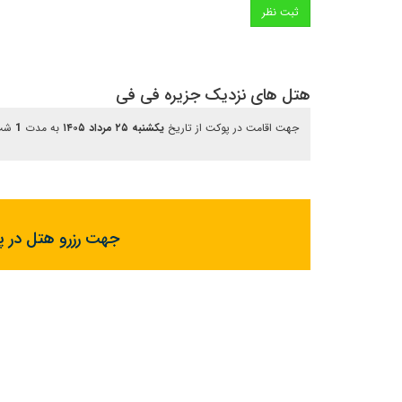
هتل های نزدیک جزیره فی فی
جهت اقامت در پوکت از تاریخ
یکشنبه ۲۵ مرداد ۱۴۰۵
به مدت
1
شب
جهت رزرو هتل در پو