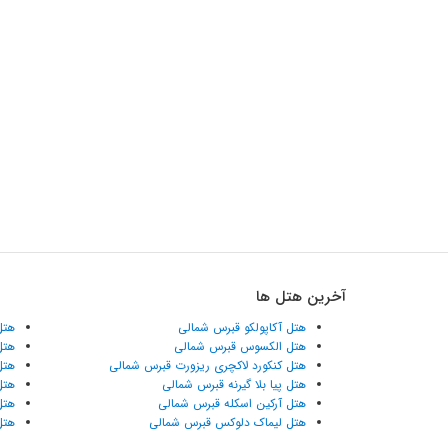
آخرین هتل ها
هتل آکاپولکو قبرس شمالی
هتل
هتل الکسوس قبرس شمالی
هتل
هتل کنکورد لاکچری ریزورت قبرس شمالی
هتل
هتل پیا بلا گیرنه قبرس شمالی
هتل
هتل آرکین اسکله قبرس شمالی
هتل
هتل لیماک دلوکس قبرس شمالی
هتل