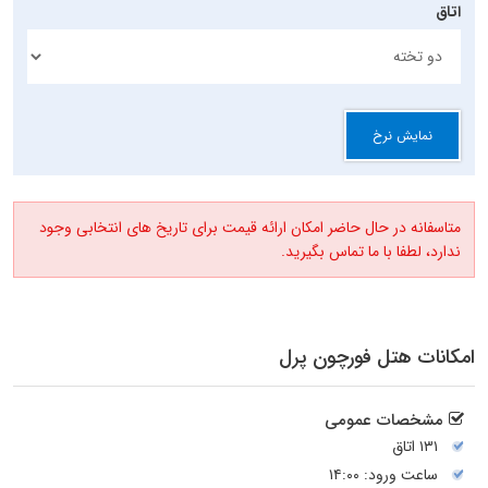
اتاق
نمایش نرخ
متاسفانه در حال حاضر امکان ارائه قیمت برای تاریخ های انتخابی وجود
ندارد، لطفا با ما تماس بگیرید.
امکانات هتل فورچون پرل
مشخصات عمومی
۱۳۱ اتاق
ساعت ورود: ۱۴:۰۰