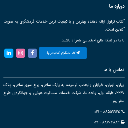
درباره ما
آفتاب تراول ارائه دهنده بهترین و با کیفیت ترین خدمات گردشگری به صورت
آنلاین است.
با ما در شبکه های اجتماعی همرا ه باشید:
کانال تلگرام آفتاب تراول
تماس با ما
ایران، تهران، خیابان ولیعصر، نرسیده به پارک ساعی، برج سپهر ساعی، پلاک
۲۲۳۰، طبقه اول، واحد ۱۰، شرکت خدمات مسافرت هوایی و جهانگردی طرح
سفر روز
۰۲۱ - ۸۸۵۵۹۹۲۵
۰۲۱ - ۸۸۷۰۴۸۸۴