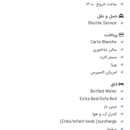
ساعت خروج: ۱۲:۰۰
حمل و نقل
Shuttle Service
پرداخت
Carte Blanche
سالن غذاخوری
مستر کارت
ویزا
امریکن اکسپرس
اتاق
Bottled Water
Extra Bed/Sofa Bed
مینی بار
کنترل آب و هوا
Cribs/infant beds (surcharge)
سشوار