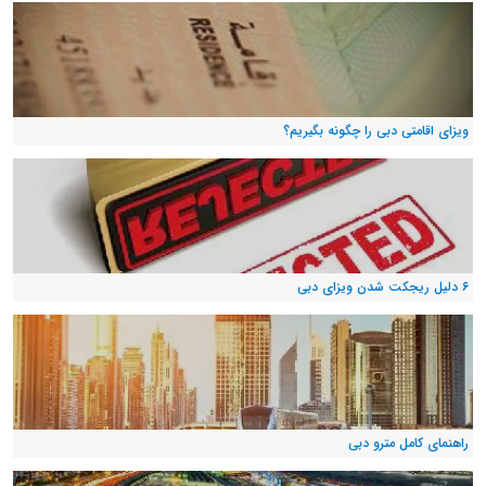
ویزای اقامتی دبی را چگونه بگیریم؟
۶ دلیل ریجکت شدن ویزای دبی
راهنمای کامل مترو دبی