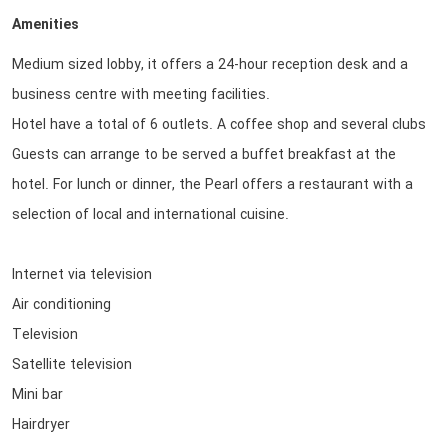
Amenities
Medium sized lobby, it offers a 24-hour reception desk and a
business centre with meeting facilities.
Hotel have a total of 6 outlets. A coffee shop and several clubs
Guests can arrange to be served a buffet breakfast at the
hotel. For lunch or dinner, the Pearl offers a restaurant with a
selection of local and international cuisine.
Internet via television
Air conditioning
Television
Satellite television
Mini bar
Hairdryer