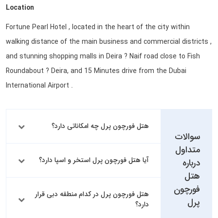
Location
Fortune Pearl Hotel , located in the heart of the city within
walking distance of the main business and commercial districts ,
and stunning shopping malls in Deira ? Naif road close to Fish
Roundabout ? Deira, and 15 Minutes drive from the Dubai
International Airport .
هتل فورچون پرل چه امکاناتی دارد؟
سوالات
متداول
آیا هتل فورچون پرل استخر و اسپا دارد؟
درباره
هتل
فورچون
هتل فورچون پرل در کدام منطقه دبی قرار
پرل
دارد؟