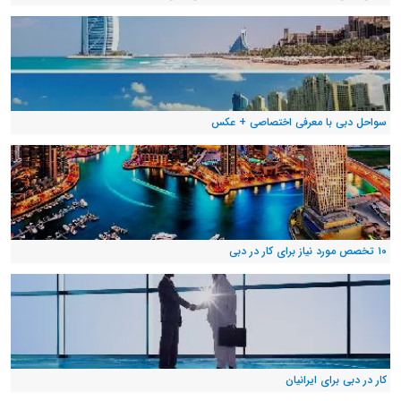
سواحل دبی با معرفی اختصاصی + عکس
۱۰ تخصص مورد نیاز برای کار در دبی
کار در دبی برای ایرانیان