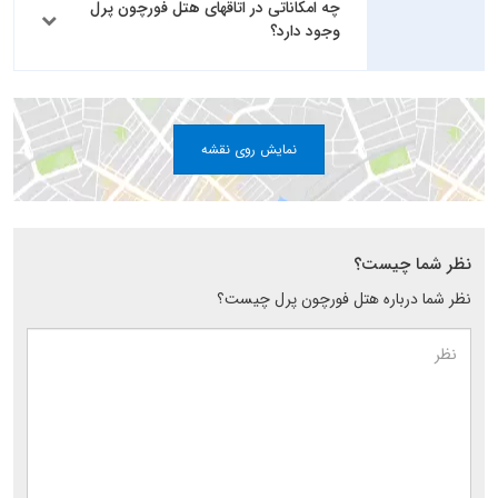
چه امکاناتی در اتاقهای هتل فورچون پرل
وجود دارد؟
نمایش روی نقشه
نظر شما چیست؟
نظر شما درباره هتل فورچون پرل چیست؟