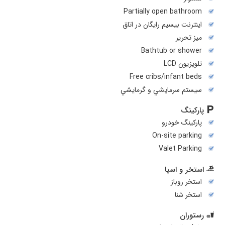
Partially open bathroom
اینترنت بیسیم رایگان در اتاق
میز تحریر
Bathtub or shower
تلويزيون LCD
Free cribs/infant beds
سيستم سرمايشي و گرمايشي
پارکینگ
پارکینگ خودرو
On-site parking
Valet Parking
استخر و اسپا
استخر روباز
استخر شنا
رستوران