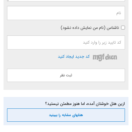
ناشناس (نام من نمایش داده نشود)
کد جدید ایجاد کنید
ازین هتل خوشتان آمده، اما هنوز مطمئن نیستید؟
هتلهای مشابه را ببینید