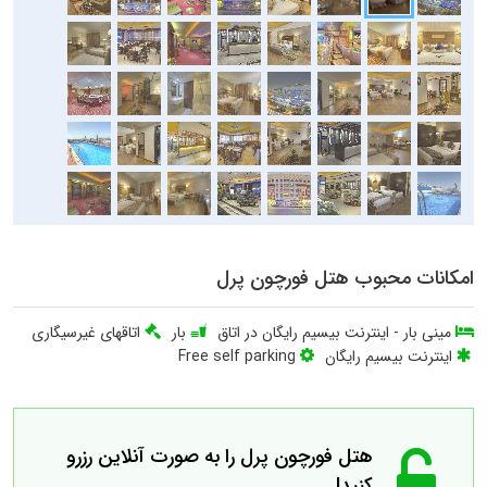
امکانات محبوب هتل فورچون پرل
مینی بار
-
اینترنت بیسیم رایگان در اتاق
بار
اتاقهای غیرسیگاری
اینترنت بیسیم رایگان
Free self parking
هتل فورچون پرل را به صورت آنلاین رزرو
کنید!