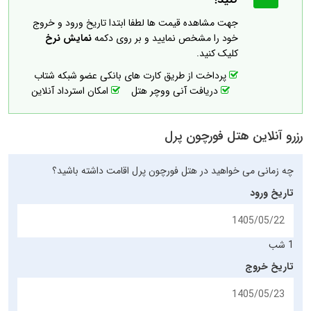
جهت مشاهده قیمت ها لطفا ابتدا تاریخ ورود و خروج
خود را مشخص نمایید و بر روی دکمه
نمایش نرخ
کلیک کنید.
پرداخت از طریق کارت های بانکی عضو شبکه شتاب
دریافت آنی ووچر هتل
امکان استرداد آنلاین
رزرو آنلاین هتل فورچون پرل
چه زمانی می خواهید در هتل فورچون پرل اقامت داشته باشید؟
تاریخ ورود
1 شب
تاریخ خروج