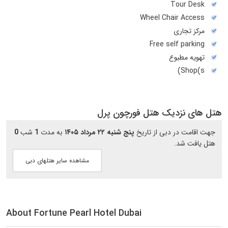
Tour Desk
Wheel Chair Access
مرکز تجاری
Free self parking
تهويه مطبوع
Shop(s)
هتل های نزدیک هتل فورچون پرل
جهت اقامت در دبی از تاریخ
پنج شنبه ۲۲ مرداد ۱۴۰۵
به مدت
1
شب
0
هتل یافت شد.
مشاهده سایر هتلهای دبی
About Fortune Pearl Hotel Dubai