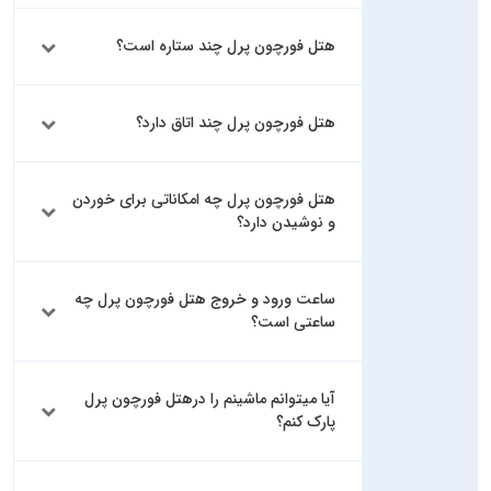
هتل فورچون پرل چند ستاره است؟
هتل فورچون پرل چند اتاق دارد؟
هتل فورچون پرل چه امکاناتی برای خوردن
و نوشیدن دارد؟
ساعت ورود و خروج هتل فورچون پرل چه
ساعتی است؟
آیا میتوانم ماشینم را درهتل فورچون پرل
پارک کنم؟