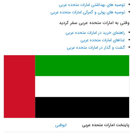
توصیه های بهداشتی امارات متحده عربی
توصیه های پولی و گمرکی امارات متحده عربی
وقتی به امارات متحده عربی سفر کردید
راهنمای خرید در امارات متحده عربی
غذاهای امارات متحده عربی
گشت و گذار در امارات متحده عربی
پایتخت امارات متحده عربی
ابوظبی