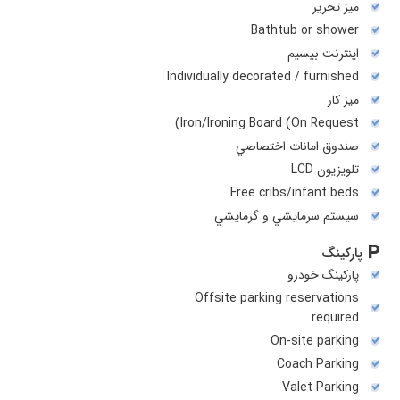
میز تحریر
Bathtub or shower
اینترنت بیسیم
Individually decorated / furnished
ميز کار
Iron/Ironing Board (On Request)
صندوق امانات اختصاصي
تلويزيون LCD
Free cribs/infant beds
سيستم سرمايشي و گرمايشي
پارکینگ
پارکینگ خودرو
Offsite parking reservations
required
On-site parking
Coach Parking
Valet Parking