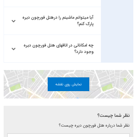
آیا میتوانم ماشینم را درهتل فورچون دیره
پارک کنم؟
چه امکاناتی در اتاقهای هتل فورچون دیره
وجود دارد؟
نمایش روی نقشه
نظر شما چیست؟
نظر شما درباره هتل فورچون دیره چیست؟