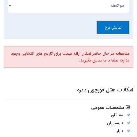
نمایش نرخ
متاسفانه در حال حاضر امکان ارائه قیمت برای تاریخ های انتخابی وجود
ندارد، لطفا با ما تماس بگیرید.
امکانات هتل فورچون دیره
مشخصات عمومی
۸۰ اتاق
۱ رستوران
۱ بار