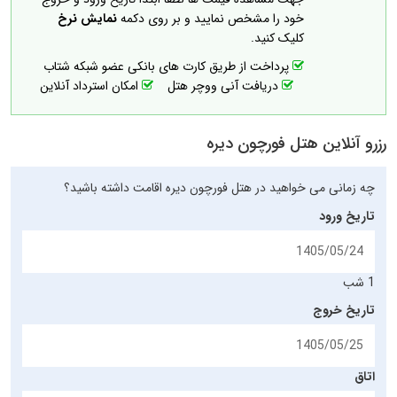
خود را مشخص نمایید و بر روی دکمه
نمایش نرخ
کلیک کنید.
پرداخت از طریق کارت های بانکی عضو شبکه شتاب
دریافت آنی ووچر هتل
امکان استرداد آنلاین
رزرو آنلاین هتل فورچون دیره
چه زمانی می خواهید در هتل فورچون دیره اقامت داشته باشید؟
تاریخ ورود
1 شب
تاریخ خروج
اتاق