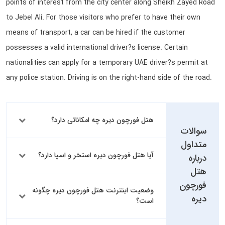
points of interest from the city center along Sheikh Zayed Road
to Jebel Ali. For those visitors who prefer to have their own
means of transport, a car can be hired if the customer
possesses a valid international driver?s license. Certain
nationalities can apply for a temporary UAE driver?s permit at
any police station. Driving is on the right-hand side of the road.
هتل فورچون دیره چه امکاناتی دارد؟
سوالات
متداول
آیا هتل فورچون دیره استخر و اسپا دارد؟
درباره
هتل
فورچون
وضعیت اینترنت هتل فورچون دیره چگونه
دیره
است؟