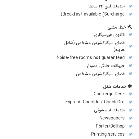
خدمات اتاق ۲۴ ساعته
Breakfast available (Surcharge)
خط مشی
اتاقهای غیرسیگاری
فضای سیگارکشیدن مشخص (شامل
هزینه)
Noise-free rooms not guaranteed
حیوانات خانگی ممنوع
فضای سیگارکشیدن مشخص
خدمات هتل
Concierge Desk
Express Check In / Check Out
خدمات لباسشوئی
Newspapers
Porter/Bellhop
Printing services