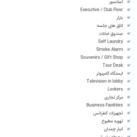
آسانسور
Executive / Club Floor
بازار
اتاق های جلسه
صندوق امانات
Self Laundry
Smoke Alarm
Souvenirs / Gift Shop
Tour Desk
ایستگاه کامپیوتر
Television in lobby
Lockers
مرکز تجاری
Business Facilities
تجهیزات کنفرانس
تهويه مطبوع
انبار چمدان