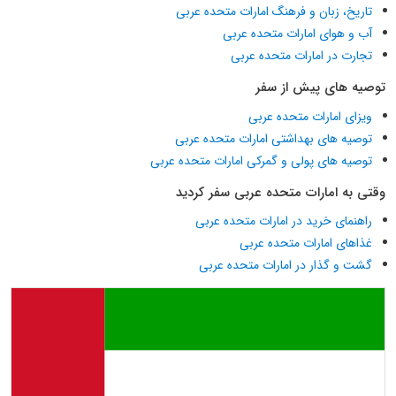
تاریخ، زبان و فرهنگ امارات متحده عربی
آب و هوای امارات متحده عربی
تجارت در امارات متحده عربی
توصیه های پیش از سفر
ویزای امارات متحده عربی
توصیه های بهداشتی امارات متحده عربی
توصیه های پولی و گمرکی امارات متحده عربی
وقتی به امارات متحده عربی سفر کردید
راهنمای خرید در امارات متحده عربی
غذاهای امارات متحده عربی
گشت و گذار در امارات متحده عربی