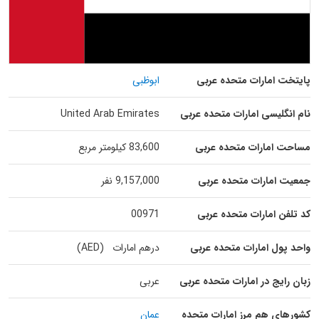
پایتخت امارات متحده عربی
ابوظبی
نام انگلیسی امارات متحده عربی
United Arab Emirates
مساحت امارات متحده عربی
83,600 کیلومتر مربع
جمعیت امارات متحده عربی
9,157,000 نفر
کد تلفن امارات متحده عربی
00971
واحد پول امارات متحده عربی
درهم امارات (AED)
زبان رایج در امارات متحده عربی
عربی
کشورهای هم مرز امارات متحده
عمان