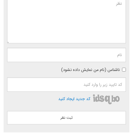
ناشناس (نام من نمایش داده نشود)
کد جدید ایجاد کنید