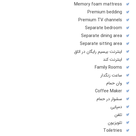
Memory foam mattress
Premium bedding
Premium TV channels
Separate bedroom
Separate dining area
Separate sitting area
اینترنت بیسیم رایگان در اتاق
اینترنت کند
Family Rooms
ساعت زنگدار
وان حمام
Coffee Maker
سشوار در حمام
دمپایی
تلفن
تلويزيون
Toiletries