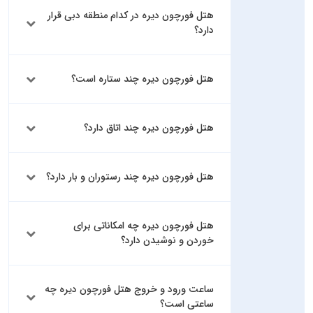
هتل فورچون دیره در کدام منطقه دبی قرار
دارد؟
هتل فورچون دیره چند ستاره است؟
هتل فورچون دیره چند اتاق دارد؟
هتل فورچون دیره چند رستوران و بار دارد؟
هتل فورچون دیره چه امکاناتی برای
خوردن و نوشیدن دارد؟
ساعت ورود و خروج هتل فورچون دیره چه
ساعتی است؟