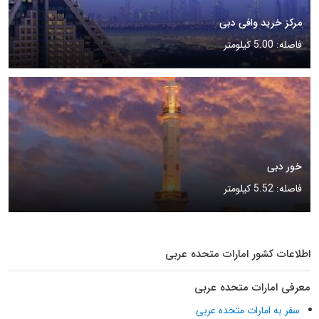
مرکز خرید وافی دبی
فاصله: 5.00 کیلومتر
خور دبی
فاصله: 5.52 کیلومتر
اطلاعات کشور امارات متحده عربی
معرفی امارات متحده عربی
سفر به امارات متحده عربی