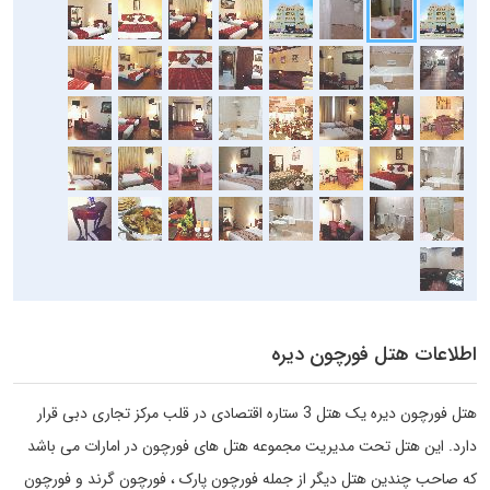
اطلاعات هتل فورچون دیره
هتل فورچون دیره یک هتل 3 ستاره اقتصادی در قلب مرکز تجاری دبی قرار
دارد. این هتل تحت مدیریت مجموعه هتل های فورچون در امارات می باشد
که صاحب چندین هتل دیگر از جمله فورچون پارک ، فورچون گرند و فورچون