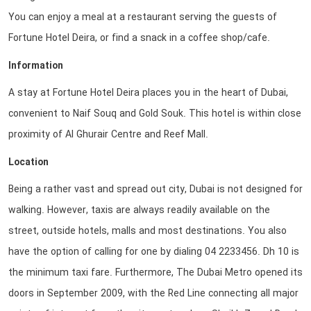
You can enjoy a meal at a restaurant serving the guests of
Fortune Hotel Deira, or find a snack in a coffee shop/cafe.
Information
A stay at Fortune Hotel Deira places you in the heart of Dubai,
convenient to Naif Souq and Gold Souk. This hotel is within close
proximity of Al Ghurair Centre and Reef Mall.
Location
Being a rather vast and spread out city, Dubai is not designed for
walking. However, taxis are always readily available on the
street, outside hotels, malls and most destinations. You also
have the option of calling for one by dialing 04 2233456. Dh 10 is
the minimum taxi fare. Furthermore, The Dubai Metro opened its
doors in September 2009, with the Red Line connecting all major