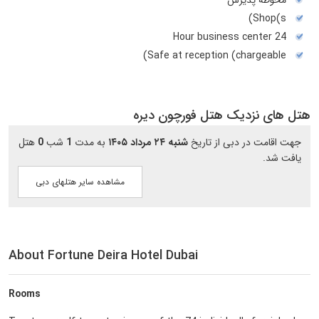
محوطه پذیرش
Shop(s)
24 Hour business center
Safe at reception (chargeable)
هتل های نزدیک هتل فورچون دیره
جهت اقامت در دبی از تاریخ
شنبه ۲۴ مرداد ۱۴۰۵
به مدت
1
شب
0
هتل
یافت شد.
مشاهده سایر هتلهای دبی
About Fortune Deira Hotel Dubai
Rooms