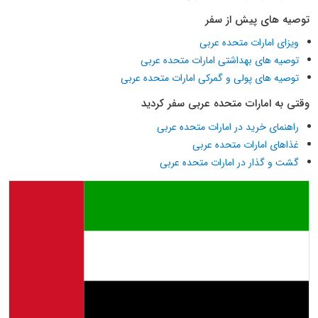
توصیه های پیش از سفر
ویزای امارات متحده عربی
توصیه های بهداشتی امارات متحده عربی
توصیه های پولی و گمرکی امارات متحده عربی
وقتی به امارات متحده عربی سفر کردید
راهنمای خرید در امارات متحده عربی
غذاهای امارات متحده عربی
گشت و گذار در امارات متحده عربی