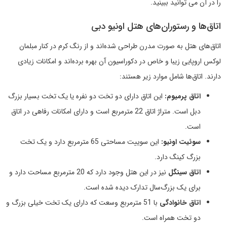
را در آن می توانید ببینید.
اتاق‌ها و رستوران‌های هتل اونیو دبی
اتاق‌های هتل به صورت مدرن طراحی شده‌اند و از رنگ کرم در کنار مبلمان
لوکس اروپایی زیبا و خاص در دکوراسیون آن بهره برده‌اند و امکانات زیادی
دارند. اتاق‌ها شامل موارد زیر هستند:
اتاق پرمیوم:
این اتاق دارای دو تخت دو نفره یا یک تخت بسیار بزرگ
دبل است. متراژ اتاق 22 مترمربع است و دارای امکانات رفاهی در اتاق
است.
سوئیت اونیو:
این سوییت مساحتی 65 مترمربع دارد و یک تخت
بزرگ کینگ دارد.
اتاق سینگل
نیز در این هتل وجود دارد که 20 مترمربع مساحت دارد و
برای یک بزرگ‌سال تدارک دیده شده است.
اتاق خانوادگی
با 51 مترمربع وسعت که دارای یک تخت خیلی بزرگ و
دو تخت همراه است.