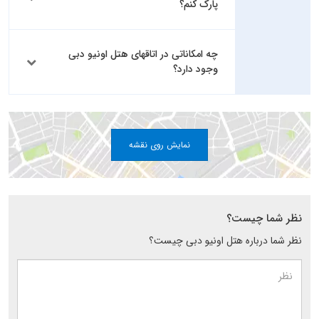
پارک کنم؟
چه امکاناتی در اتاقهای هتل اونیو دبی
وجود دارد؟
نمایش روی نقشه
نظر شما چیست؟
نظر شما درباره هتل اونیو دبی چیست؟