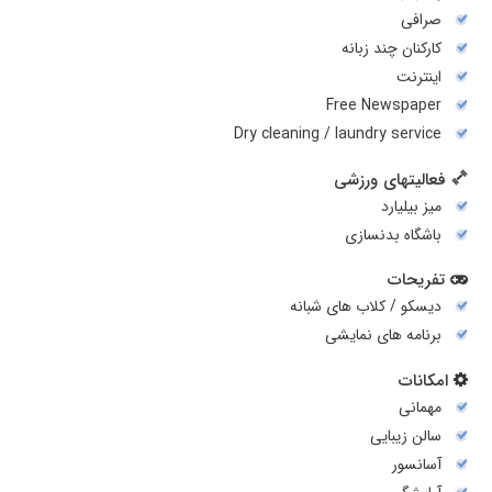
صرافی
کارکنان چند زبانه
اینترنت
Free Newspaper
Dry cleaning / laundry service
فعالیتهای ورزشی
میز بیلیارد
باشگاه بدنسازی
تفریحات
دیسکو / کلاب های شبانه
برنامه های نمایشی
امکانات
مهمانی
سالن زیبایی
آسانسور