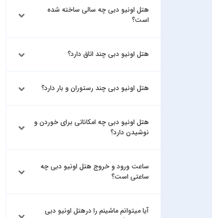
هتل اونیو دبی چه سالی ساخته شده
است؟
هتل اونیو دبی چند اتاق دارد؟
هتل اونیو دبی چند رستوران و بار دارد؟
هتل اونیو دبی چه امکاناتی برای خوردن و
نوشیدن دارد؟
ساعت ورود و خروج هتل اونیو دبی چه
ساعتی است؟
آیا میتوانم ماشینم را درهتل اونیو دبی