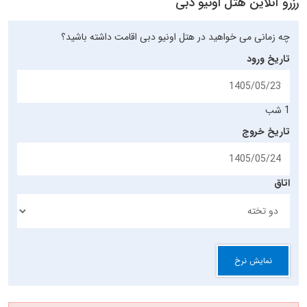
رزرو آنلاین هتل اونیو دبی
چه زمانی می خواهید در هتل اونیو دبی اقامت داشته باشید؟
تاریخ ورود
1 شب
تاریخ خروج
اتاق
نمایش نرخ