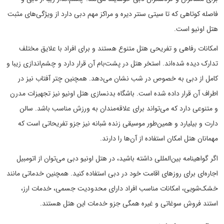
فاصله کوتاهی که تا سیتی سنتر دیره و مراکز مهم دبی دارد از ویژگی‌های مثبت
هتل اونیو است.
امکانات رفاهی و تفریحی هتل متنوع هستند و برای افراد با علایق مختلف
تدارک دیده شده‌اند. استخر هتل در پشت‌بام آن قرار دارد و چشم‌اندازی زیبا و
کامل از دبی به خصوص در شب نشان می‌دهد. همچنین چتر آفتاب نیز در
اطراف آن قرار داده شده است. باشگاه بدنسازی هتل اونیو نیز تجهیزات مدرن
و متنوعی دارد که می‌تواند برای علاقه‌مندان به ورزش مناسب باشد. سالن
دارت و بیلیارد و همین‌طور موسیقی زنده شبانه نیز جزو تفریحاتی است که
مهمانان هتل امکان استفاده از آن‌ها را دارند.
اگر گواهینامه بین‌المللی داشته باشید، در هتل اونیو دبی می‌توان از اتومبیل
اجاره‌ای برای روزهای اقامت خود در دبی استفاده کنید. همچنین خدماتی مانند
خشک‌شویی، امکانات مناسب افراد دارای محدودیت جسمی، خدمات ارز،
استند فروش سوغاتی و غیره همگی جزو خدمات این هتل هستند.