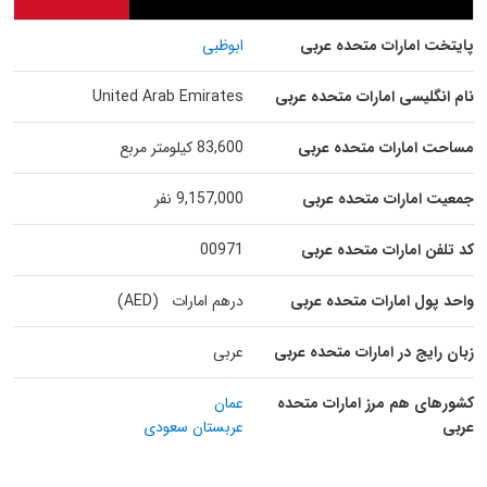
پایتخت امارات متحده عربی
ابوظبی
نام انگلیسی امارات متحده عربی
United Arab Emirates
مساحت امارات متحده عربی
83,600 کیلومتر مربع
جمعیت امارات متحده عربی
9,157,000 نفر
کد تلفن امارات متحده عربی
00971
واحد پول امارات متحده عربی
درهم امارات (AED)
زبان رایج در امارات متحده عربی
عربی
کشورهای هم مرز امارات متحده
عمان
عربی
عربستان سعودی