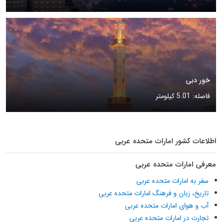
خور دبی
فاصله: 5.01 کیلومتر
اطلاعات کشور امارات متحده عربی
معرفی امارات متحده عربی
سفر به امارات متحده عربی
تاریخ، زبان و فرهنگ امارات متحده عربی
آب و هوای امارات متحده عربی
تجارت در امارات متحده عربی