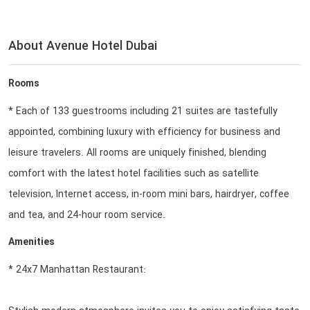
About Avenue Hotel Dubai
Rooms
* Each of 133 guestrooms including 21 suites are tastefully
appointed, combining luxury with efficiency for business and
leisure travelers. All rooms are uniquely finished, blending
comfort with the latest hotel facilities such as satellite
television, Internet access, in-room mini bars, hairdryer, coffee
and tea, and 24-hour room service.
Amenities
* 24x7 Manhattan Restaurant: