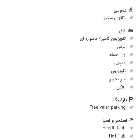
عمومی
اتاقهای متصل
اتاق
تلویزیون کابلی/ ماهواره ای
فرش
وان حمام
دمپایی
تلويزيون
میز تحریر
بالکن
پارکینگ
Free valet parking
استخر و اسپا
Health Club
Hot Tub