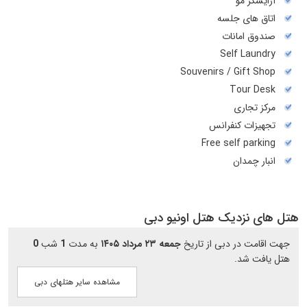
آرایشگر مو
اتاق های جلسه
صندوق امانات
Self Laundry
Souvenirs / Gift Shop
Tour Desk
مرکز تجاری
تجهیزات کنفرانس
Free self parking
انبار چمدان
هتل های نزدیک هتل اونیو دبی
جهت اقامت در دبی از تاریخ
جمعه ۲۳ مرداد ۱۴۰۵
به مدت
1
شب
0
هتل یافت شد.
مشاهده سایر هتلهای دبی