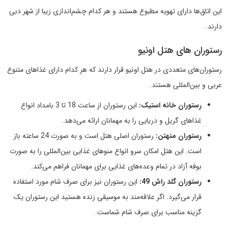
این اتاق‌ها دارای تهویه مطبوع هستند و هر کدام چشم‌اندازی زیبا از شهر دبی
دارند.
رستوران های هتل اونیو
رستوران‌های متعددی در هتل اونیو قرار دارند که هر کدام دارای غذاهای متنوع
عربی و بین‌المللی هستند.
رستوران خانه استیک:
این رستوران از ساعت 18 تا 3 بامداد انواع
غذاهای گریل و دریایی را به مهمانان ارائه می‌دهد.
رستوران منهتن:
رستوران اصلی هتل است و به صورت 24 ساعته باز
است. این هتل امکان سرو انواع منوهای غذایی بین‌المللی را به صورت
بوفه آزاد در تمام وعده‌های غذایی برای مهمانان فراهم می‌کند.
رستوران گلد راش 49:
این رستوران نیز برای صرف شام مورد استفاده
قرار می‌گیرد. اگر علاقه‌مند به موسیقی زنده هستید این رستوران یک
گزینه مناسب برای صرف شام شماست.