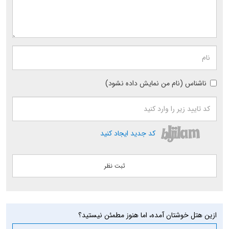
ناشناس (نام من نمایش داده نشود)
کد جدید ایجاد کنید
ازین هتل خوشتان آمده، اما هنوز مطمئن نیستید؟