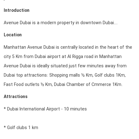
Introduction
Avenue Dubai is a modern property in downtown Dubai...
Location
Manhattan Avenue Dubai is centrally located in the heart of the
city 5 Km from Dubai airport at Al Rigga road in Manhattan
Avenue Dubai is ideally situated just few minutes away from
Dubai top attractions: Shopping malls ½ Km, Golf clubs 1Km,
Fast Food outlets ½ Km, Dubai Chamber of Cmmerce 1Km.
Attractions
* Dubai International Airport - 10 minutes
* Golf clubs 1 km