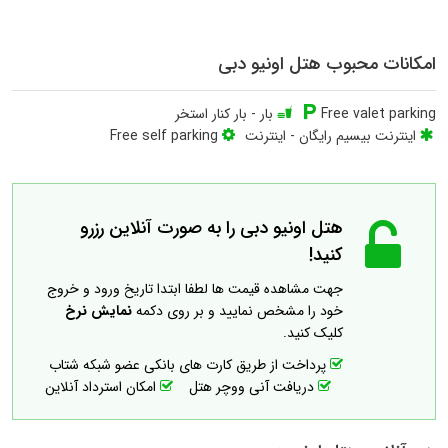
امکانات محبوب هتل اونیو دبی
Free valet parking
بار
-
بار کنار استخر
اینترنت بیسیم رایگان
-
اینترنت
Free self parking
هتل اونیو دبی را به صورت آنلاین رزرو
کنید!
جهت مشاهده قیمت ها لطفا ابتدا تاریخ ورود و خروج
خود را مشخص نمایید و بر روی دکمه
نمایش نرخ
کلیک کنید.
پرداخت از طریق کارت های بانکی عضو شبکه شتاب
دریافت آنی ووچر هتل
امکان استرداد آنلاین