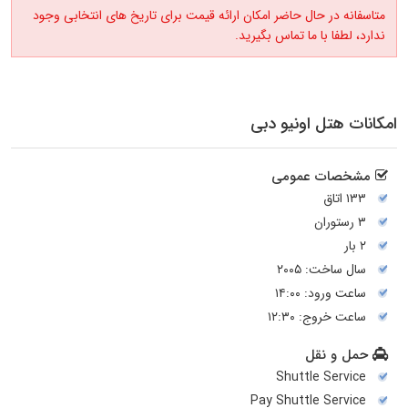
متاسفانه در حال حاضر امکان ارائه قیمت برای تاریخ های انتخابی وجود
ندارد، لطفا با ما تماس بگیرید.
امکانات هتل اونیو دبی
مشخصات عمومی
۱۳۳ اتاق
۳ رستوران
۲ بار
سال ساخت: ۲۰۰۵
ساعت ورود: ۱۴:۰۰
ساعت خروج: ۱۲:۳۰
حمل و نقل
Shuttle Service
Pay Shuttle Service