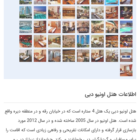
اطلاعات هتل اونیو دبی
هتل اونیو دبی یک هتل 4 ستاره است که در خیابان رقه و در منطقه دیره واقع
شده است. هتل اونیو در سال 2005 ساخته شده و در سال 2012 مورد
بازسازی قرار گرفته و دارای امکانات تفریحی و رفاهی زیادی است که اقامت را
برای مسافران و گردشگران دبی خوشایند می‌کند. چشم‌انداز زیبا از دبی و