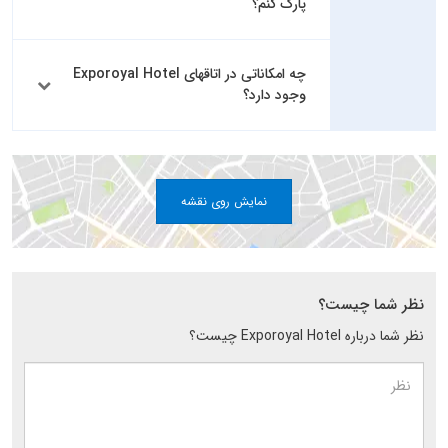
پارک کنم؟
چه امکاناتی در اتاقهای Exporoyal Hotel
وجود دارد؟
نمایش روی نقشه
نظر شما چیست؟
نظر شما درباره Exporoyal Hotel چیست؟