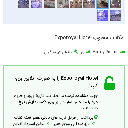
امکانات محبوب Exporoyal Hotel
Family Rooms
بار
اتاقهای غیرسیگاری
Exporoyal Hotel را به صورت آنلاین رزرو
کنید!
جهت مشاهده قیمت ها لطفا ابتدا تاریخ ورود و خروج
خود را مشخص نمایید و بر روی دکمه
نمایش نرخ
کلیک کنید.
پرداخت از طریق کارت های بانکی عضو شبکه شتاب
دریافت آنی ووچر هتل
امکان استرداد آنلاین