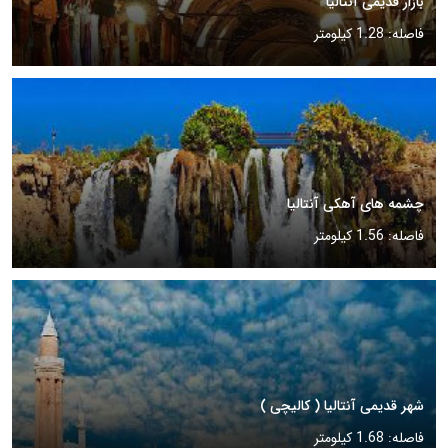
بازار قدیمی آنتالیا
فاصله: 1.28 کیلومتر
چشمه های آهکی آنتالیا
فاصله: 1.56 کیلومتر
شهر قدیمی آنتالیا ( کالیچی )
فاصله: 1.68 کیلومتر