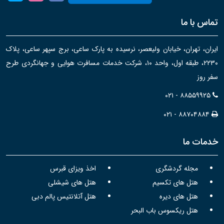
تماس با ما
ایران، تهران، خیابان ولیعصر، نرسیده به پارک ساعی، برج سپهر ساعی، پلاک
۲۲۳۰، طبقه اول، واحد ۱۰، شرکت خدمات مسافرت هوایی و جهانگردی طرح
سفر روز
۰۲۱ - ۸۸۵۵۹۹۲۵
۰۲۱ - ۸۸۷۰۴۸۸۴
خدمات ما
مجله گردشگری
اخذ ویزای قبرس
هتل های تکسیم
هتل های شیشلی
هتل های دیره
هتل آتلانتیس پالم دبی
هتل ریکسوس باب البحر