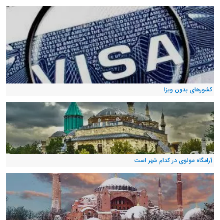
کشورهای بدون ویزا
آرامگاه مولوی در کدام شهر است