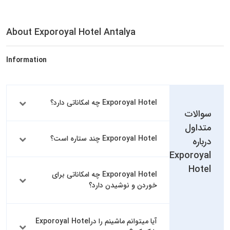
About Exporoyal Hotel Antalya
Information
Exporoyal Hotel چه امکاناتی دارد؟
سوالات
متداول
Exporoyal Hotel چند ستاره است؟
درباره
Exporoyal
Hotel
Exporoyal Hotel چه امکاناتی برای
خوردن و نوشیدن دارد؟
آیا میتوانم ماشینم را درExporoyal Hotel