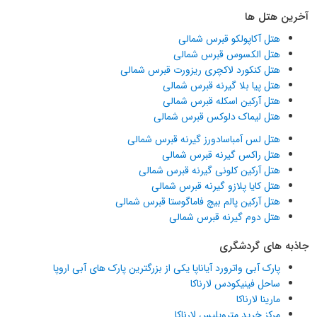
آخرین هتل ها
هتل آکاپولکو قبرس شمالی
هتل الکسوس قبرس شمالی
هتل کنکورد لاکچری ریزورت قبرس شمالی
هتل پیا بلا گیرنه قبرس شمالی
هتل آرکین اسکله قبرس شمالی
هتل لیماک دلوکس قبرس شمالی
هتل لس آمباسادورز گیرنه قبرس شمالی
هتل راکس گیرنه قبرس شمالی
هتل آرکین کلونی گیرنه قبرس شمالی
هتل کایا پلازو گیرنه قبرس شمالی
هتل آرکین پالم بیچ فاماگوستا قبرس شمالی
هتل دوم گیرنه قبرس شمالی
جاذبه های گردشگری
پارک آبی واترورد آیاناپا یکی از بزرگترین پارک های آبی اروپا
ساحل فینیکودس لارناکا
مارینا لارناکا
مرکز خرید متروپلیس لارناکا