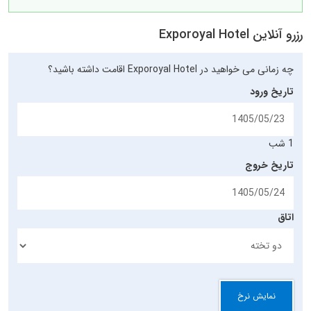
رزرو آنلاین Exporoyal Hotel
چه زمانی می خواهید در Exporoyal Hotel اقامت داشته باشید؟
تاریخ ورود
1 شب
تاریخ خروج
اتاق
نمایش نرخ