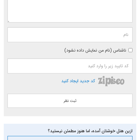
ناشناس (نام من نمایش داده نشود)
کد جدید ایجاد کنید
ازین هتل خوشتان آمده، اما هنوز مطمئن نیستید؟