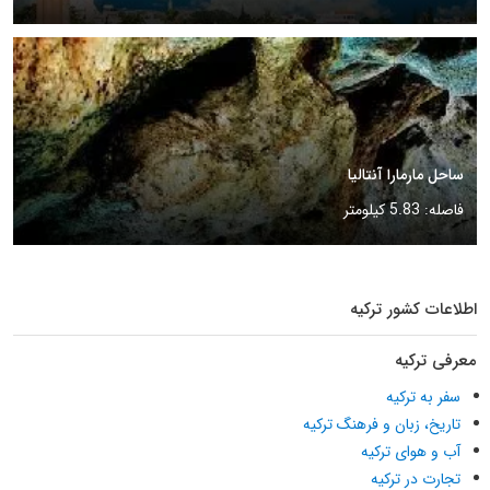
ساحل مارمارا آنتالیا
فاصله: 5.83 کیلومتر
اطلاعات کشور ترکیه
معرفی ترکیه
سفر به ترکیه
تاریخ، زبان و فرهنگ ترکیه
آب و هوای ترکیه
تجارت در ترکیه