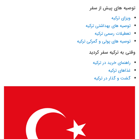
توصیه های پیش از سفر
ویزای ترکیه
توصیه های بهداشتی ترکیه
تعطیلات رسمی ترکیه
توصیه های پولی و گمرکی ترکیه
وقتی به ترکیه سفر کردید
راهنمای خرید در ترکیه
غذاهای ترکیه
گشت و گذار در ترکیه