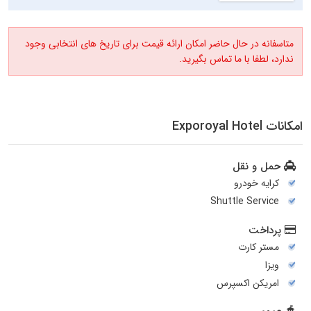
متاسفانه در حال حاضر امکان ارائه قیمت برای تاریخ های انتخابی وجود
ندارد، لطفا با ما تماس بگیرید.
امکانات Exporoyal Hotel
حمل و نقل
کرایه خودرو
Shuttle Service
پرداخت
مستر کارت
ویزا
امریکن اکسپرس