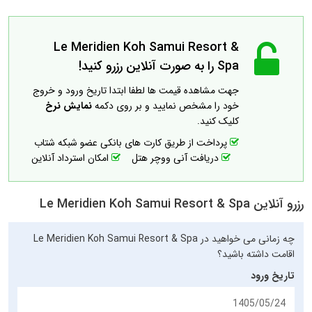
Le Meridien Koh Samui Resort &
Spa را به صورت آنلاین رزرو کنید!
جهت مشاهده قیمت ها لطفا ابتدا تاریخ ورود و خروج
خود را مشخص نمایید و بر روی دکمه
نمایش نرخ
کلیک کنید.
پرداخت از طریق کارت های بانکی عضو شبکه شتاب
دریافت آنی ووچر هتل
امکان استرداد آنلاین
رزرو آنلاین Le Meridien Koh Samui Resort & Spa
چه زمانی می خواهید در Le Meridien Koh Samui Resort & Spa
اقامت داشته باشید؟
تاریخ ورود