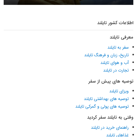
اطلاعات کشور تایلند
معرفی تایلند
سفر به تایلند
تاریخ، زبان و فرهنگ تایلند
آب و هوای تایلند
تجارت در تایلند
توصیه های پیش از سفر
ویزای تایلند
توصیه های بهداشتی تایلند
توصیه های پولی و گمرکی تایلند
وقتی به تایلند سفر کردید
راهنمای خرید در تایلند
غذاهای تایلند