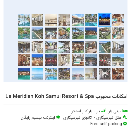
امکانات محبوب Le Meridien Koh Samui Resort & Spa
مینی بار
بار
-
بار کنار استخر
هتل غیرسیگاری
-
اتاقهای غیرسیگاری
اینترنت بیسیم رایگان
Free self parking