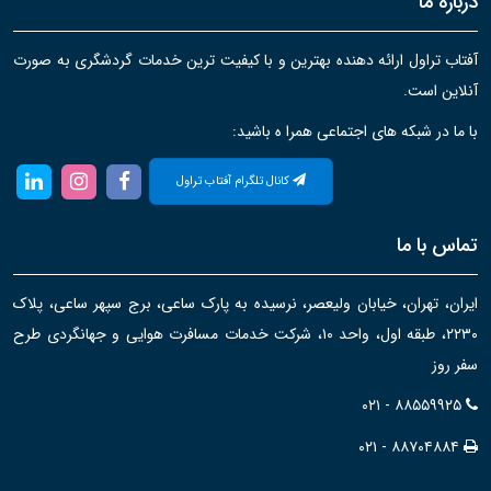
درباره ما
آفتاب تراول ارائه دهنده بهترین و با کیفیت ترین خدمات گردشگری به صورت
آنلاین است.
با ما در شبکه های اجتماعی همرا ه باشید:
کانال تلگرام آفتاب تراول
تماس با ما
ایران، تهران، خیابان ولیعصر، نرسیده به پارک ساعی، برج سپهر ساعی، پلاک
۲۲۳۰، طبقه اول، واحد ۱۰، شرکت خدمات مسافرت هوایی و جهانگردی طرح
سفر روز
۰۲۱ - ۸۸۵۵۹۹۲۵
۰۲۱ - ۸۸۷۰۴۸۸۴