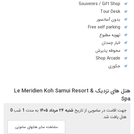
Souvenirs / Gift Shop
Tour Desk
بدون آسانسور
Free self parking
تهويه مطبوع
انبار چمدان
محوطه پذیرش
Shop Arcade
جکوزی
هتل های نزدیک Le Meridien Koh Samui Resort &
Spa
جهت اقامت در سامویی از تاریخ
شنبه ۲۴ مرداد ۱۴۰۵
به مدت
1
شب
0
هتل یافت شد.
مشاهده سایر هتلهای سامویی