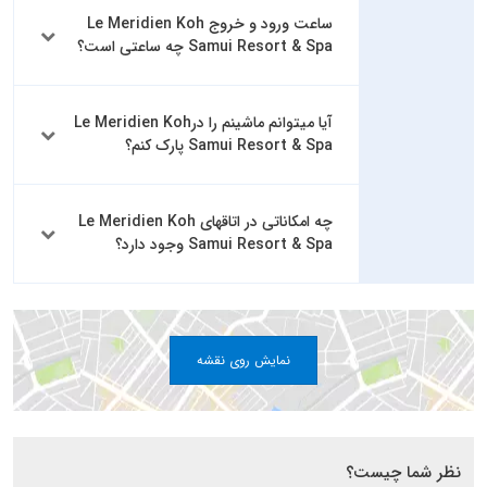
ساعت ورود و خروج Le Meridien Koh
Samui Resort & Spa چه ساعتی است؟
آیا میتوانم ماشینم را درLe Meridien Koh
Samui Resort & Spa پارک کنم؟
چه امکاناتی در اتاقهای Le Meridien Koh
Samui Resort & Spa وجود دارد؟
نمایش روی نقشه
نظر شما چیست؟