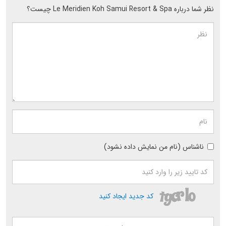
نظر شما درباره Le Meridien Koh Samui Resort & Spa چیست؟
ناشناس (نام من نمایش داده نشود)
کد جدید ایجاد کنید