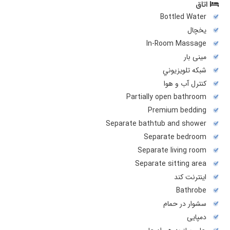
اتاق
Bottled Water
يخچال
In-Room Massage
مینی بار
شبكه تلويزيوني
کنترل آب و هوا
Partially open bathroom
Premium bedding
Separate bathtub and shower
Separate bedroom
Separate living room
Separate sitting area
اینترنت کند
Bathrobe
سشوار در حمام
دمپایی