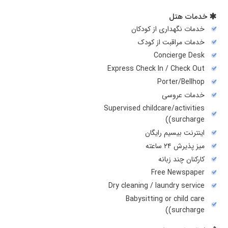
خدمات هتل
خدمات نگهداری از کودکان
خدمات مراقبت از کودک
Concierge Desk
Express Check In / Check Out
Porter/Bellhop
خدمات عروسی
Supervised childcare/activities
(surcharge)
اینترنت بیسیم رایگان
میز پذیرش ۲۴ ساعته
کارکنان چند زبانه
Free Newspaper
Dry cleaning / laundry service
Babysitting or child care
(surcharge)