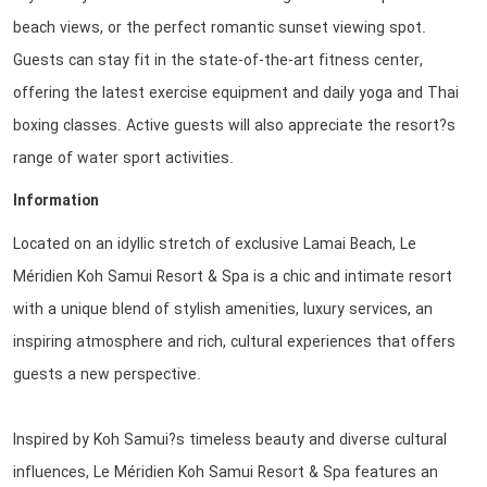
beach views, or the perfect romantic sunset viewing spot.
Guests can stay fit in the state-of-the-art fitness center,
offering the latest exercise equipment and daily yoga and Thai
boxing classes. Active guests will also appreciate the resort?s
range of water sport activities.
Information
Located on an idyllic stretch of exclusive Lamai Beach, Le
Méridien Koh Samui Resort & Spa is a chic and intimate resort
with a unique blend of stylish amenities, luxury services, an
inspiring atmosphere and rich, cultural experiences that offers
guests a new perspective.
Inspired by Koh Samui?s timeless beauty and diverse cultural
influences, Le Méridien Koh Samui Resort & Spa features an