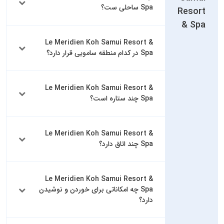
Spa ساحلی ست؟
Resort
& Spa
Le Meridien Koh Samui Resort &
Spa در کدام منطقه سامویی قرار دارد؟
Le Meridien Koh Samui Resort &
Spa چند ستاره است؟
Le Meridien Koh Samui Resort &
Spa چند اتاق دارد؟
Le Meridien Koh Samui Resort &
Spa چه امکاناتی برای خوردن و نوشیدن
دارد؟