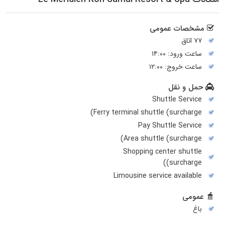
مشخصات عمومی
۷۷ اتاق
ساعت ورود: ۱۴:۰۰
ساعت خروج: ۱۲:۰۰
حمل و نقل
Shuttle Service
Ferry terminal shuttle (surcharge)
Pay Shuttle Service
Area shuttle (surcharge)
Shopping center shuttle
(surcharge)
Limousine service available
عمومی
باغ