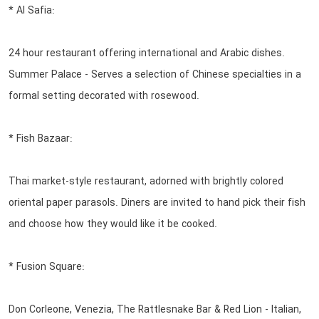
* Al Safia:
24 hour restaurant offering international and Arabic dishes.
Summer Palace - Serves a selection of Chinese specialties in a
formal setting decorated with rosewood.
* Fish Bazaar:
Thai market-style restaurant, adorned with brightly colored
oriental paper parasols. Diners are invited to hand pick their fish
and choose how they would like it be cooked.
* Fusion Square:
Don Corleone, Venezia, The Rattlesnake Bar & Red Lion - Italian,