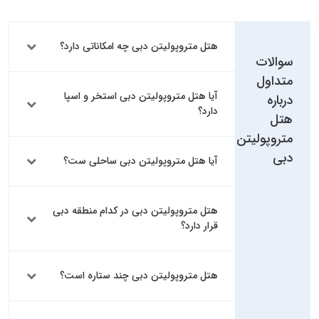
هتل متروپولیتن دبی چه امکاناتی دارد؟
سوالات
متداول
آیا هتل متروپولیتن دبی استخر و اسپا
درباره
دارد؟
هتل
متروپولیتن
دبی
آیا هتل متروپولیتن دبی ساحلی ست؟
هتل متروپولیتن دبی در کدام منطقه دبی
قرار دارد؟
هتل متروپولیتن دبی چند ستاره است؟