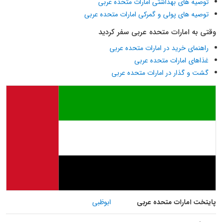
توصیه های بهداشتی امارات متحده عربی
توصیه های پولی و گمرکی امارات متحده عربی
وقتی به امارات متحده عربی سفر کردید
راهنمای خرید در امارات متحده عربی
غذاهای امارات متحده عربی
گشت و گذار در امارات متحده عربی
پایتخت امارات متحده عربی
ابوظبی