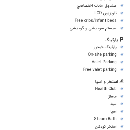
صندوق امانات اختصاصي
تلويزيون LCD
Free cribs/infant beds
سيستم سرمايشي و گرمايشي
پارکینگ
پارکینگ خودرو
On-site parking
Valet Parking
Free valet parking
استخر و اسپا
Health Club
ماساژ
سونا
اسپا
Steam Bath
استخر کودکان