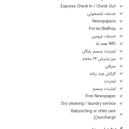
Express Check In / Check Out
خدمات لباسشوئی
Newspapers
Porter/Bellhop
خدمات عروسی
WiFi همه جا
اینترنت بیسیم رایگان
میز پذیرش ۲۴ ساعته
صرافی
کارکنان چند زبانه
اینترنت
اینترنت بیسیم
Free Newspaper
Dry cleaning / laundry service
Babysitting or child care
(surcharge)