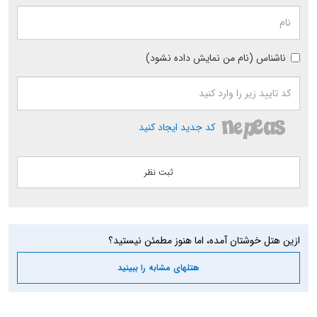
ناشناس (نام من نمایش داده نشود)
کد جدید ایجاد کنید
ازین هتل خوشتان آمده، اما هنوز مطمئن نیستید؟
هتلهای مشابه را ببینید