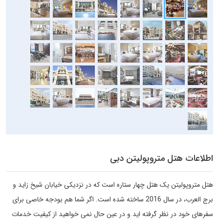
اطلاعات هتل متروپولیتن دبی
هتل متروپولیتن یک هتل چهار ستاره است که در نزدیکی خیابان شیخ زاید و
برج العرب، در سال 2016 ساخته شده است. اگر شما هم بودجه‌ خاصی برای
سفرهای خود در نظر گرفته اید و در عین حال نمی خواهید از کیفیت خدمات