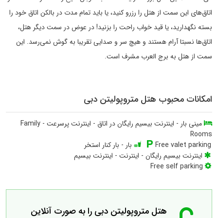
اتاق‌های این سمت از هتل را رزرو کنید، یا باید تمام مدت در بالکن اتاق خود را
بسته نگهدارید، یا قید خواب راحت را بزنید! در عوض در سمت دیگر هتل،
اتاق‌ها نسبتا آرام هستند و هیچ سر و صدایی تقریبا به گوش نمی‌رسد. این
سمت از هتل به برج العرب مشرف است.
امکانات محبوب هتل متروپولیتن دبی
مینی بار
-
اینترنت بیسیم رایگان در اتاق
-
اینترنت پرسرعت
-
Family
Rooms
Free valet parking
بار
-
بار کنار استخر
اینترنت بیسیم رایگان
-
اینترنت
-
اینترنت بیسیم
Free self parking
هتل متروپولیتن دبی را به صورت آنلاین