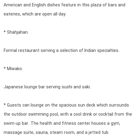
American and English dishes feature in this plaza of bars and
eateries, which are open all day.
* Shahjahan:
Formal restaurant serving a selection of Indian specialties.
* Miwako:
Japanese lounge bar serving sushi and saki.
* Guests can lounge on the spacious sun deck which surrounds
the outdoor swimming pool, with a cool drink or cocktail from the
swim-up bar. The health and fitness center houses a gym,
massage suite, sauna, steam room, and a jetted tub.