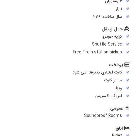
۴ رستوران
۱ بار
سال ساخت: ۲۰۱۶
حمل و نقل
کرایه خودرو
Shuttle Service
Free Train station pickup
پرداخت
کارت اعتباری پذیرفته می شود
مستر کارت
ویزا
امریکن اکسپرس
عمومی
Soundproof Rooms
اتاق
Bidet