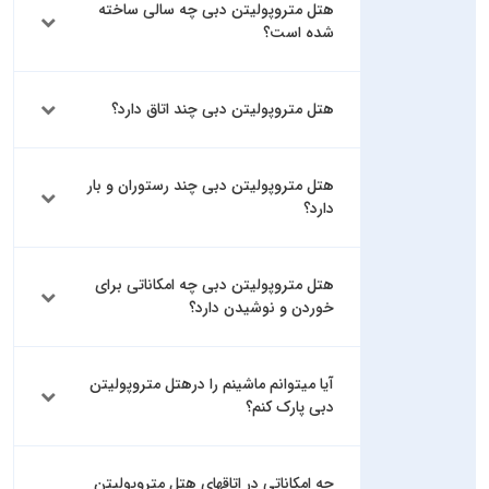
هتل متروپولیتن دبی چه سالی ساخته
شده است؟
هتل متروپولیتن دبی چند اتاق دارد؟
هتل متروپولیتن دبی چند رستوران و بار
دارد؟
هتل متروپولیتن دبی چه امکاناتی برای
خوردن و نوشیدن دارد؟
آیا میتوانم ماشینم را درهتل متروپولیتن
دبی پارک کنم؟
چه امکاناتی در اتاقهای هتل متروپولیتن