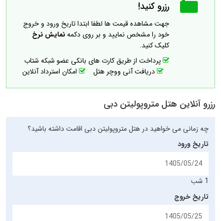
رزرو کنید!
جهت مشاهده قیمت ها لطفا ابتدا تاریخ ورود و خروج
خود را مشخص نمایید و بر روی دکمه
نمایش نرخ
کلیک کنید.
پرداخت از طریق کارت های بانکی عضو شبکه شتاب
دریافت آنی ووچر هتل
امکان استرداد آنلاین
رزرو آنلاین هتل متروپولیتن دبی
چه زمانی می خواهید در هتل متروپولیتن دبی اقامت داشته باشید؟
تاریخ ورود
1 شب
تاریخ خروج