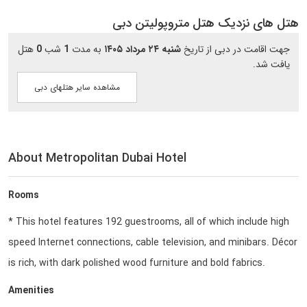
هتل های نزدیک هتل متروپولیتن دبی
جهت اقامت در دبی از تاریخ
شنبه ۲۴ مرداد ۱۴۰۵
به مدت
1
شب
0
هتل
یافت شد.
مشاهده سایر هتلهای دبی
About Metropolitan Dubai Hotel
Rooms
* This hotel features 192 guestrooms, all of which include high
speed Internet connections, cable television, and minibars. Décor
is rich, with dark polished wood furniture and bold fabrics.
Amenities