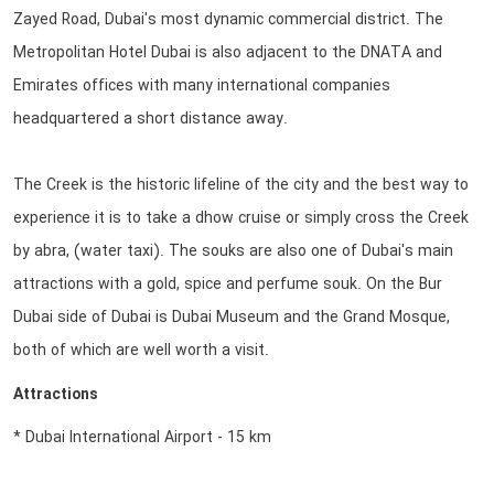
Zayed Road, Dubai's most dynamic commercial district. The
Metropolitan Hotel Dubai is also adjacent to the DNATA and
Emirates offices with many international companies
headquartered a short distance away.
The Creek is the historic lifeline of the city and the best way to
experience it is to take a dhow cruise or simply cross the Creek
by abra, (water taxi). The souks are also one of Dubai's main
attractions with a gold, spice and perfume souk. On the Bur
Dubai side of Dubai is Dubai Museum and the Grand Mosque,
both of which are well worth a visit.
Attractions
* Dubai International Airport - 15 km