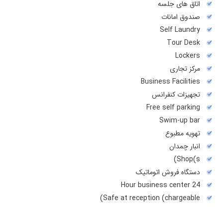
اتاق های جلسه
صندوق امانات
Self Laundry
Tour Desk
Lockers
مرکز تجاری
Business Facilities
تجهیزات کنفرانس
Free self parking
Swim-up bar
تهويه مطبوع
انبار چمدان
Shop(s)
دستگاه فروش اتوماتیک
24 Hour business center
Safe at reception (chargeable)