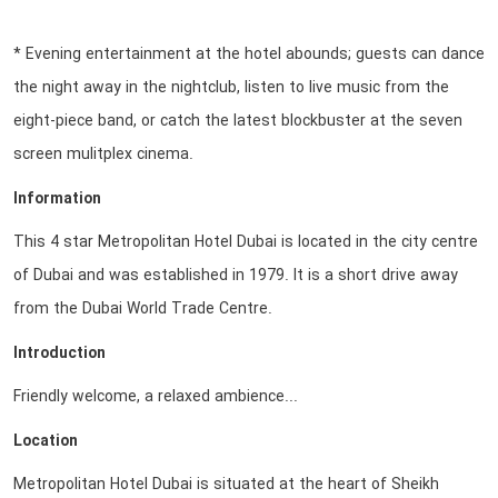
* Evening entertainment at the hotel abounds; guests can dance
the night away in the nightclub, listen to live music from the
eight-piece band, or catch the latest blockbuster at the seven
screen mulitplex cinema.
Information
This 4 star Metropolitan Hotel Dubai is located in the city centre
of Dubai and was established in 1979. It is a short drive away
from the Dubai World Trade Centre.
Introduction
Friendly welcome, a relaxed ambience...
Location
Metropolitan Hotel Dubai is situated at the heart of Sheikh