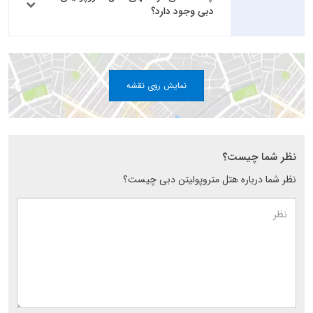
دبی وجود دارد؟
نمایش روی نقشه
نظر شما چیست؟
نظر شما درباره هتل متروپولیتن دبی چیست؟