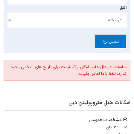
اتاق
نمایش نرخ
متاسفانه در حال حاضر امکان ارائه قیمت برای تاریخ های انتخابی وجود
ندارد، لطفا با ما تماس بگیرید.
امکانات هتل متروپولیتن دبی
مشخصات عمومی
۳۲۰ اتاق