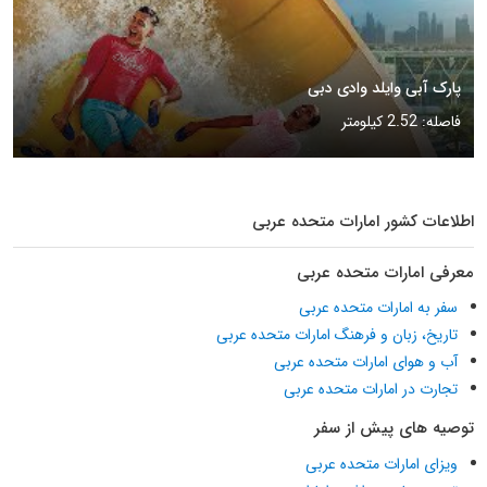
پارک آبی وایلد وادی دبی
فاصله: 2.52 کیلومتر
اطلاعات کشور امارات متحده عربی
معرفی امارات متحده عربی
سفر به امارات متحده عربی
تاریخ، زبان و فرهنگ امارات متحده عربی
آب و هوای امارات متحده عربی
تجارت در امارات متحده عربی
توصیه های پیش از سفر
ویزای امارات متحده عربی