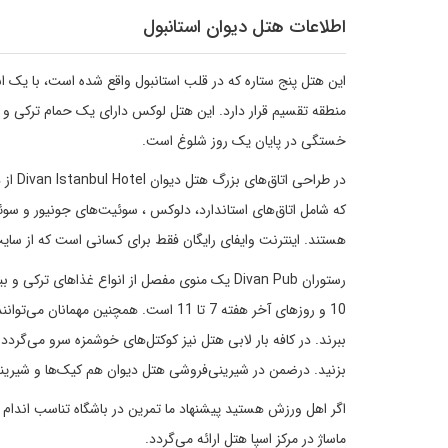
اطلاعات هتل دیوان استانبول
این هتل پنج ستاره که در قلب استانبول واقع شده است، با یک ا
خستگی در پایان یک روز شلوغ است.
که شامل اتاق‌های استاندارد، دلوکس ، سوئیت‌های جونیور و سوئی
هستند. اینترنت وایفای رایگان فقط برای کسانی است که از سایت
بزنید. درضمن در شیرینی‌فروشی هتل دیوان هم کیک‌ها و شیرین
اگر اهل ورزش هستید پیشنهاد ما تمرین در باشگاه تناسب اند
ماساژ در مرکز اسپا هتل ارائه می‌گردد.