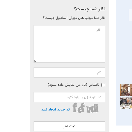
نظر شما چیست؟
نظر شما درباره هتل دیوان استانبول چیست؟
ناشناس (نام من نمایش داده نشود)
کد جدید ایجاد کنید