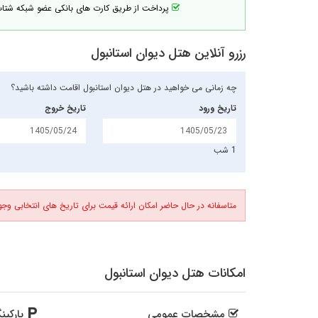
پرداخت از طریق کارت های بانکی عضو شبکه شت
رزرو آنلاین هتل دیوان استانبول
چه زمانی می خواهید در هتل دیوان استانبول اقامت داشته باشید؟
تاریخ ورود
تاریخ خروج
1 شب
متاسفانه در حال حاضر امکان ارائه قیمت برای تاریخ های انتخابی وجود
امکانات هتل دیوان استانبول
مشخصات عمومی
پارکین