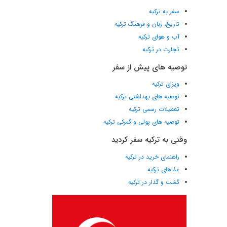
سفر به ترکیه
تاریخ، زبان و فرهنگ ترکیه
آب و هوای ترکیه
تجارت در ترکیه
توصیه های پیش از سفر
ویزای ترکیه
توصیه های بهداشتی ترکیه
تعطیلات رسمی ترکیه
توصیه های پولی و گمرکی ترکیه
وقتی به ترکیه سفر کردید
راهنمای خرید در ترکیه
غذاهای ترکیه
گشت و گذار در ترکیه