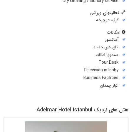
Dry cleaning / laundry service
فعالیتهای ورزشی
کرایه دوچرخه
امکانات
آسانسور
اتاق های جلسه
صندوق امانات
Tour Desk
Television in lobby
Business Facilities
انبار چمدان
هتل های نزدیک Adelmar Hotel Istanbul