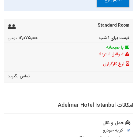
نمایش نرخ
Standard Room
۱۲,۰۷۵,۰۰۰
قیمت برای ۱ شب
تومان
با صبحانه
غیرقابل استرداد
نرخ کارگزاری
تماس بگیرید
امکانات Adelmar Hotel Istanbul
حمل و نقل
کرایه خودرو