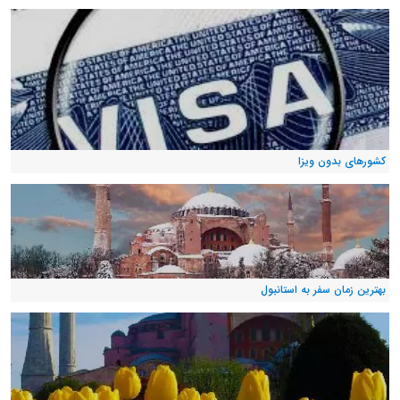
کشورهای بدون ویزا
بهترین زمان سفر به استانبول