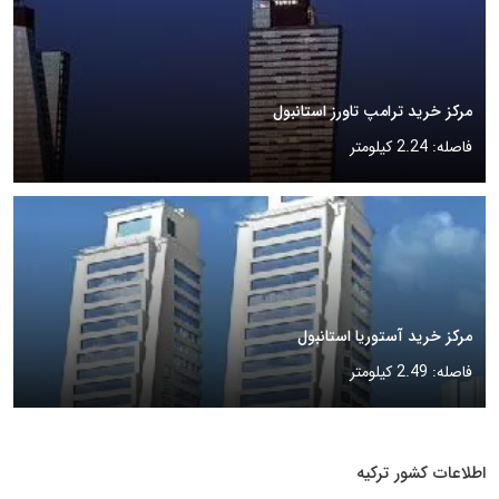
مرکز خرید ترامپ تاورز استانبول
فاصله: 2.24 کیلومتر
مرکز خرید آستوریا استانبول
فاصله: 2.49 کیلومتر
اطلاعات کشور ترکیه