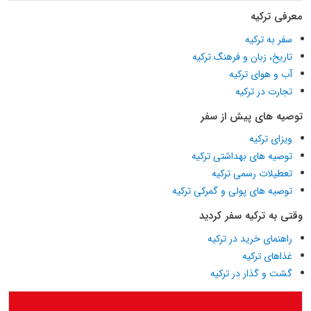
معرفی ترکیه
سفر به ترکیه
تاریخ، زبان و فرهنگ ترکیه
آب و هوای ترکیه
تجارت در ترکیه
توصیه های پیش از سفر
ویزای ترکیه
توصیه های بهداشتی ترکیه
تعطیلات رسمی ترکیه
توصیه های پولی و گمرکی ترکیه
وقتی به ترکیه سفر کردید
راهنمای خرید در ترکیه
غذاهای ترکیه
گشت و گذار در ترکیه