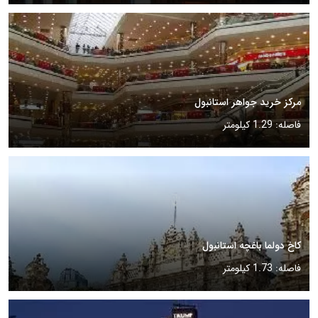
مرکز خرید جواهر استانبول
فاصله: 1.29 کیلومتر
کاخ دولما باغچه استانبول
فاصله: 1.73 کیلومتر