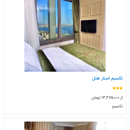
تکسیم استار هتل
از ۱۳,۴۷۵,۰۰۰ تومان
تکسیم