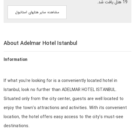
19 هتل یافت شد.
مشاهده سایر هتلهای استانبول
About Adelmar Hotel Istanbul
Information
If what you're looking for is a conveniently located hotel in
Istanbul, look no further than ADELMAR HOTEL ISTANBUL.
Situated only from the city center, guests are well located to
enjoy the town's attractions and activities. With its convenient
location, the hotel offers easy access to the city's must-see
destinations.