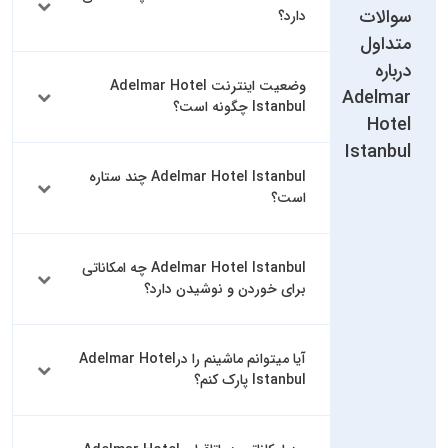
سوالات
دارد؟
متداول
درباره
وضعیت اینترنت Adelmar Hotel
Adelmar
Istanbul چگونه است؟
Hotel
Istanbul
Adelmar Hotel Istanbul چند ستاره
است؟
Adelmar Hotel Istanbul چه امکاناتی
برای خوردن و نوشیدن دارد؟
آیا میتوانم ماشینم را درAdelmar Hotel
Istanbul پارک کنم؟