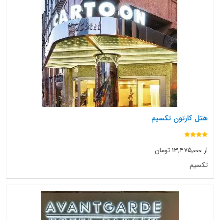
هتل کارتون تکسیم
از ۱۳,۴۷۵,۰۰۰ تومان
تکسیم