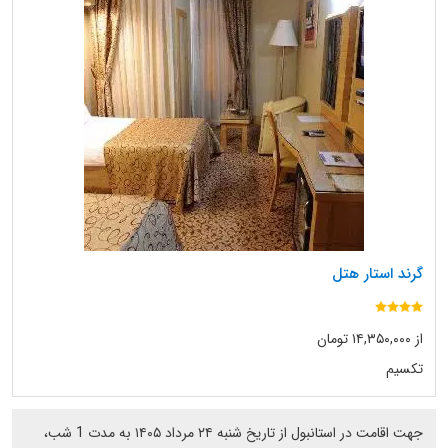
گرند استار هتل
از ۱۴,۳۵۰,۰۰۰ تومان
تکسیم
جهت اقامت در استانبول از تاریخ شنبه ۲۴ مرداد ۱۴۰۵ به مدت 1 شب،