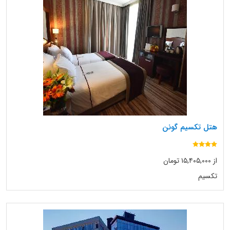
هتل تکسیم گونن
از ۱۵,۴۰۵,۰۰۰ تومان
تکسیم