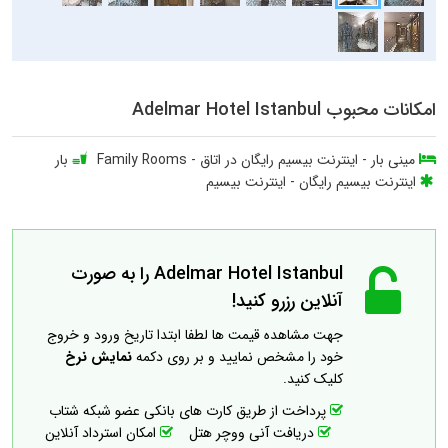
امکانات محبوب Adelmar Hotel Istanbul
مینی بار
-
اینترنت بیسیم رایگان در اتاق
-
Family Rooms
بار
اینترنت بیسیم رایگان
-
اینترنت بیسیم
Adelmar Hotel Istanbul را به صورت
آنلاین رزرو کنید!
جهت مشاهده قیمت ها لطفا ابتدا تاریخ ورود و خروج
خود را مشخص نمایید و بر روی دکمه
نمایش نرخ
کلیک کنید.
پرداخت از طریق کارت های بانکی عضو شبکه شتاب
دریافت آنی ووچر هتل
امکان استرداد آنلاین