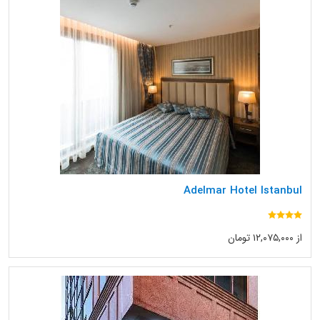
Adelmar Hotel Istanbul
از ۱۲,۰۷۵,۰۰۰ تومان