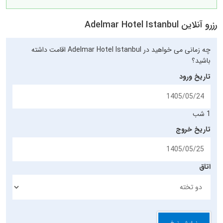
رزرو آنلاین Adelmar Hotel Istanbul
چه زمانی می خواهید در Adelmar Hotel Istanbul اقامت داشته
باشید؟
تاریخ ورود
1 شب
تاریخ خروج
اتاق