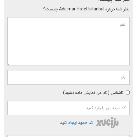
نظر شما درباره Adelmar Hotel Istanbul چیست؟
ناشناس (نام من نمایش داده نشود)
کد جدید ایجاد کنید