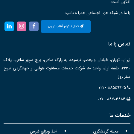
آنلاین است.
با ما در شبکه های اجتماعی همرا ه باشید:
کانال تلگرام آفتاب تراول
تماس با ما
ایران، تهران، خیابان ولیعصر، نرسیده به پارک ساعی، برج سپهر ساعی، پلاک
۲۲۳۰، طبقه اول، واحد ۱۰، شرکت خدمات مسافرت هوایی و جهانگردی طرح
سفر روز
۰۲۱ - ۸۸۵۵۹۹۲۵
۰۲۱ - ۸۸۷۰۴۸۸۴
خدمات ما
مجله گردشگری
اخذ ویزای قبرس