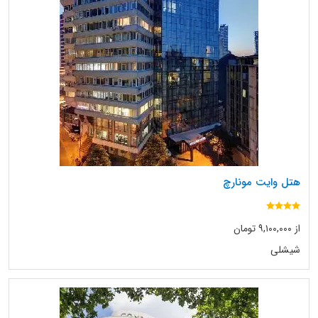
هتل وایت مونارچ
از ۹,۱۰۰,۰۰۰ تومان
شیشلی