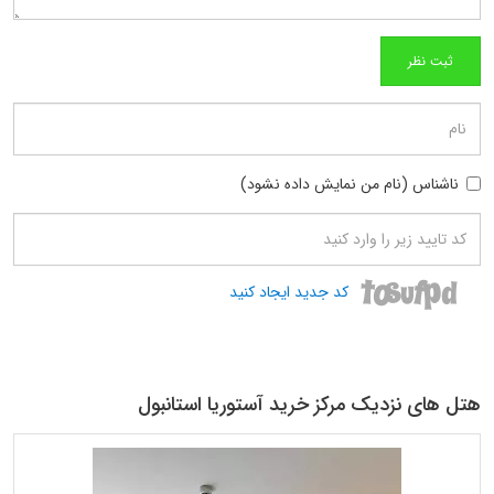
ناشناس (نام من نمایش داده نشود)
کد جدید ایجاد کنید
هتل های نزدیک مرکز خرید آستوریا استانبول