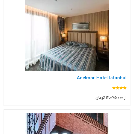
Adelmar Hotel Istanbul
از ۱۲,۰۷۵,۰۰۰ تومان