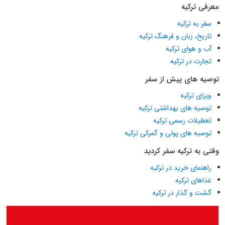
معرفی ترکیه
سفر به ترکیه
تاریخ، زبان و فرهنگ ترکیه
آب و هوای ترکیه
تجارت در ترکیه
توصیه های پیش از سفر
ویزای ترکیه
توصیه های بهداشتی ترکیه
تعطیلات رسمی ترکیه
توصیه های پولی و گمرکی ترکیه
وقتی به ترکیه سفر کردید
راهنمای خرید در ترکیه
غذاهای ترکیه
گشت و گذار در ترکیه