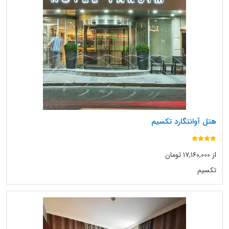
هتل آوانتگارد تکسیم
از ۱۷,۱۶۰,۰۰۰ تومان
تکسیم