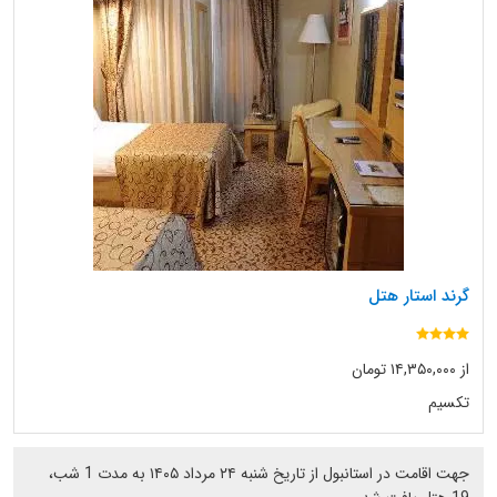
گرند استار هتل
از ۱۴,۳۵۰,۰۰۰ تومان
تکسیم
جهت اقامت در استانبول از تاریخ شنبه ۲۴ مرداد ۱۴۰۵ به مدت 1 شب،