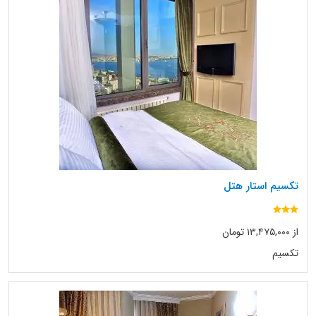
تکسیم استار هتل
از ۱۳,۴۷۵,۰۰۰ تومان
تکسیم