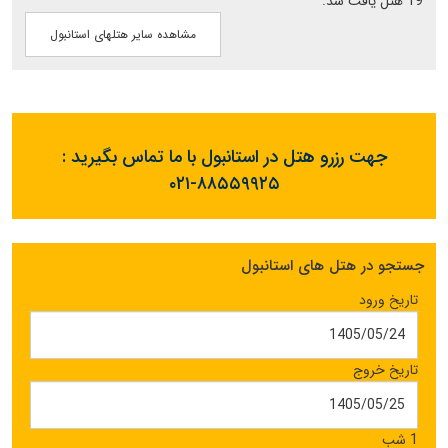
19 هتل یافت شد.
مشاهده سایر هتلهای استانبول
جهت رزرو هتل در استانبول با ما تماس بگیرید :
۰۲۱-۸۸۵۵۹۹۲۵
جستجو در هتل های استانبول
تاریخ ورود
تاریخ خروج
1 شب