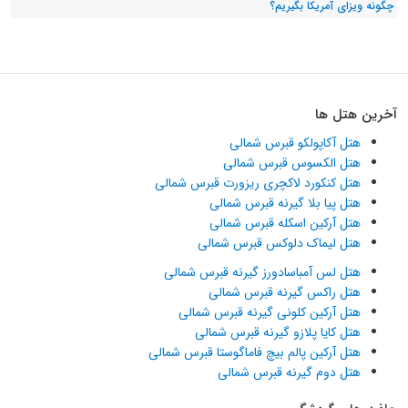
چگونه ویزای آمریکا بگیریم؟
آخرین هتل ها
هتل آکاپولکو قبرس شمالی
هتل الکسوس قبرس شمالی
هتل کنکورد لاکچری ریزورت قبرس شمالی
هتل پیا بلا گیرنه قبرس شمالی
هتل آرکین اسکله قبرس شمالی
هتل لیماک دلوکس قبرس شمالی
هتل لس آمباسادورز گیرنه قبرس شمالی
هتل راکس گیرنه قبرس شمالی
هتل آرکین کلونی گیرنه قبرس شمالی
هتل کایا پلازو گیرنه قبرس شمالی
هتل آرکین پالم بیچ فاماگوستا قبرس شمالی
هتل دوم گیرنه قبرس شمالی