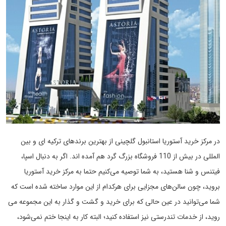
در مرکز خرید آستوریا استانبول گلچینی از بهترین برندهای ترکیه ای و بین
المللی در بیش از 110 فروشگاه بزرگ گرد هم آمده اند. اگر به دنبال اسپا،
فیتنس و شنا هستید، به شما توصیه می‌کنیم حتما به مرکز خرید آستوریا
بروید، چون سالن‌های مجزایی برای هرکدام از این موارد ساخته شده است که
شما می‌توانید در عین حالی که برای خرید و گشت و گذار به این مجموعه می
روید، از خدمات تندرستی نیز استفاده کنید؛ البته کار به اینجا ختم نمی‌شود،