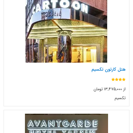
هتل کارتون تکسیم
از ۱۳,۴۷۵,۰۰۰ تومان
تکسیم