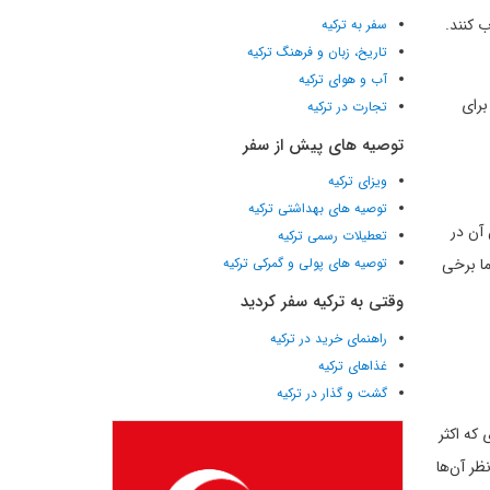
سفر به ترکیه
تاریخ، زبان و فرهنگ ترکیه
آب و هوای ترکیه
 برای
تجارت در ترکیه
توصیه های پیش از سفر
ویزای ترکیه
توصیه های بهداشتی ترکیه
آن در
تعطیلات رسمی ترکیه
ا برخی
توصیه های پولی و گمرکی ترکیه
وقتی به ترکیه سفر کردید
راهنمای خرید در ترکیه
غذاهای ترکیه
گشت و گذار در ترکیه
که اکثر
ظر آن‌ها