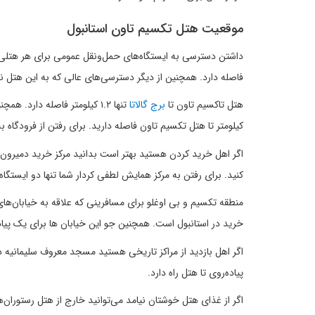
موقعیت هتل تکسیم تاون استانبول
فاصله دارد. همچنین از دیگر دسترسی‌های عالی که به این هتل 
هتل تاکسیم تاون تا
برج گالاتا
کیلومتر تا هتل تکسیم تاون فاصله دارید. برای رفتن از فرودگا
اگر اهل خرید کردن هستید بهتر است بدانید مرکز خرید دمیرون تنه
کنید. برای رفتن به مرکز همایش لطفی کردار شما تنها دو ایستگاه
منطقه تکسیم و بی اوغلو برای مسافرینی که علاقه به خیابان‌ه
خرید در استانبول است. همچنین جو این خیابان ها برای یک پیا
پیاده‌روی تا هتل راه دارد.