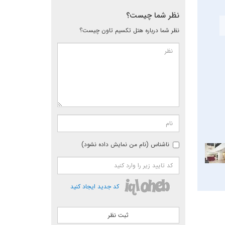
نظر شما چیست؟
نظر شما درباره هتل تکسیم تاون چیست؟
ناشناس (نام من نمایش داده نشود)
کد جدید ایجاد کنید