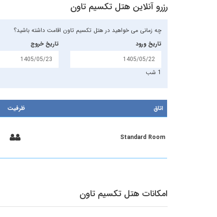
رزرو آنلاین هتل تکسیم تاون
چه زمانی می خواهید در هتل تکسیم تاون اقامت داشته باشید؟
تاریخ ورود
تاریخ خروج
1 شب
اتاق
ظرفیت
Standard Room
امکانات هتل تکسیم تاون