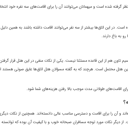
ر گرفته شده است. در این اتاق‌ها بیشتر از سه نفر می‌توانند اقامت داشته باشند به همین دلیل
رو به باغ دارند.
تاون هم از این قاعده مستثنا نیست. یکی از نکات منفی در این هتل قرار گرفتن 
ین هتل محتمل است. هرچند که به گفته مسؤلان هتل اتاق‌ها عایق صوتی هستند ام
ای اقامت‌های طولانی مدت موجب بالا رفتن هزینه‌های شما شود.
ه؟
‌اند و آن را برای اقامت و دسترسی مناسب عالی دانسته‌اند. همچنین از نکات دیگری 
. از دیگر نکات مورد توجه مسافران صبحانه خوب و با کیفیت آن بوده که توانسته ن