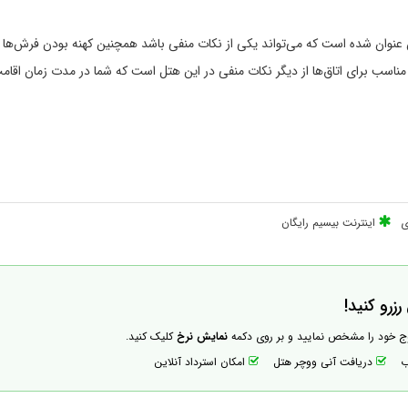
ان عنوان شده است که می‌تواند یکی از نکات منفی باشد همچنین کهنه بودن فرش‌ها و
اسب برای اتاق‌ها از دیگر نکات منفی در این هتل است که شما در مدت زمان اقا
ی
اینترنت بیسیم رایگان
زرو کنید!
وج خود را مشخص نمایید و بر روی دکمه
نمایش نرخ
کلیک کنید.
اب
دریافت آنی ووچر هتل
امکان استرداد آنلاین