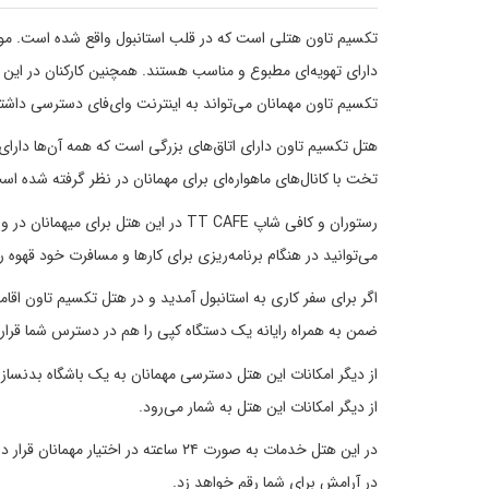
تکسیم تاون هتلی است که در قلب استانبول واقع شده است. مو
دارای تهویه‌ای مطبوع و مناسب هستند. همچنین کارکنان در این
تکسیم تاون مهمانان می‌تواند به اینترنت وای‌فای دسترسی داشته
هتل تکسیم تاون دارای اتاق‌های بزرگی است که همه آن‌ها دارای
تخت با کانال‌های ماهواره‌ای برای مهمانان در نظر گرفته شده اس
رستوران و کافی شاپ TT CAFE در این هتل
می‌توانید در هنگام برنامه‌ریزی برای کارها و مسافرت خود قهوه را در TT CAFE با آرامش میل 
اگر برای سفر کاری به استانبول آمدید و در هتل تکسیم تاون اقامت 
ضمن به همراه رایانه یک دستگاه کپی را هم در دسترس شما قرار ق
از دیگر امکانات این هتل دسترسی مهمانان به یک باشگاه بدنساز
از دیگر امکانات این هتل به شمار می‌رود.
در این هتل خدمات به صورت ۲۴ ساعته د
در آرامش برای شما رقم خواهد زد.