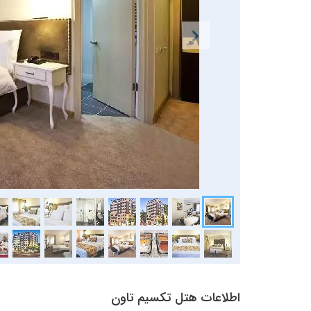
اطلاعات هتل تکسیم تاون