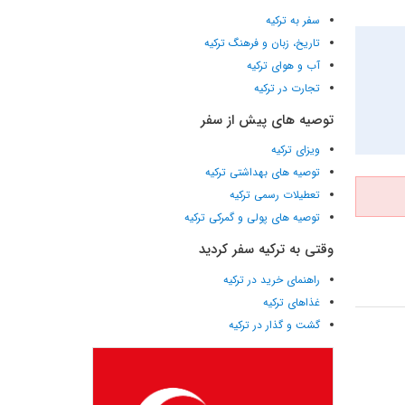
سفر به ترکیه
تاریخ، زبان و فرهنگ ترکیه
آب و هوای ترکیه
تجارت در ترکیه
توصیه های پیش از سفر
ویزای ترکیه
توصیه های بهداشتی ترکیه
تعطیلات رسمی ترکیه
توصیه های پولی و گمرکی ترکیه
وقتی به ترکیه سفر کردید
راهنمای خرید در ترکیه
غذاهای ترکیه
گشت و گذار در ترکیه