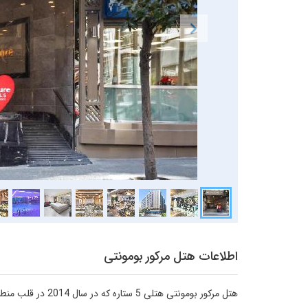
اطلاعات هتل مرکور بومونتی
هتل مرکور بومونتی