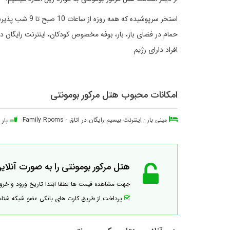
استخر سرپوشیده 
حمام در فضای باز، بار، بوفه مخصوص کودکان، اینترنت رایگا
افراد دارای رژیم
امکانات محبوب هتل مرکور بومونتی
مینی بار
-
اینترنت بیسیم رایگان در اتاق
-
Family Rooms
بار
هتل مرکور بومونتی را به صورت آنلاین 
جهت مشاهده قیمت ها لطفا ابتدا تاریخ ورود و خر
پرداخت از طریق کارت های بانکی عضو شبکه شت