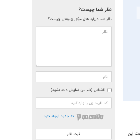
نظر شما چیست؟
نظر شما درباره هتل مرکور بومونتی چیست؟
ناشناس (نام من نمایش داده نشود)
کد جدید ایجاد کنید
 ساخت این