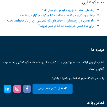
مجله گردشگری
راهنمای سفر به جزیره قبرس در سال ۱۴۰۲
جشن ولنتاین در نقاط مختلف دنیا چگونه برگزار می شود؟
ماه عسل در ارمنستان – خاطره‌ای که شیرینی آن از یاد نخواهد رفت
برای ماه عسل در تایلند به کدام شهر برویم؟
درباره ما
آفتاب تراول ارائه دهنده بهترین و با کیفیت ترین خدمات گردشگری به صورت
آنلاین است.
با ما در شبکه های اجتماعی همرا ه باشید:
کانال تلگرام آفتاب تراول
تماس با ما