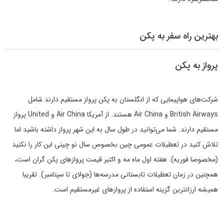
بهترین راه سفر به پکن
پرواز به پکن
شرکت‌های هواپیمایی که از انگلستان به پکن پرواز مستقیم دارند شامل
British Airways و Air China هستند. از آمریکا Air China و United پرواز
مستقیم دارند. شما می‌توانید در طول سال به این شهر پرواز داشته باشید اما
تلاش کنید در تعطیلات عمومی چین بخصوص سال نو چینی این کار را نکنید
(مخصوصا فوریه). هفته اول ماه مه و اکتبر قیمت پروازهای پکن گران است،
همچنین در زمان تعطیلات تابستانی مدرسه‌ها (جولای تا سپتامبر). تقریبا
همیشه ارزانترین گزینه استفاده از پروازهای غیرمستقیم است.