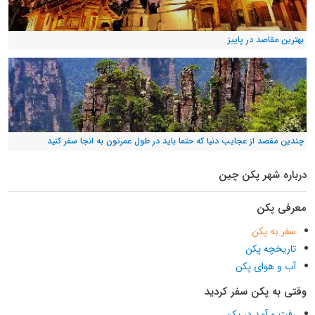
بهترین مقاصد در پاییز
چندین مقصد از عجایب دنیا که حتما باید در طول عمرتون به انجا سفر کنید
درباره شهر پکن چین
معرفی پکن
سفر به پکن
تاریخچه پکن
آب و هوای پکن
وقتی به پکن سفر کردید
رفت و آمد در پکن