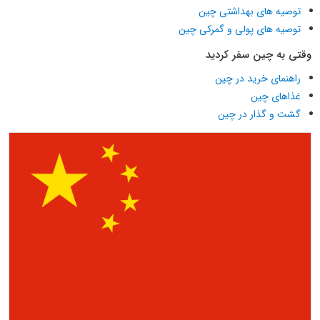
توصیه های بهداشتی چین
توصیه های پولی و گمرکی چین
وقتی به چین سفر کردید
راهنمای خرید در چین
غذاهای چین
گشت و گذار در چین