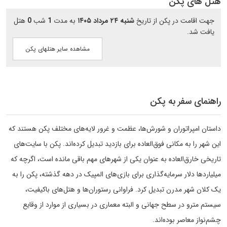
هتل های پکن
جهت اقامت در پکن از تاریخ
شنبه ۲۴ مرداد ۱۴۰۵
به مدت
1
شب
0
هتل
یافت شد.
مشاهده سایر هتلهای پکن
راهنمای سفر به پکن
داستان امپراتوران و شورش‌ها، عظمت و غرور لایه‌های مختلف پکن هستند که
این شهر را به مکانی فوق‌العاده برای بازدید تبدیل کرده‌اند. پکن با سایت‌های
تاریخی خارق‌العاده به عنوان یکی از شهرهای مهم باقی مانده است، اگرچه که
میلیاردها دلار سرمایه‌گذاری برای بازی‌های المپیک در دهه گذشته، پکن را به
یک کلان شهر مدرن تبدیل کرد. فراوانی رستوران‌ها و هتل‌های باکیفیت،
سیستم مترو در سطح جهانی و البته معماری در بسیاری از موارد از وقایع
چشم‌نواز معاصر بوده‌اند.