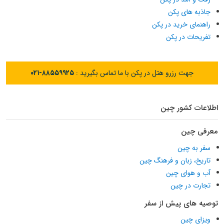
جاذبه های پکن
راهنمای خرید در پکن
تفریحات در پکن
جهت رزرو هتل در پکن با ما تماس بگیرید :
۰۲۱-۸۸۵۵۹۹۲۵
اطلاعات کشور چین
معرفی چین
سفر به چین
تاریخ، زبان و فرهنگ چین
آب و هوای چین
تجارت در چین
توصیه های پیش از سفر
ویزای چین