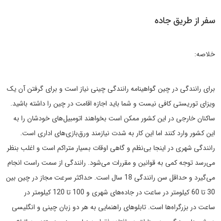
سفر از طریق جاده
خلاصه:
برای رانندگی در چین گواهینامه رانندگی چینی نیاز است و برای گرفتن آن یک
ویزای توریستی کافی نیست و شما باید اجازه اقامت در چین را داشته باشید.
ساکنان خارجی در این کشور ممکن است بخواهند اتومبیل‌های خودشان را به
این کشور وارد کنند اما این کار به شدت نیازمند ورق‌بازی‌های اداری است.
رانندگی شهری در اینجا بی‌نظم و گاهی اوقات بسیار متراکم است و اغلب بنظر
می‌رسد توجه کمی به قوانین و مقررات می‌شود. رانندگی از سمت راست انجام
می‌گیرد و حداقل سن رانندگی 18 سال است. حداکثر سرعت مجاز در چین بین
30 تا 60 کیلومتر در ساعت در جاده‌های شهری و 100 تا 120 کیلومتر در
ساعت در بزرگراه‌ها است. تابلوهای راهنمایی به هر دو زبان چینی و انگلیسی