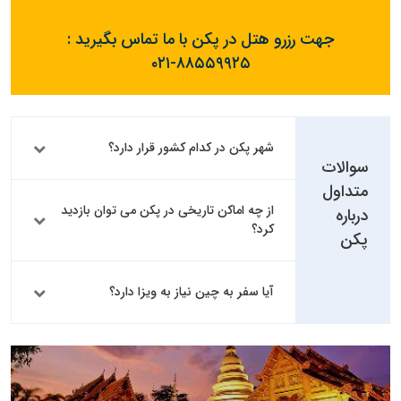
جهت رزرو هتل در پکن با ما تماس بگیرید :
۰۲۱-۸۸۵۵۹۹۲۵
شهر پکن در کدام کشور قرار دارد؟
سوالات
متداول
از چه اماکن تاریخی در پکن می توان بازدید
درباره
کرد؟
پکن
آیا سفر به چین نیاز به ویزا دارد؟