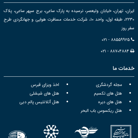
ایران، تهران، خیابان ولیعصر، نرسیده به پارک ساعی، برج سپهر ساعی، پلاک
۲۲۳۰، طبقه اول، واحد ۱۰، شرکت خدمات مسافرت هوایی و جهانگردی طرح
سفر روز
۰۲۱ - ۸۸۵۵۹۹۲۵
۰۲۱ - ۸۸۷۰۴۸۸۴
خدمات ما
مجله گردشگری
اخذ ویزای قبرس
هتل های تکسیم
هتل های شیشلی
هتل های دیره
هتل آتلانتیس پالم دبی
هتل ریکسوس باب البحر