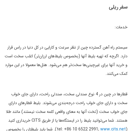
سفر ریلی
خدمات:
سیستم راه آهن گسترده چین از نظر سرعت و کارایی در کل دنیا در راس قرار
دارد. اگرچه که تهیه بلیط آنها (بخصوص بلیط‌های ارزان‌تر) اغلب سخت است
و خرید آنها برای غیرچینی‌ها سخت‌تر هم می‌شود. هتل‌ها معمولا در این موارد
کمک می‌کنند.
قطارها در چین در 4 نوع صندلی سخت، صندلی راحت، دارای جای خواب
سخت و دارای جای خواب راحت درجه‌بندی می‌شوند. بلیط قطارهای دارای
جای خواب سخت (تخت آنها به معنای واقعی کلمه سخت نیستند) مانند طلا
هستند. شما می‌توانید بلیط را در ایستگاه‌ها یا از طریق CITS خریداری کنید
(tel: +86 10 6522 2991;
www.cits.net
). شما باید بلیطتان را بخصوص