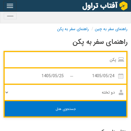
oggle
gation
oggle
gation
راهنمای سفر به چین
راهنمای سفر به پکن
راهنمای سفر به پکن
جستجوی هتل