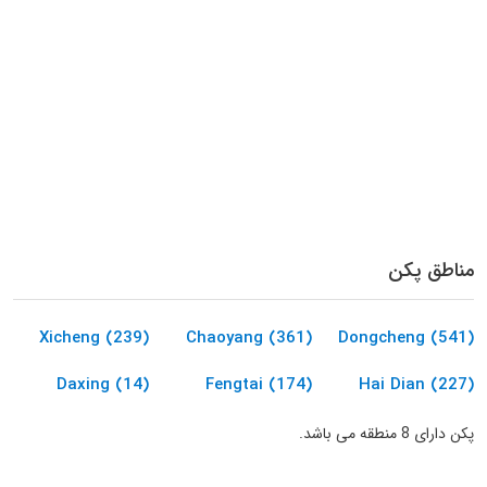
مناطق پکن
Xicheng (239)
Chaoyang (361)
Dongcheng (541)
Daxing (14)
Fengtai (174)
Hai Dian (227)
پکن دارای 8 منطقه می باشد.