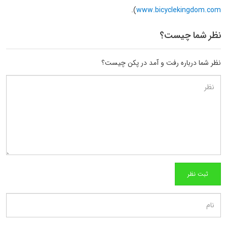
).
www.bicyclekingdom.com
نظر شما چیست؟
نظر شما درباره رفت و آمد در پکن چیست؟