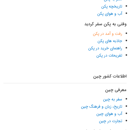
تاریخچه پکن
آب و هوای پکن
وقتی به پکن سفر کردید
رفت و آمد در پکن
جاذبه های پکن
راهنمای خرید در پکن
تفریحات در پکن
اطلاعات کشور چین
معرفی چین
سفر به چین
تاریخ، زبان و فرهنگ چین
آب و هوای چین
تجارت در چین