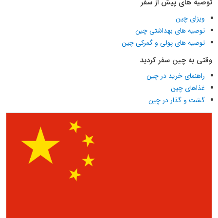
توصیه های پیش از سفر
ویزای چین
توصیه های بهداشتی چین
توصیه های پولی و گمرکی چین
وقتی به چین سفر کردید
راهنمای خرید در چین
غذاهای چین
گشت و گذار در چین