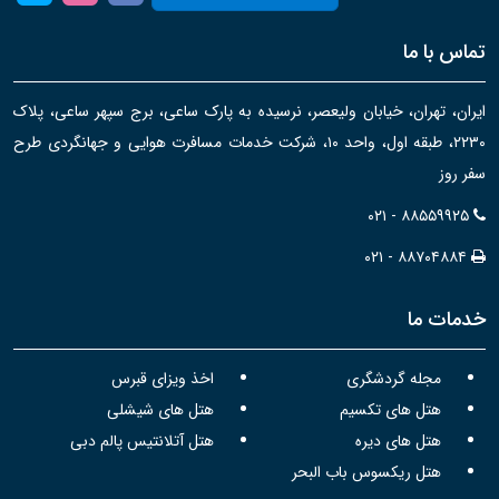
تماس با ما
ایران، تهران، خیابان ولیعصر، نرسیده به پارک ساعی، برج سپهر ساعی، پلاک
۲۲۳۰، طبقه اول، واحد ۱۰، شرکت خدمات مسافرت هوایی و جهانگردی طرح
سفر روز
۰۲۱ - ۸۸۵۵۹۹۲۵
۰۲۱ - ۸۸۷۰۴۸۸۴
خدمات ما
مجله گردشگری
اخذ ویزای قبرس
هتل های تکسیم
هتل های شیشلی
هتل های دیره
هتل آتلانتیس پالم دبی
هتل ریکسوس باب البحر