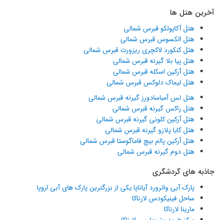
آخرین هتل ها
هتل آکاپولکو قبرس شمالی
هتل الکسوس قبرس شمالی
هتل کنکورد لاکچری ریزورت قبرس شمالی
هتل پیا بلا گیرنه قبرس شمالی
هتل آرکین اسکله قبرس شمالی
هتل لیماک دلوکس قبرس شمالی
هتل لس آمباسادورز گیرنه قبرس شمالی
هتل راکس گیرنه قبرس شمالی
هتل آرکین کلونی گیرنه قبرس شمالی
هتل کایا پلازو گیرنه قبرس شمالی
هتل آرکین پالم بیچ فاماگوستا قبرس شمالی
هتل دوم گیرنه قبرس شمالی
جاذبه های گردشگری
پارک آبی واترورد آیاناپا یکی از بزرگترین پارک های آبی اروپا
ساحل فینیکودس لارناکا
مارینا لارناکا
مرکز خرید متروپلیس لارناکا