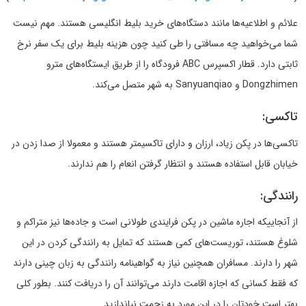
علائم و اطلاعیه‌ها مانند دستگاه‌های خرید بلیط انگلیسی هستند. مهم نیست
شما می‌خواهید چه مسافتی را طی کنید چون هزینه بلیط برای یک سفر نرخ
ثابتی دارد. قطار اکسپرس ABC فرودگاه را از طریق ایستگاه‌های مترو
Dongzhimen و Sanyuanqiao به شهر متصل می‌کند.
تاکسی:
تاکسی‌ها در پکن زیاد، ارزان و دارای تاکسیمتر هستند و معمولا از صدا زدن در
خیابان قابل استفاده هستند و انتظار گرفتن انعام را هم ندارند.
رانندگی:
از آنجاییکه اجاره ماشین در پکن فرایندی طولانی است و جاده‌ها نیز متراکم و
شلوغ هستند، توریست‌های کمی هستند که تمایل به رانندگی کردن در این
شهر را دارند. مسافران همچنین نیاز به گواهینامه رانندگی به زبان چینی دارند
که فقط کسانی که اجازه اقامت دارند می‌توانند آن را دریافت کنند. بطور کلی
بهتر است خودتان را در این مورد به زحمت نیاندازید.