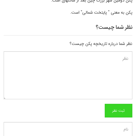
پکن دومین شهر بزرگ چین بعد از شانگهای است.
پکن به معنی " پایتخت شمالی" است.
نظر شما چیست؟
نظر شما درباره تاریخچه پکن چیست؟