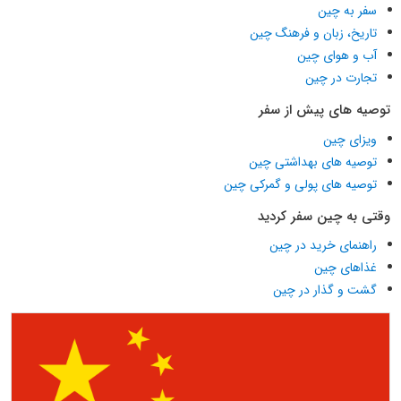
سفر به چین
تاریخ، زبان و فرهنگ چین
آب و هوای چین
تجارت در چین
توصیه های پیش از سفر
ویزای چین
توصیه های بهداشتی چین
توصیه های پولی و گمرکی چین
وقتی به چین سفر کردید
راهنمای خرید در چین
غذاهای چین
گشت و گذار در چین