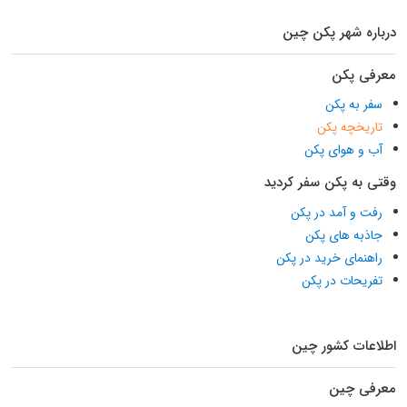
درباره شهر پکن چین
معرفی پکن
سفر به پکن
تاریخچه پکن
آب و هوای پکن
وقتی به پکن سفر کردید
رفت و آمد در پکن
جاذبه های پکن
راهنمای خرید در پکن
تفریحات در پکن
اطلاعات کشور چین
معرفی چین