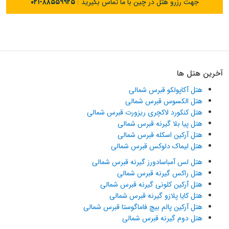
جهت رزرو هتل در چین با ما تماس بگیرید :
۰۲۱-۸۸۵۵۹۹۲۵
آخرین هتل ها
هتل آکاپولکو قبرس شمالی
هتل الکسوس قبرس شمالی
هتل کنکورد لاکچری ریزورت قبرس شمالی
هتل پیا بلا گیرنه قبرس شمالی
هتل آرکین اسکله قبرس شمالی
هتل لیماک دلوکس قبرس شمالی
هتل لس آمباسادورز گیرنه قبرس شمالی
هتل راکس گیرنه قبرس شمالی
هتل آرکین کلونی گیرنه قبرس شمالی
هتل کایا پلازو گیرنه قبرس شمالی
هتل آرکین پالم بیچ فاماگوستا قبرس شمالی
هتل دوم گیرنه قبرس شمالی