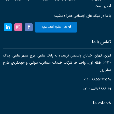
آنلاین است.
با ما در شبکه های اجتماعی همرا ه باشید:
کانال تلگرام آفتاب تراول
تماس با ما
ایران، تهران، خیابان ولیعصر، نرسیده به پارک ساعی، برج سپهر ساعی، پلاک
۲۲۳۰، طبقه اول، واحد ۱۰، شرکت خدمات مسافرت هوایی و جهانگردی طرح
سفر روز
۰۲۱ - ۸۸۵۵۹۹۲۵
۰۲۱ - ۸۸۷۰۴۸۸۴
خدمات ما