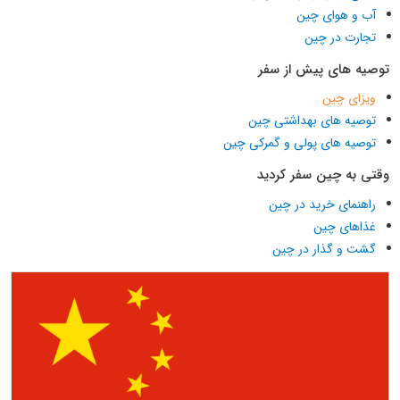
آب و هوای چین
تجارت در چین
توصیه های پیش از سفر
ویزای چین
توصیه های بهداشتی چین
توصیه های پولی و گمرکی چین
وقتی به چین سفر کردید
راهنمای خرید در چین
غذاهای چین
گشت و گذار در چین