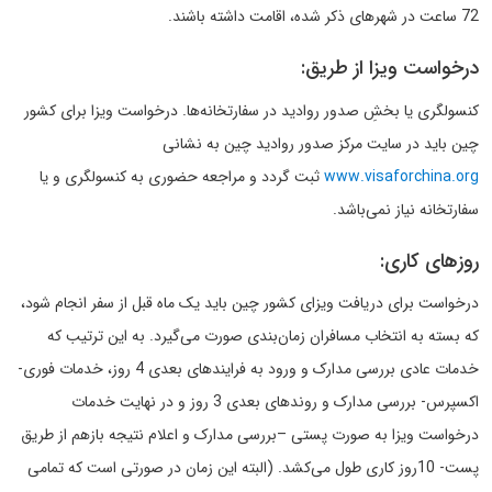
72 ساعت در شهرهای ذکر شده، اقامت داشته باشند.
درخواست ویزا از طریق:
کنسولگری یا بخشِ صدور روادید در سفارتخانه‌ها. درخواست ویزا برای کشور
چین باید در سایت مرکز صدور روادید چین به نشانی
www.visaforchina.org
ثبت گردد و مراجعه حضوری به کنسولگری و یا
سفارتخانه نیاز نمی‌باشد.
روزهای کاری:
درخواست برای دریافت ویزای کشور چین باید یک ماه قبل از سفر انجام شود،
که بسته به انتخاب مسافران زمان‌بندی صورت می‌گیرد. به این ترتیب که
خدمات عادی بررسی مدارک و ورود به فرایندهای بعدی 4 روز، خدمات فوری-
اکسپرس- بررسی مدارک و روندهای بعدی 3 روز و در نهایت خدمات
درخواست ویزا به صورت پستی –بررسی مدارک و اعلام نتیجه بازهم از طریق
پست- 10روز کاری طول می‌کشد. (البته این زمان در صورتی است که تمامی