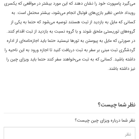
می‌گیرد پاسپورت خود را نشان دهند که این مورد بیشتر در مواقعی که یکسری
رویداد خاص نظیر بازی‌های فوتبال انجام می‌شود، بیشتر محتمل است. به
کسانی که مایل به بازدید از تبت هستند توصیه می‌شود که حتما به یکی از
گروه‌های توریستی ملحق شوند و با گروه نسبت به بازدید از تبت اقدام کنند.
در صورتی که مایل به پیوستن به تورها نیستید حتما باید اجازه‌نامه‌ای از اداره
گردشگری تبت مبنی بر سفر به تبت دریافت کنید تا اجازه ورود به این ناحیه را
داشته باشید. کسانی که به تبت می‌خواهند سفر کنند حتما باید ویزای چین را
نیز داشته باشند.
نظر شما چیست؟
نظر شما درباره ویزای چین چیست؟