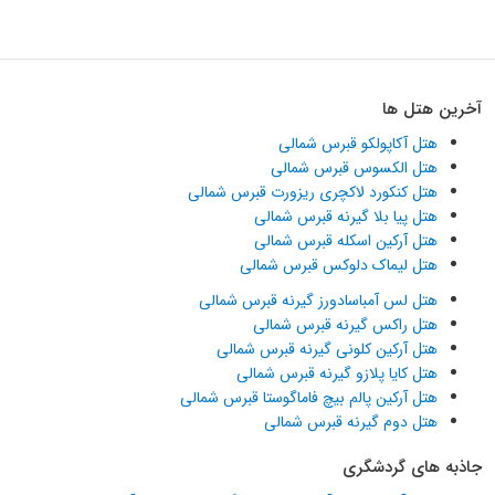
آخرین هتل ها
هتل آکاپولکو قبرس شمالی
هتل الکسوس قبرس شمالی
هتل کنکورد لاکچری ریزورت قبرس شمالی
هتل پیا بلا گیرنه قبرس شمالی
هتل آرکین اسکله قبرس شمالی
هتل لیماک دلوکس قبرس شمالی
هتل لس آمباسادورز گیرنه قبرس شمالی
هتل راکس گیرنه قبرس شمالی
هتل آرکین کلونی گیرنه قبرس شمالی
هتل کایا پلازو گیرنه قبرس شمالی
هتل آرکین پالم بیچ فاماگوستا قبرس شمالی
هتل دوم گیرنه قبرس شمالی
جاذبه های گردشگری