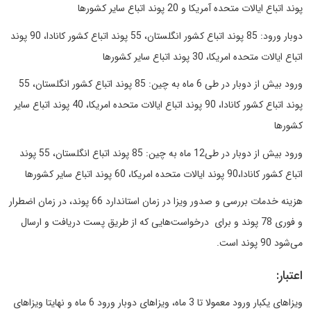
پوند اتباع ایالات متحده آمریکا و 20 پوند اتباع سایر کشورها
دوبار ورود: 85 پوند اتباع کشور انگلستان، 55 پوند اتباع کشور کانادا، 90 پوند
اتباع ایالات متحده امریکا، 30 پوند اتباع سایر کشورها
ورود بیش از دوبار در طی 6 ماه به چین: 85 پوند اتباع کشور انگلستان، 55
پوند اتباع کشور کانادا، 90 پوند اتباع ایالات متحده امریکا، 40 پوند اتباع سایر
کشورها
ورود بیش از دوبار در طی12 ماه به چین: 85 پوند اتباع انگلستان، 55 پوند
اتباع کشور کانادا،90 پوند ایالات متحده امریکا، 60 پوند اتباع سایر کشورها
هزینه خدمات بررسی و صدور ویزا در زمان استاندارد 66 پوند، در زمان اضطرار
و فوری 78 پوند و برای درخواست‌هایی که از طریق پست دریافت و ارسال
می‌شود 90 پوند است.
اعتبار:
ویزاهای یکبار ورود معمولا تا 3 ماه، ویزاهای دوبار ورود 6 ماه و نهایتا ویزاهای