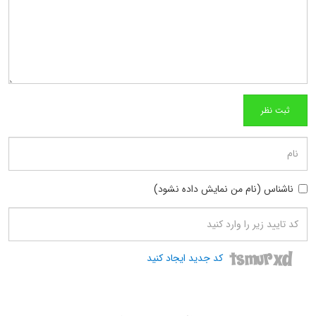
ناشناس (نام من نمایش داده نشود)
کد جدید ایجاد کنید