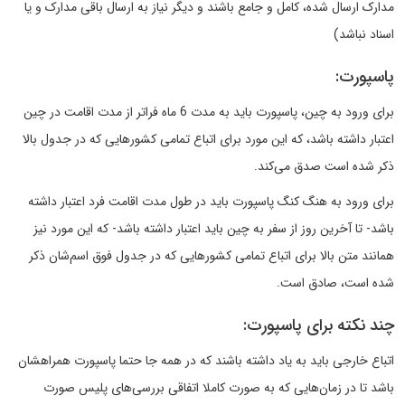
مدارک ارسال شده، کامل و جامع باشند و دیگر نیاز به ارسال باقی مدارک و یا
اسناد نباشد)
پاسپورت:
برای ورود به چین، پاسپورت باید به مدت 6 ماه فراتر از مدت اقامت در چین
اعتبار داشته باشد، که این مورد برای اتباع تمامی کشورهایی که در جدول بالا
ذکر شده است صدق می‌کند.
برای ورود به هنگ کنگ پاسپورت باید در طول مدت اقامت فرد اعتبار داشته
باشد- تا آخرین روز از سفر به چین باید اعتبار داشته باشد- که این مورد نیز
همانند متن بالا برای اتباع تمامی کشورهایی که در جدول فوق اسم‌شان ذکر
شده است، صادق است.
چند نکته برای پاسپورت:
اتباع خارجی باید به یاد داشته باشند که در همه جا حتما پاسپورت همراهشان
باشد تا در زمان‌هایی که به صورت کاملا اتفاقی بررسی‌های پلیس صورت