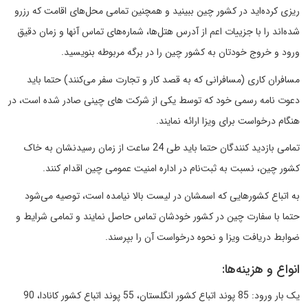
ریزی کرده‌اید در کشور چین ببینید و همچنین تمامی محل‌های اقامت که رزرو
شده‌اند را با جزییات اعم از آدرس هتل‌ها، شماره‌های تماس آنها و زمان دقیق
ورود و خروج خودتان به کشور چین را در برگه مربوطه بنویسید.
مسافران کاری (مسافرانی که به قصد کار و تجارت سفر می‌کنند) حتما باید
دعوت نامه رسمی خود که توسط یکی از شرکت های چینی صادر شده است، در
هنگام درخواست برای ویزا ارائه نمایند.
تمامی بازدید کنندگان حتما باید طی 24 ساعت از زمان رسیدنشان به خاک
کشور چین، نسبت به ثبت‌نام در اداره امنیت عمومی چین اقدام کنند.
به اتباع کشورهایی که اسمشان در لیست بالا نیامده است، توصیه می‌شود
حتما با سفارت چین در کشور خودشان تماس حاصل نمایند و تمامی شرایط و
ضوابط دریافت ویزا و نحوه درخواست آن را بپرسند.
انواع و هزینه‌ها:
یک بار ورود: 85 پوند اتباع کشور انگلستان، 55 پوند اتباع کشور کانادا، 90