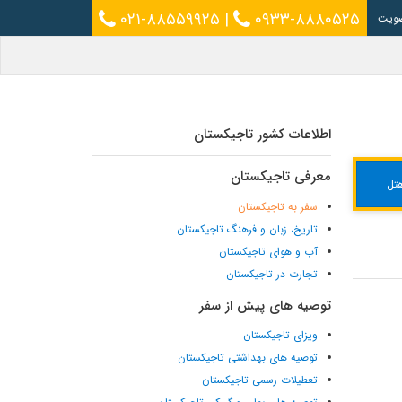
۰۲۱-۸۸۵۵۹۹۲۵
|
۰۹۳۳-۸۸۸۰۵۲۵
ویت
اطلاعات کشور تاجیکستان
معرفی تاجیکستان
تل
سفر به تاجیکستان
تاریخ، زبان و فرهنگ تاجیکستان
آب و هوای تاجیکستان
تجارت در تاجیکستان
توصیه های پیش از سفر
ویزای تاجیکستان
توصیه های بهداشتی تاجیکستان
تعطیلات رسمی تاجیکستان