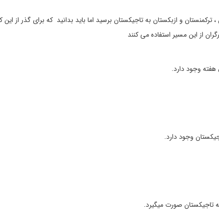
 روز با گذشتن از قزاقستان ، ترکمنستان و ازبکستان به تاجیکستان برسید اما باید بدانید که برای گذر از ای
رگران از این مسیر استفاده می کنند
هفته وجود دارد.
جیکستان وجود دارد.
به تاجیکستان صورت میگیرد.