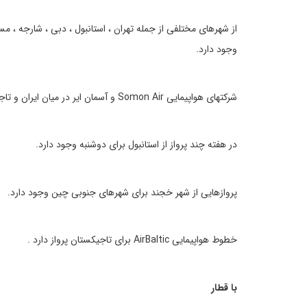
از شهرهای مختلفی از جمله تهران ، استانبول ، دبی ، شارجه ، م
وجود دارد.
شرکتهای هواپیمایی Somon Air و آسمان ایر در میان ایران و تاجیکستان فعالیت دارند
در هفته چند پرواز از استانبول برای دوشنبه وجود دارد.
پروازهایی از شهر خجند برای شهرهای جنوبی چین وجود دارد.
خطوط هواپیمایی AirBaltic برای تاجیکستان پرواز دارد .
با قطار