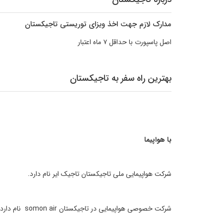
مدارک لازم جهت اخذ ویزای توریستی تاجیکستان
اصل پاسپورت با حداقل ۷ ماه اعتبار
بهترین راه سفر به تاجیکستان
با هواپیما
شرکت هواپیمایی ملی تاجیکستان تاجیک ایر نام دارد.
شرکت خصوصی هواپیمایی در تاجیکستان somon air نام دارد.