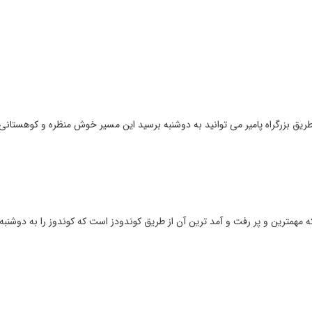
ریق بزرگراه پامیر می توانید به دوشنبه برسید این مسیر خوش منظره و کوهستانی
ه مهمترین و پر رفت و آمد ترین آن از طریق کوندودز است که کوندوز را به دوشنب