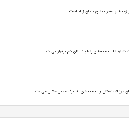
یان مرز افغانستان و تاجیکستان به طرف مقابل منتقل می کنند.