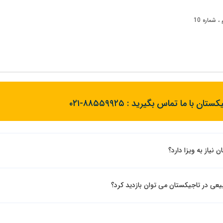
 شماره 10
کستان با ما تماس بگیرید :
۰۲۱-۸۸۵۵۹۹۲۵
 نیاز به ویزا دارد؟
یعی در تاجیکستان می توان بازدید کرد؟