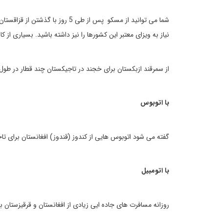
شما می توانید از مسکو پس از طی 5
نیاز به ویزای معتبر این کشورها را نیز داشته باشید. بسیاری از کا
از سمرقند ازبکستان برای خجند در تاجیکستان چند قطار در طول 
با اتوبوس
گفته می شود اتوبوس هایی از کندوز (قندوز) افغانستان برای تا
با اتومبیل
روزانه مسافرت های جاده ایی زیادی از افغانستان و قرقیزستان 