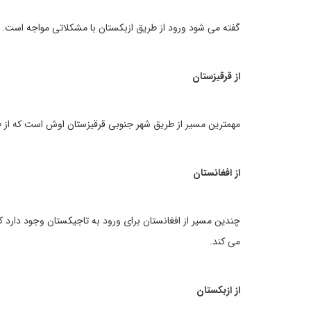
گفته می شود ورود از طریق ازبکستان با مشکلاتی مواجه است.
از قرقیزستان
مهمترین مسیر از طریق شهر جنوبی قرقیزستان اوش است که از ط
از افغانستان
چندین مسیر از افغانستان برای ورود به تاجیکستان وجود دارد ک
می کند.
از ازبکستان