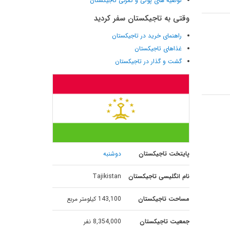
توصیه های پولی و گمرکی تاجیکستان
وقتی به تاجیکستان سفر کردید
راهنمای خرید در تاجیکستان
غذاهای تاجیکستان
گشت و گذار در تاجیکستان
پایتخت تاجیکستان
دوشنبه
نام انگلیسی تاجیکستان
Tajikistan
مساحت تاجیکستان
143,100 کیلومتر مربع
جمعیت تاجیکستان
8,354,000 نفر