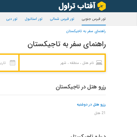
تور قبرس جنوبی
تور قبرس شمالی
تور استانبول
تور دبی
راهنمای سفر به تاجیکستان
راهنمای سفر به تاجیکستان
رزرو هتل در تاجیکستان
رزرو هتل در دوشنبه
21 هتل
درباره تاجیکستان