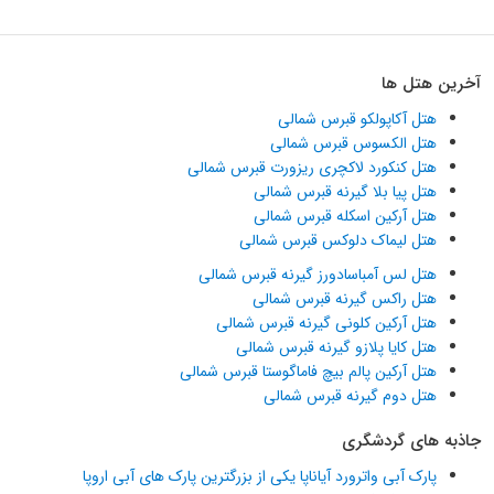
آخرین هتل ها
هتل آکاپولکو قبرس شمالی
هتل الکسوس قبرس شمالی
هتل کنکورد لاکچری ریزورت قبرس شمالی
هتل پیا بلا گیرنه قبرس شمالی
هتل آرکین اسکله قبرس شمالی
هتل لیماک دلوکس قبرس شمالی
هتل لس آمباسادورز گیرنه قبرس شمالی
هتل راکس گیرنه قبرس شمالی
هتل آرکین کلونی گیرنه قبرس شمالی
هتل کایا پلازو گیرنه قبرس شمالی
هتل آرکین پالم بیچ فاماگوستا قبرس شمالی
هتل دوم گیرنه قبرس شمالی
جاذبه های گردشگری
پارک آبی واترورد آیاناپا یکی از بزرگترین پارک های آبی اروپا