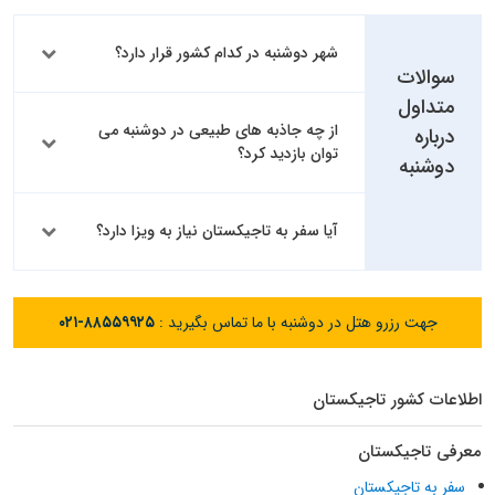
شهر دوشنبه در کدام کشور قرار دارد؟
سوالات
متداول
از چه جاذبه های طبیعی در دوشنبه می
درباره
توان بازدید کرد؟
دوشنبه
آیا سفر به تاجیکستان نیاز به ویزا دارد؟
جهت رزرو هتل در دوشنبه با ما تماس بگیرید :
۰۲۱-۸۸۵۵۹۹۲۵
اطلاعات کشور تاجیکستان
معرفی تاجیکستان
سفر به تاجیکستان