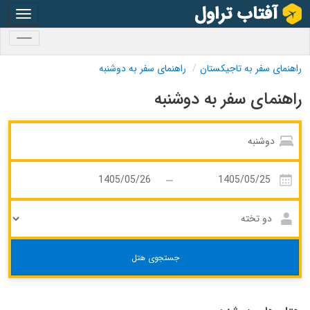
oggle
gation
oggle
gation
راهنمای سفر به تاجیکستان
راهنمای سفر به دوشنبه
راهنمای سفر به دوشنبه
جستجوی هتل