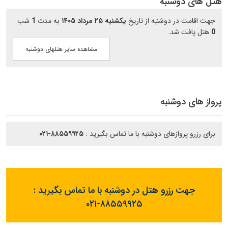
هتل های دوشنبه
جهت اقامت در دوشنبه از تاریخ
یکشنبه ۲۵ مرداد ۱۴۰۵
به مدت
1
شب
0
هتل یافت شد.
مشاهده سایر هتلهای دوشنبه
پرواز های دوشنبه
برای رزرو پروازهای دوشنبه با ما تماس بگیرید :
۰۲۱-۸۸۵۵۹۹۲۵
جهت رزرو هتل در دوشنبه با ما تماس بگیرید :
۰۲۱-۸۸۵۵۹۹۲۵