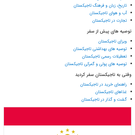
تاریخ، زبان و فرهنگ تاجیکستان
آب و هوای تاجیکستان
تجارت در تاجیکستان
توصیه های پیش از سفر
ویزای تاجیکستان
توصیه های بهداشتی تاجیکستان
تعطیلات رسمی تاجیکستان
توصیه های پولی و گمرکی تاجیکستان
وقتی به تاجیکستان سفر کردید
راهنمای خرید در تاجیکستان
غذاهای تاجیکستان
گشت و گذار در تاجیکستان