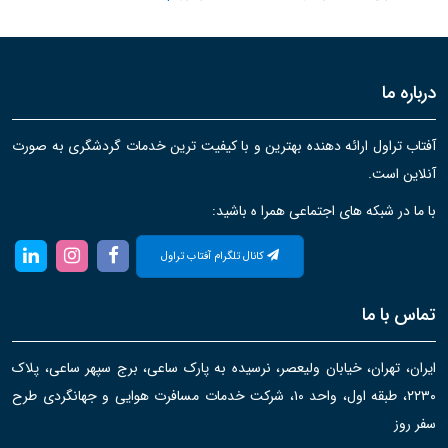
درباره ما
آفتاب تراول ارائه دهنده بهترین و با کیفیت ترین خدمات گردشگری به صورت
آنلاین است.
با ما در شبکه های اجتماعی همرا ه باشید:
کانال تلگرام آفتاب تراول
تماس با ما
ایران، تهران، خیابان ولیعصر، نرسیده به پارک ساعی، برج سپهر ساعی، پلاک
۲۲۳۰، طبقه اول، واحد ۱۰، شرکت خدمات مسافرت هوایی و جهانگردی طرح
سفر روز