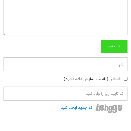
ناشناس (نام من نمایش داده نشود)
کد جدید ایجاد کنید