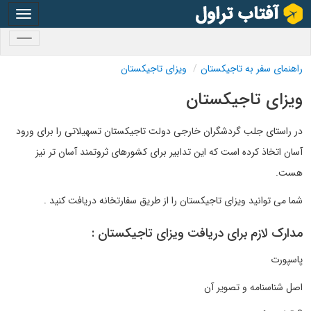
oggle
gation
oggle
gation
راهنمای سفر به تاجیکستان
ویزای تاجیکستان
ویزای تاجیکستان
در راستای جلب گردشگران خارجی دولت تاجیکستان تسهیلاتی را برای ورود
آسان اتخاذ کرده است که این تدابیر برای کشورهای ثروتمند آسان تر نیز
هست.
شما می توانید ویزای تاجیکستان را از طریق سفارتخانه دریافت کنید .
مدارک لازم برای دریافت ویزای تاجیکستان :
پاسپورت
اصل شناسنامه و تصویر آن