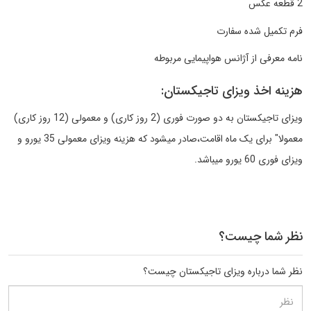
2 قطعه عکس
فرم تکمیل شده سفارت
نامه معرفی از آژانس هواپیمایی مربوطه
هزینه اخذ ویزای تاجیکستان:
ویزای تاجیکستان به دو صورت فوری (2 روز کاری) و معمولی (12 روز کاری)
معمولا" برای یک ماه اقامت،صادر میشود که هزینه ویزای معمولی 35 یورو و
ویزای فوری 60 یورو میباشد.
نظر شما چیست؟
نظر شما درباره ویزای تاجیکستان چیست؟