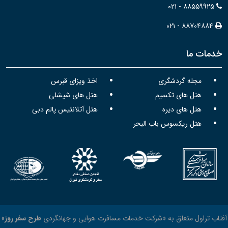
۰۲۱ - ۸۸۵۵۹۹۲۵
۰۲۱ - ۸۸۷۰۴۸۸۴
خدمات ما
مجله گردشگری
اخذ ویزای قبرس
هتل های تکسیم
هتل های شیشلی
هتل های دیره
هتل آتلانتیس پالم دبی
هتل ریکسوس باب البحر
آفتاب تراول متعلق به «شرکت خدمات مسافرت هوایی و جهانگردی
طرح سفر روز
»