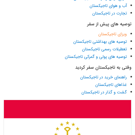
آب و هوای تاجیکستان
تجارت در تاجیکستان
توصیه های پیش از سفر
ویزای تاجیکستان
توصیه های بهداشتی تاجیکستان
تعطیلات رسمی تاجیکستان
توصیه های پولی و گمرکی تاجیکستان
وقتی به تاجیکستان سفر کردید
راهنمای خرید در تاجیکستان
غذاهای تاجیکستان
گشت و گذار در تاجیکستان