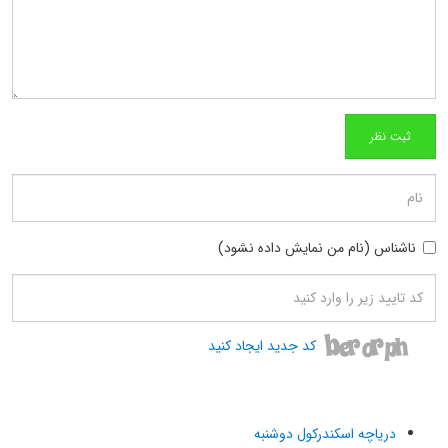
ناشناس (نام من نمایش داده نشود)
کد جدید ایجاد کنید
دریاچه اسکندرکول دوشنبه