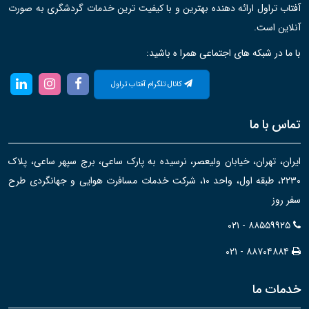
آفتاب تراول ارائه دهنده بهترین و با کیفیت ترین خدمات گردشگری به صورت
آنلاین است.
با ما در شبکه های اجتماعی همرا ه باشید:
کانال تلگرام آفتاب تراول
تماس با ما
ایران، تهران، خیابان ولیعصر، نرسیده به پارک ساعی، برج سپهر ساعی، پلاک
۲۲۳۰، طبقه اول، واحد ۱۰، شرکت خدمات مسافرت هوایی و جهانگردی طرح
سفر روز
۰۲۱ - ۸۸۵۵۹۹۲۵
۰۲۱ - ۸۸۷۰۴۸۸۴
خدمات ما