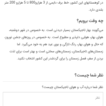
در کوهستانهای این کشور، خط برف دایمی از 3 هزارو800 تا 5 هزارو 200 متر
بلندی دارد.
چه وقت برویم؟
می‌گویند بهار تاجیکستان بسیار دیدنی است. به خصوص در شهر دوشنبه،
هوای بهار، هوایی دلپذیر و مطبوع است. به خصوص در روزهای جشن نوروز،
که حال و هوای بهار، رنگ تازگی و بوی عید هم به خود می‌گیرد. اما
زمستان‌های تاجیکستان، زمستان‌های سختی است و بهتر است برای لذت
بردن از سفر، فصل زمستان را برای گردشدر این کشور انتخاب نکنید.
نظر شما چیست؟
نظر شما درباره آب و هوای تاجیکستان چیست؟