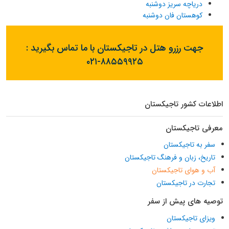
دریاچه سریز دوشنبه
کوهستان فان دوشنبه
جهت رزرو هتل در تاجیکستان با ما تماس بگیرید :
۰۲۱-۸۸۵۵۹۹۲۵
اطلاعات کشور تاجیکستان
معرفی تاجیکستان
سفر به تاجیکستان
تاریخ، زبان و فرهنگ تاجیکستان
آب و هوای تاجیکستان
تجارت در تاجیکستان
توصیه های پیش از سفر
ویزای تاجیکستان