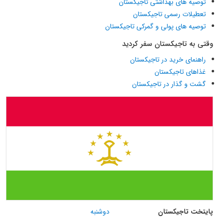
توصیه های بهداشتی تاجیکستان
تعطیلات رسمی تاجیکستان
توصیه های پولی و گمرکی تاجیکستان
وقتی به تاجیکستان سفر کردید
راهنمای خرید در تاجیکستان
غذاهای تاجیکستان
گشت و گذار در تاجیکستان
پایتخت تاجیکستان
دوشنبه