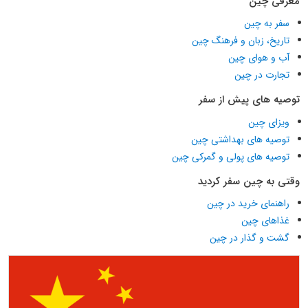
معرفی چین
سفر به چین
تاریخ، زبان و فرهنگ چین
آب و هوای چین
تجارت در چین
توصیه های پیش از سفر
ویزای چین
توصیه های بهداشتی چین
توصیه های پولی و گمرکی چین
وقتی به چین سفر کردید
راهنمای خرید در چین
غذاهای چین
گشت و گذار در چین