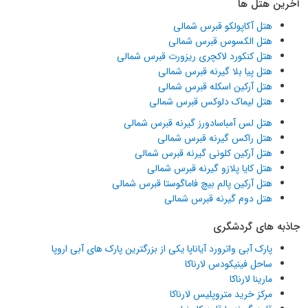
آخرین هتل ها
هتل آکاپولکو قبرس شمالی
هتل الکسوس قبرس شمالی
هتل کنکورد لاکچری ریزورت قبرس شمالی
هتل پیا بلا گیرنه قبرس شمالی
هتل آرکین اسکله قبرس شمالی
هتل لیماک دلوکس قبرس شمالی
هتل لس آمباسادورز گیرنه قبرس شمالی
هتل راکس گیرنه قبرس شمالی
هتل آرکین کلونی گیرنه قبرس شمالی
هتل کایا پلازو گیرنه قبرس شمالی
هتل آرکین پالم بیچ فاماگوستا قبرس شمالی
هتل دوم گیرنه قبرس شمالی
جاذبه های گردشگری
پارک آبی واترورد آیاناپا یکی از بزرگترین پارک های آبی اروپا
ساحل فینیکودس لارناکا
مارینا لارناکا
مرکز خرید متروپلیس لارناکا