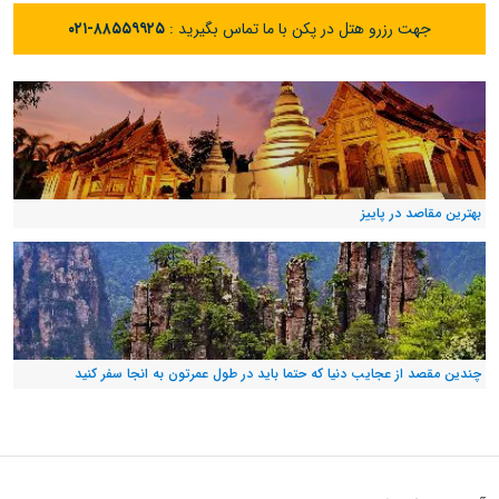
جهت رزرو هتل در پکن با ما تماس بگیرید :
۰۲۱-۸۸۵۵۹۹۲۵
بهترین مقاصد در پاییز
چندین مقصد از عجایب دنیا که حتما باید در طول عمرتون به انجا سفر کنید