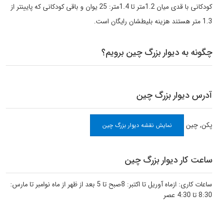
کودکانی با قدی میان 1.2متر تا 1.4متر: 25 یوان و باقی کودکانی که پایینتر از
1.3 متر هستند هزینه بلیطشان رایگان است.
چگونه به دیوار بزرگ چین برویم؟
آدرس دیوار بزرگ چین
پکن
,
چین
نمایش نقشه دیوار بزرگ چین
ساعت کار دیوار بزرگ چین
ساعات کاری: ازماه آوریل تا اکتبر: 8صبح تا 5 بعد از ظهر از ماه نوامبر تا مارس:
8:30 تا 4:30 عصر