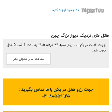
کد جدید ایجاد کنید
هتل های نزدیک دیوار بزرگ چین
جهت اقامت در پکن از تاریخ
شنبه ۲۴ مرداد ۱۴۰۵
به مدت
1
شب
0
هتل
یافت شد.
مشاهده سایر هتلهای پکن
جهت رزرو هتل در پکن با ما تماس بگیرید :
۰۲۱-۸۸۵۵۹۹۲۵