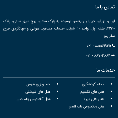
تماس با ما
ایران، تهران، خیابان ولیعصر، نرسیده به پارک ساعی، برج سپهر ساعی، پلاک
۲۲۳۰، طبقه اول، واحد ۱۰، شرکت خدمات مسافرت هوایی و جهانگردی طرح
سفر روز
۰۲۱ - ۸۸۵۵۹۹۲۵
۰۲۱ - ۸۸۷۰۴۸۸۴
خدمات ما
مجله گردشگری
اخذ ویزای قبرس
هتل های تکسیم
هتل های شیشلی
هتل های دیره
هتل آتلانتیس پالم دبی
هتل ریکسوس باب البحر