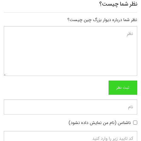
نظر شما چیست؟
نظر شما درباره دیوار بزرگ چین چیست؟
ناشناس (نام من نمایش داده نشود)