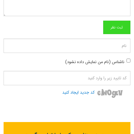
ناشناس (نام من نمایش داده نشود)
کد جدید ایجاد کنید