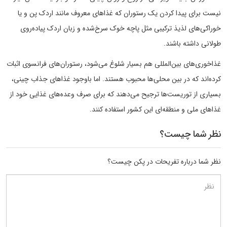
نیست برای پیدا کردن یک رستوران که غذاهای معروف مانند اردک پن و یا
خوراکی‌های لذیذ ترکیبی مثل پاچه خوک سرخ‌شده و زبان اردک پیاده‌روی
طولانی داشته باشند.
غذاخوری‌های بین‌المللی هم بسیار شلوغ می‌شود، رستوران‌های فرانسوی اثبات
کرده‌اند که در بین محلی‌ها محبوب هستند. اما باوجود غذاهای جذاب چینی،
بسیاری از توریست‌ها ترجیح می‌دهند که برای صرف وعده‌های غذایی خود از
غذاهای ملی و منطقه‌ای این کشور استفاده کنند.
نظر شما چیست؟
نظر شما درباره تفریحات در پکن چیست؟