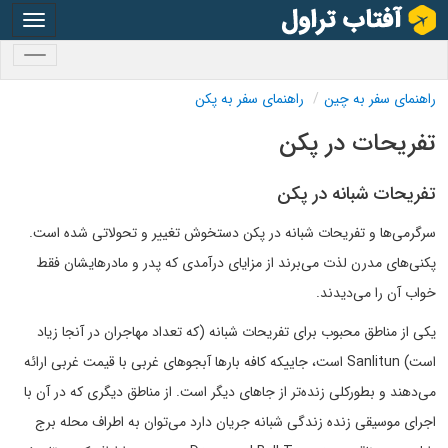
oggle
gation
oggle
gation
راهنمای سفر به چین
راهنمای سفر به پکن
تفریحات در پکن
تفریحات شبانه در پکن
سرگرمی‌ها و تفریحات شبانه در پکن دستخوش تغییر و تحولاتی شده است.
پکنی‌های مدرن لذت می‌برند از مزایای درآمدی که پدر و مادرهایشان فقط
خواب آن را می‌دیدند.
یکی از مناطق محبوب برای تفریحات شبانه (که تعداد مهاجران در آنجا زیاد
است) Sanlitun است، جاییکه کافه بارها آبجوهای غربی با قیمت غربی ارائه
می‌دهند و بطورکلی زنده‌تر از جاهای دیگر است. از مناطق دیگری که در آن با
اجرای موسیقی زنده زندگی شبانه جریان دارد می‌توان به اطراف محله برج