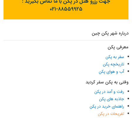
جهت رزرو هتل در پکن با ما تماس بگیرید :
۰۲۱-۸۸۵۵۹۹۲۵
درباره شهر پکن چین
معرفی پکن
سفر به پکن
تاریخچه پکن
آب و هوای پکن
وقتی به پکن سفر کردید
رفت و آمد در پکن
جاذبه های پکن
راهنمای خرید در پکن
تفریحات در پکن