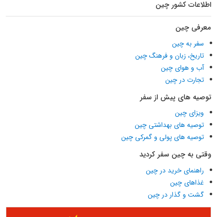
اطلاعات کشور چین
معرفی چین
سفر به چین
تاریخ، زبان و فرهنگ چین
آب و هوای چین
تجارت در چین
توصیه های پیش از سفر
ویزای چین
توصیه های بهداشتی چین
توصیه های پولی و گمرکی چین
وقتی به چین سفر کردید
راهنمای خرید در چین
غذاهای چین
گشت و گذار در چین