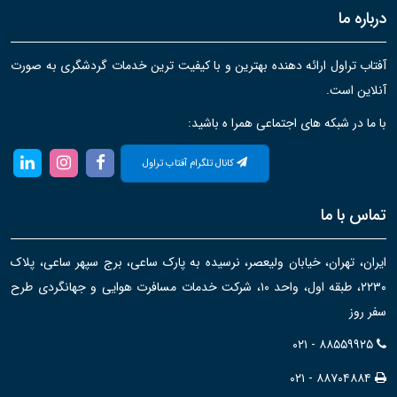
درباره ما
آفتاب تراول ارائه دهنده بهترین و با کیفیت ترین خدمات گردشگری به صورت
آنلاین است.
با ما در شبکه های اجتماعی همرا ه باشید:
کانال تلگرام آفتاب تراول
تماس با ما
ایران، تهران، خیابان ولیعصر، نرسیده به پارک ساعی، برج سپهر ساعی، پلاک
۲۲۳۰، طبقه اول، واحد ۱۰، شرکت خدمات مسافرت هوایی و جهانگردی طرح
سفر روز
۰۲۱ - ۸۸۵۵۹۹۲۵
۰۲۱ - ۸۸۷۰۴۸۸۴