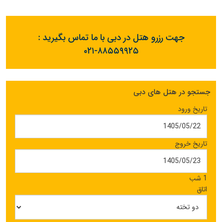
جهت رزرو هتل در دبی با ما تماس بگیرید :
۰۲۱-۸۸۵۵۹۹۲۵
جستجو در هتل های دبی
تاریخ ورود
تاریخ خروج
1 شب
اتاق