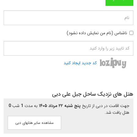
ناشناس (نام من نمایش داده نشود)
کد جدید ایجاد کنید
هتل های نزدیک ساحل جبل علی دبی
جهت اقامت در دبی از تاریخ
پنج شنبه ۲۲ مرداد ۱۴۰۵
به مدت
1
شب
0
هتل یافت شد.
مشاهده سایر هتلهای دبی