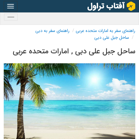
oggle
gation
oggle
gation
راهنمای سفر به امارات متحده عربی
راهنمای سفر به دبی
ساحل جبل علی دبی
ساحل جبل علی دبی , امارات متحده عربی