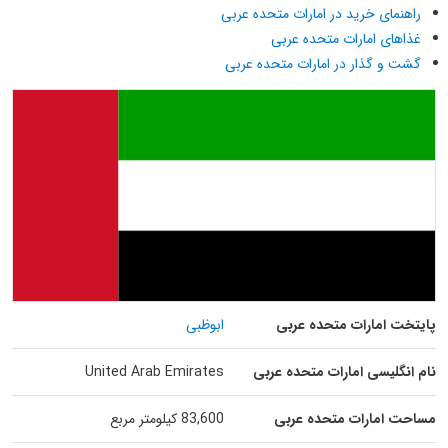
راهنمای خرید در امارات متحده عربی
غذاهای امارات متحده عربی
گشت و گذار در امارات متحده عربی
پایتخت امارات متحده عربی
ابوظبی
نام انگلیسی امارات متحده عربی
United Arab Emirates
مساحت امارات متحده عربی
83,600 کیلومتر مربع