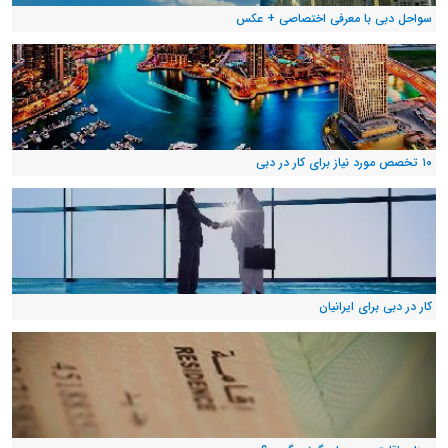
سواحل دبی با معرفی اختصاصی + عکس
۱۰ تخصص مورد نیاز برای کار در دبی
کار در دبی برای ایرانیان