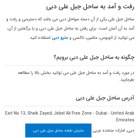
رفت و آمد به ساحل جبل علی دبی
ساحل جبل علی یکی از آن دسته سواحل دبی می باشد که دسترسی و رفت و
آمد به آن آسان است. برای رفتن به ساحل جبل علی دبی و یا برگشتن از آن،
می توانید از اتوبوس، ماشین، تاکسی و
مترو دبی
استفاده کنید.
چگونه به ساحل جبل علی دبی برویم؟
در مورد رفت و آمد به ساحل جبل علی می توانید بخش بالا را مطالعه
بفرمایید.
آدرس ساحل جبل علی دبی
Exit No 13, Sheik Zayed, Jebel Ali Free Zone - Dubai - United Arab
Emirates
دبی
,
امارات متحده عربی
نمایش نقشه ساحل جبل علی دبی