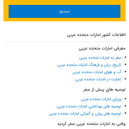
جستجو
اطلاعات کشور امارات متحده عربی
معرفی امارات متحده عربی
سفر به امارات متحده عربی
تاریخ، زبان و فرهنگ امارات متحده عربی
آب و هوای امارات متحده عربی
تجارت در امارات متحده عربی
توصیه های پیش از سفر
ویزای امارات متحده عربی
توصیه های بهداشتی امارات متحده عربی
توصیه های پولی و گمرکی امارات متحده عربی
وقتی به امارات متحده عربی سفر کردید