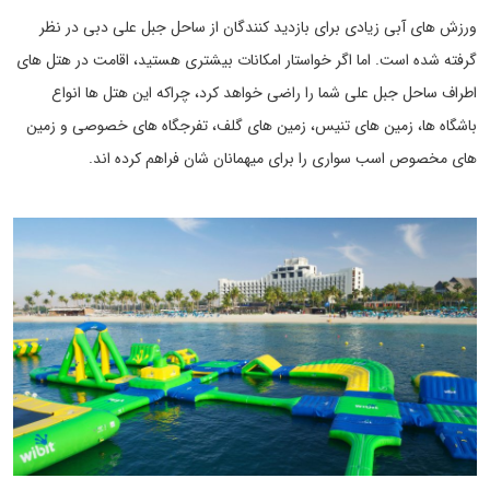
ورزش های آبی زیادی برای بازدید کنندگان از ساحل جبل علی دبی در نظر
گرفته شده است. اما اگر خواستار امکانات بیشتری هستید، اقامت در هتل های
اطراف ساحل جبل علی شما را راضی خواهد کرد، چراکه این هتل ها انواع
باشگاه ها، زمین های تنیس، زمین های گلف، تفرجگاه های خصوصی و زمین
های مخصوص اسب سواری را برای میهمانان شان فراهم کرده اند.