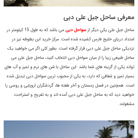
معرفی ساحل جبل علی دبی
ساحل جبل علی یکی دیگر از
سواحل دبی
می باشد که به طول 15 کیلومتر در
امتداد دریای خلیج فارس کشیده شده است. مرکز خرید ابن بطوطه نیز در
نزدیکی ساحل جبل علی دبی قرار گرفته است. بطور کلی اگر می خواهید یک
ساحل طبیعی زیبا را از میان سواحل دبی انتخاب کنید، ساحل جبل علی می
تواند یکی از گزینه های شما باشد. این ساحل با شن های نرم و تمیز و آب های
بسیار تمیز و شفافی که دارد، به یکی از محبوب ترین سواحل دبی تبدیل شده
است. همچنین در فصل زمستان و آخر هفته ها، گردشگران اروپایی و روسی را
خواهید دید که به ساحل جبل علی دبی آمده اند و به تفریح و استراحت
مشغولند.