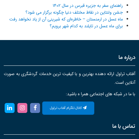
راهنمای سفر به جزیره قبرس در سال ۱۴۰۲
جشن ولنتاین در نقاط مختلف دنیا چگونه برگزار می شود؟
ماه عسل در ارمنستان – خاطره‌ای که شیرینی آن از یاد نخواهد رفت
برای ماه عسل در تایلند به کدام شهر برویم؟
درباره ما
آفتاب تراول ارائه دهنده بهترین و با کیفیت ترین خدمات گردشگری به صورت
آنلاین است.
با ما در شبکه های اجتماعی همرا ه باشید:
کانال تلگرام آفتاب تراول
تماس با ما