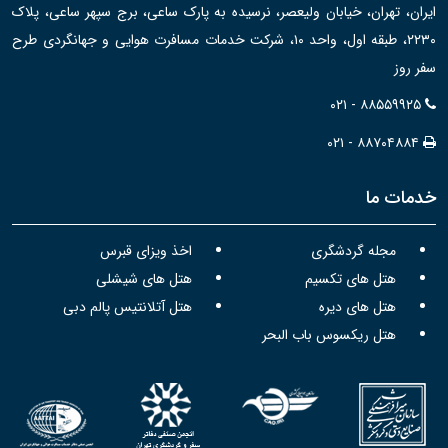
ایران، تهران، خیابان ولیعصر، نرسیده به پارک ساعی، برج سپهر ساعی، پلاک
۲۲۳۰، طبقه اول، واحد ۱۰، شرکت خدمات مسافرت هوایی و جهانگردی طرح
سفر روز
۰۲۱ - ۸۸۵۵۹۹۲۵
۰۲۱ - ۸۸۷۰۴۸۸۴
خدمات ما
مجله گردشگری
اخذ ویزای قبرس
هتل های تکسیم
هتل های شیشلی
هتل های دیره
هتل آتلانتیس پالم دبی
هتل ریکسوس باب البحر