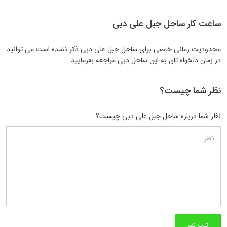
ساعت کار ساحل جبل علی دبی
محدودیت زمانی خاصی برای ساحل جبل علی دبی ذکر نشده است می توانید
در زمان دلخواه تان به این ساحل دبی مراجعه بفرمایید.
نظر شما چیست؟
نظر شما درباره ساحل جبل علی دبی چیست؟