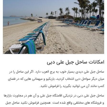
امکانات ساحل جبل علی دبی
ساحل جبل علی دیدی بسیار خوب به برج العرب دارد. اگر این ساحل را در
میان دیگر سواحل دبی انتخاب کردید، باربکیو و میهمانی هایی که در فضای
کمپ مانند آن می توانید بگیرید را فراموش نکنید.
ساحل جبل علی دبی در نزدیکی اقامتگاه جبل علی و آن هم در مجاورت بازارها
و فروشگاه های مختلفی واقع شده است. همچنین فراموش نکنید ساحل جبل