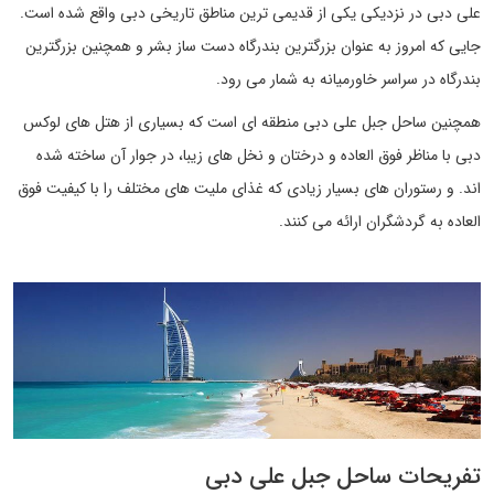
علی دبی در نزدیکی یکی از قدیمی ترین مناطق تاریخی دبی واقع شده است.
جایی که امروز به عنوان بزرگترین بندرگاه دست ساز بشر و همچنین بزرگترین
بندرگاه در سراسر خاورمیانه به شمار می رود.
همچنین ساحل جبل علی دبی منطقه ای است که بسیاری از هتل های لوکس
دبی با مناظر فوق العاده و درختان و نخل های زیبا، در جوار آن ساخته شده
اند. و رستوران های بسیار زیادی که غذای ملیت های مختلف را با کیفیت فوق
العاده به گردشگران ارائه می کنند.
تفریحات ساحل جبل علی دبی