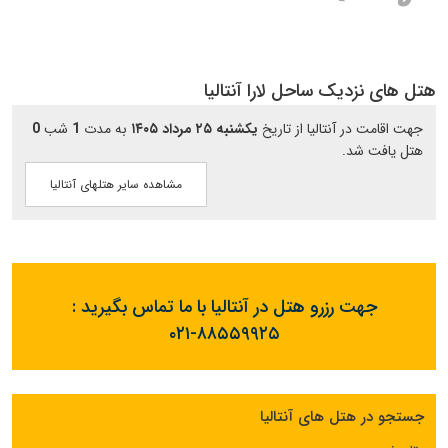
هتل های نزدیک ساحل لارا آنتالیا
جهت اقامت در آنتالیا از تاریخ
یکشنبه ۲۵ مرداد ۱۴۰۵
به مدت
1
شب
0
هتل یافت شد.
مشاهده سایر هتلهای آنتالیا
جهت رزرو هتل در آنتالیا با ما تماس بگیرید :
۰۲۱-۸۸۵۵۹۹۲۵
جستجو در هتل های آنتالیا