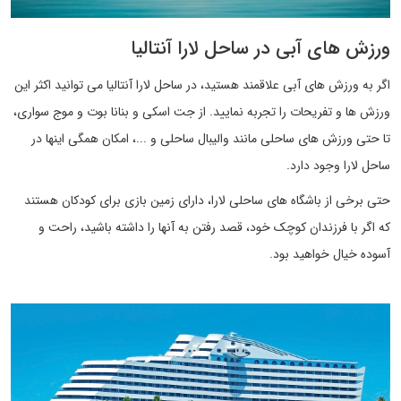
ورزش های آبی در ساحل لارا آنتالیا
اگر به ورزش های آبی علاقمند هستید، در ساحل لارا آنتالیا می توانید اکثر این
ورزش ها و تفریحات را تجربه نمایید. از جت اسکی و بنانا بوت و موج سواری،
تا حتی ورزش های ساحلی مانند والیبال ساحلی و ...، امکان همگی اینها در
ساحل لارا وجود دارد.
حتی برخی از باشگاه های ساحلی لارا، دارای زمین بازی برای کودکان هستند
که اگر با فرزندان کوچک خود، قصد رفتن به آنها را داشته باشید، راحت و
آسوده خیال خواهید بود.