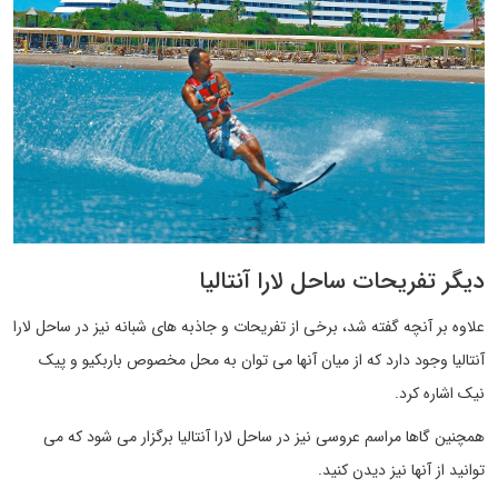
دیگر تفریحات ساحل لارا آنتالیا
علاوه بر آنچه گفته شد، برخی از تفریحات و جاذبه های شبانه نیز در ساحل لارا
آنتالیا وجود دارد که از میان آنها می توان به محل مخصوص باربکیو و پیک
نیک اشاره کرد.
همچنین گاها مراسم عروسی نیز در ساحل لارا آنتالیا برگزار می شود که می
توانید از آنها نیز دیدن کنید.