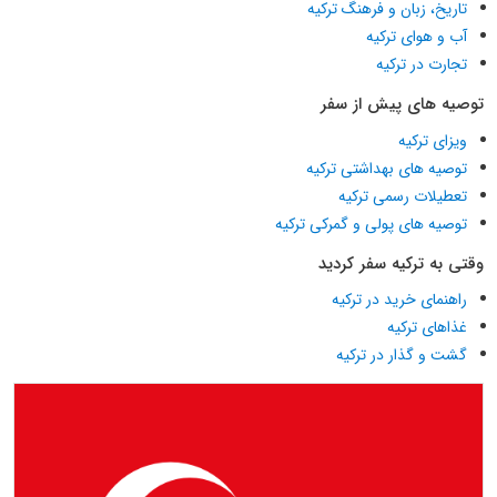
تاریخ، زبان و فرهنگ ترکیه
آب و هوای ترکیه
تجارت در ترکیه
توصیه های پیش از سفر
ویزای ترکیه
توصیه های بهداشتی ترکیه
تعطیلات رسمی ترکیه
توصیه های پولی و گمرکی ترکیه
وقتی به ترکیه سفر کردید
راهنمای خرید در ترکیه
غذاهای ترکیه
گشت و گذار در ترکیه