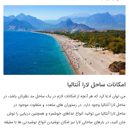
امکانات ساحل لارا آنتالیا
می توان ادعا کرد که هر آنچه از امکانات لازم در یک ساحل مد نظرتان باشد، در
ساحل لارا آنتالیا وجود دارد. در رستوران های متعدد و متفاوت موجود در
ساحل لارا آنتالیا می توانید انواع غذاهای خوشمزه و همچنین دریایی را نوش
جان کنید، در بارهای ساحلی لارا نیز امکان نوشیدن انواع نوشیدنی ها با سلیقه