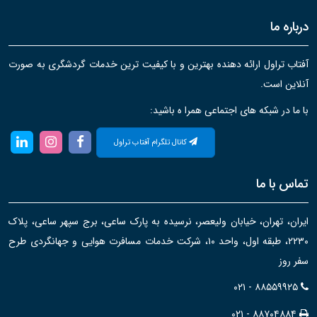
درباره ما
آفتاب تراول ارائه دهنده بهترین و با کیفیت ترین خدمات گردشگری به صورت
آنلاین است.
با ما در شبکه های اجتماعی همرا ه باشید:
کانال تلگرام آفتاب تراول
تماس با ما
ایران، تهران، خیابان ولیعصر، نرسیده به پارک ساعی، برج سپهر ساعی، پلاک
۲۲۳۰، طبقه اول، واحد ۱۰، شرکت خدمات مسافرت هوایی و جهانگردی طرح
سفر روز
۰۲۱ - ۸۸۵۵۹۹۲۵
۰۲۱ - ۸۸۷۰۴۸۸۴