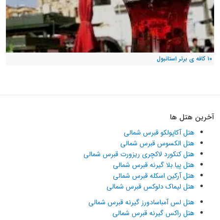
۱۰ کافه ی برتر استانبول
آخرین هتل ها
هتل آکاپولکو قبرس شمالی
هتل الکسوس قبرس شمالی
هتل کنکورد لاکچری ریزورت قبرس شمالی
هتل پیا بلا گیرنه قبرس شمالی
هتل آرکین اسکله قبرس شمالی
هتل لیماک دلوکس قبرس شمالی
هتل لس آمباسادورز گیرنه قبرس شمالی
هتل راکس گیرنه قبرس شمالی