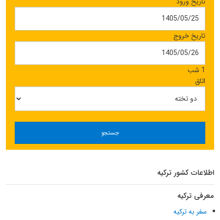
تاریخ ورود
تاریخ خروج
1 شب
اتاق
جستجو
اطلاعات کشور ترکیه
معرفی ترکیه
سفر به ترکیه