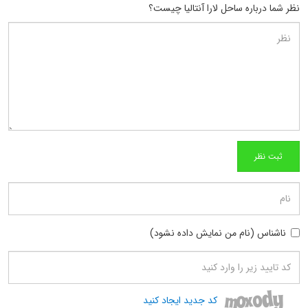
نظر شما درباره ساحل لارا آنتالیا چیست؟
ناشناس (نام من نمایش داده نشود)
کد جدید ایجاد کنید