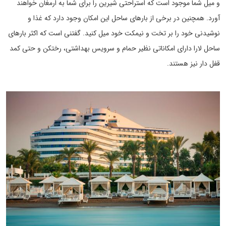
و میل شما موجود است که استراحتی شیرین را برای شما به ارمغان خواهند
آورد. همچنین در برخی از بارهای ساحل این امکان وجود دارد که غذا و
نوشیدنی خود را بر تخت و نیمکت خود میل کنید. گفتنی است که اکثر بارهای
ساحل لارا دارای امکاناتی نظیر حمام و سرویس بهداشتی، رختکن و حتی کمد
قفل دار نیز هستند.