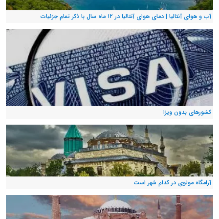
آب و هوای آنتالیا | دمای هوای آنتالیا در ۱۲ ماه سال با ذکر تمام جزئیات
کشورهای بدون ویزا
آرامگاه مولوی در کدام شهر است