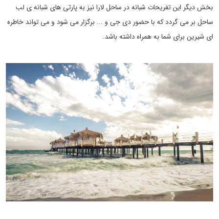
بخش دیگر این تفریحات شبانه در ساحل لارا نیز به پارتی های شبانه ی لب
ساحل بر می گردد که با حضور دی جی و ... برگزار می شود و می تواند خاطره
ای شیرین برای شما به همراه داشته باشد.