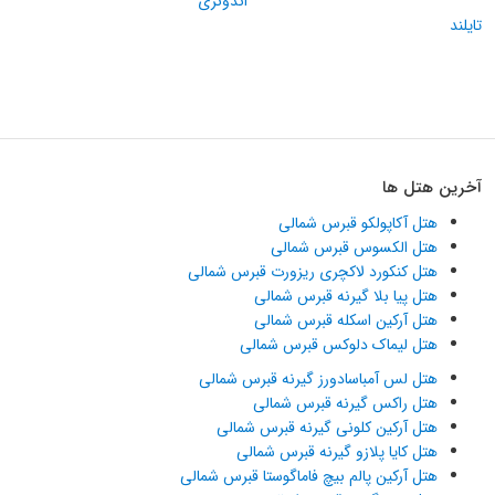
اندونزی
تایلند
آخرین هتل ها
هتل آکاپولکو قبرس شمالی
هتل الکسوس قبرس شمالی
هتل کنکورد لاکچری ریزورت قبرس شمالی
هتل پیا بلا گیرنه قبرس شمالی
هتل آرکین اسکله قبرس شمالی
هتل لیماک دلوکس قبرس شمالی
هتل لس آمباسادورز گیرنه قبرس شمالی
هتل راکس گیرنه قبرس شمالی
هتل آرکین کلونی گیرنه قبرس شمالی
هتل کایا پلازو گیرنه قبرس شمالی
هتل آرکین پالم بیچ فاماگوستا قبرس شمالی