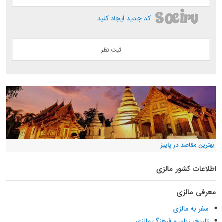
کد جدید ایجاد کنید
بهترین مقاصد در پاییز
اطلاعات کشور مالزی
معرفی مالزی
سفر به مالزی
تاریخ، زبان و فرهنگ مالزی