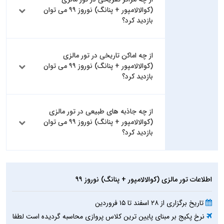
(کوالالامپور + پنانگ) نوروز ۹۹ می توان
بازدید کرد؟
از چه اماکن تاریخی در تور مالزی
(کوالالامپور + پنانگ) نوروز ۹۹ می توان
بازدید کرد؟
از چه جاذبه های طبیعی در تور مالزی
(کوالالامپور + پنانگ) نوروز ۹۹ می توان
بازدید کرد؟
اطلاعات تور مالزی (کوالالامپور + پنانگ) نوروز ۹۹
تاریخ برگزاری از ۲۸ اسفند تا ۱۵ فروردین
نرخ پکیج بر مبنای پایین ترین کلاس پروازی محاسبه گردیده است لطفا