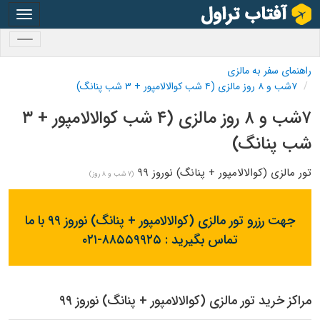
oggle
gation
oggle
gation
راهنمای سفر به مالزی
۷شب و ۸ روز مالزی (۴ شب کوالالامپور + ۳ شب پنانگ)
۷شب و ۸ روز مالزی (۴ شب کوالالامپور + ۳
شب پنانگ)
تور مالزی (کوالالامپور + پنانگ) نوروز ۹۹
(۷ شب و ۸ روز)
جهت رزرو تور مالزی (کوالالامپور + پنانگ) نوروز ۹۹ با ما
تماس بگیرید :
۰۲۱-۸۸۵۵۹۹۲۵
مراکز خرید تور مالزی (کوالالامپور + پنانگ) نوروز ۹۹