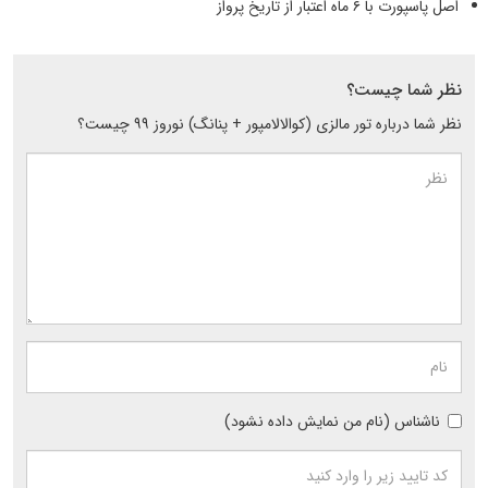
اصل پاسپورت با ۶ ماه اعتبار از تاریخ پرواز
نظر شما چیست؟
نظر شما درباره تور مالزی (کوالالامپور + پنانگ) نوروز ۹۹ چیست؟
ناشناس (نام من نمایش داده نشود)