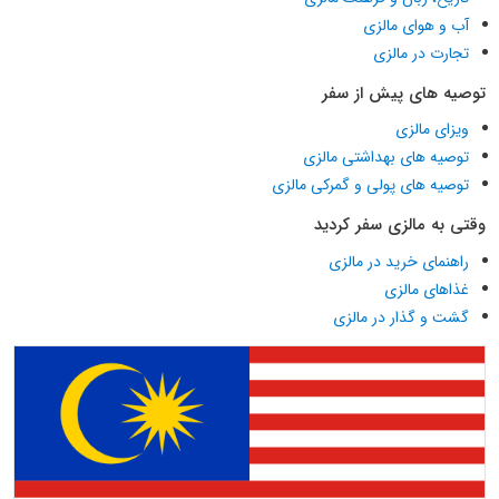
آب و هوای مالزی
تجارت در مالزی
توصیه های پیش از سفر
ویزای مالزی
توصیه های بهداشتی مالزی
توصیه های پولی و گمرکی مالزی
وقتی به مالزی سفر کردید
راهنمای خرید در مالزی
غذاهای مالزی
گشت و گذار در مالزی