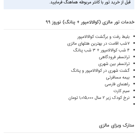
قبل از خرید تور با کانتر مربوطه هماهنگ فرمایید.
خدمات تور مالزی (کوالالامپور + پنانگ) نوروز ۹۹
بلیط رفت و برگشت کوالالامپور
۷شب اقامت در بهترین هتلهای مالزی
۴ شب کوالالامپور + ۳ شب پنانگ
ترانسفر فرودگاهی
ترانسفر بین شهری
گشت شهری در کوالالامپور و پنانگ
بيمه مسافرتی
راهنمای فارسی
سیم کارت
نرخ کودک زیر ۲ سال ۱,۰۱۵,۰۰۰ تومان
مدارک ویزای مالزی