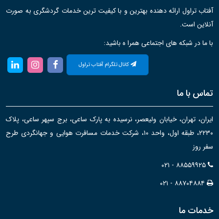
آفتاب تراول ارائه دهنده بهترین و با کیفیت ترین خدمات گردشگری به صورت
آنلاین است.
با ما در شبکه های اجتماعی همرا ه باشید:
کانال تلگرام آفتاب تراول
تماس با ما
ایران، تهران، خیابان ولیعصر، نرسیده به پارک ساعی، برج سپهر ساعی، پلاک
۲۲۳۰، طبقه اول، واحد ۱۰، شرکت خدمات مسافرت هوایی و جهانگردی طرح
سفر روز
۰۲۱ - ۸۸۵۵۹۹۲۵
۰۲۱ - ۸۸۷۰۴۸۸۴
خدمات ما