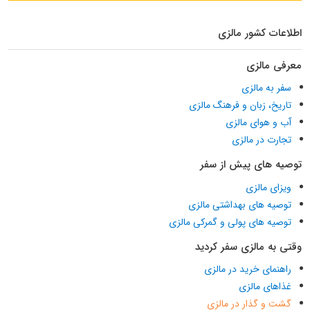
اطلاعات کشور مالزی
معرفی مالزی
سفر به مالزی
تاریخ، زبان و فرهنگ مالزی
آب و هوای مالزی
تجارت در مالزی
توصیه های پیش از سفر
ویزای مالزی
توصیه های بهداشتی مالزی
توصیه های پولی و گمرکی مالزی
وقتی به مالزی سفر کردید
راهنمای خرید در مالزی
غذاهای مالزی
گشت و گذار در مالزی