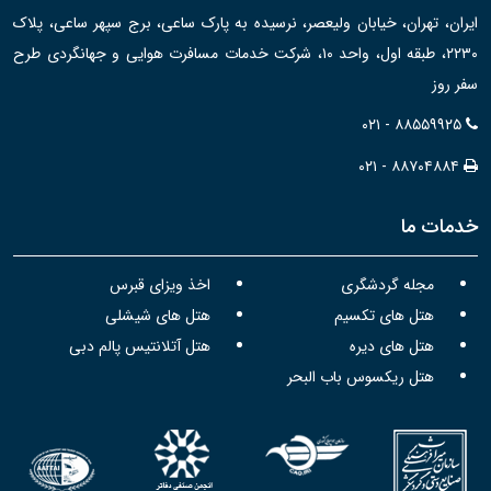
ایران، تهران، خیابان ولیعصر، نرسیده به پارک ساعی، برج سپهر ساعی، پلاک
۲۲۳۰، طبقه اول، واحد ۱۰، شرکت خدمات مسافرت هوایی و جهانگردی طرح
سفر روز
۰۲۱ - ۸۸۵۵۹۹۲۵
۰۲۱ - ۸۸۷۰۴۸۸۴
خدمات ما
مجله گردشگری
اخذ ویزای قبرس
هتل های تکسیم
هتل های شیشلی
هتل های دیره
هتل آتلانتیس پالم دبی
هتل ریکسوس باب البحر