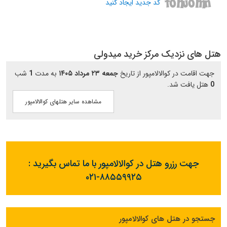
کد جدید ایجاد کنید
هتل های نزدیک مرکز خرید میدولی
جهت اقامت در کوالالامپور از تاریخ
جمعه ۲۳ مرداد ۱۴۰۵
به مدت
1
شب
0
هتل یافت شد.
مشاهده سایر هتلهای کوالالامپور
جهت رزرو هتل در کوالالامپور با ما تماس بگیرید :
۰۲۱-۸۸۵۵۹۹۲۵
جستجو در هتل های کوالالامپور