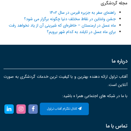
مجله گردشگری
راهنمای سفر به جزیره قبرس در سال ۱۴۰۲
جشن ولنتاین در نقاط مختلف دنیا چگونه برگزار می شود؟
ماه عسل در ارمنستان – خاطره‌ای که شیرینی آن از یاد نخواهد رفت
برای ماه عسل در تایلند به کدام شهر برویم؟
درباره ما
آفتاب تراول ارائه دهنده بهترین و با کیفیت ترین خدمات گردشگری به صورت
آنلاین است.
با ما در شبکه های اجتماعی همرا ه باشید:
کانال تلگرام آفتاب تراول
تماس با ما