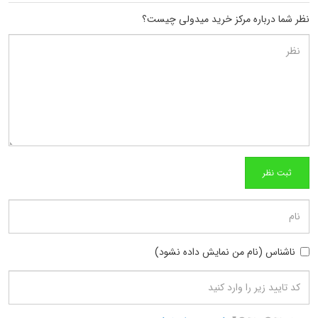
نظر شما درباره مرکز خرید میدولی چیست؟
ناشناس (نام من نمایش داده نشود)