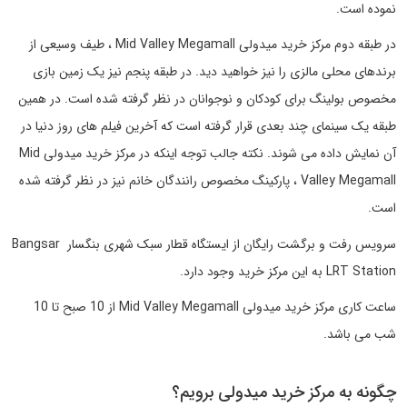
نموده است.
در طبقه دوم مرکز خرید میدولی Mid Valley Megamall ، طیف وسیعی از
برندهای محلی مالزی را نیز خواهید دید. در طبقه پنجم نیز یک زمین بازی
مخصوص بولینگ برای کودکان و نوجوانان در نظر گرفته شده است. در همین
طبقه یک سینمای چند بعدی قرار گرفته است که آخرین فیلم های روز دنیا در
آن نمایش داده می شوند. نکته جالب توجه اینکه در مرکز خرید میدولی Mid
Valley Megamall ، پارکینگ مخصوص رانندگان خانم نیز در نظر گرفته شده
است.
سرویس رفت و برگشت رایگان از ایستگاه قطار سبک شهری بنگسار Bangsar
LRT Station به این مرکز خرید وجود دارد.
ساعت کاری مرکز خرید میدولی Mid Valley Megamall از 10 صبح تا 10
شب می باشد.
چگونه به مرکز خرید میدولی برویم؟