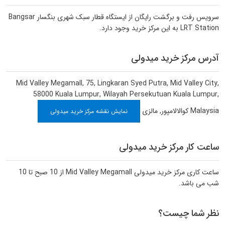
سرویس رفت و برگشت رایگان از ایستگاه قطار سبک شهری بنگسار Bangsar
LRT Station به این مرکز خرید وجود دارد.
آدرس مرکز خرید میدولی
Mid Valley Megamall, 75, Lingkaran Syed Putra, Mid Valley City,
58000 Kuala Lumpur, Wilayah Persekutuan Kuala Lumpur,
Malaysia
کوالالامپور
,
مالزی
نمایش نقشه مرکز خرید میدولی
ساعت کار مرکز خرید میدولی
ساعت کاری مرکز خرید میدولی Mid Valley Megamall از 10 صبح تا 10
شب می باشد.
نظر شما چیست؟