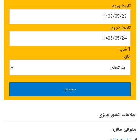
تاریخ ورود
تاریخ خروج
1 شب
اتاق
جستجو
اطلاعات کشور مالزی
معرفی مالزی
سفر به مالزی