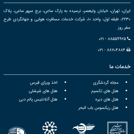
ایران، تهران، خیابان ولیعصر، نرسیده به پارک ساعی، برج سپهر ساعی، پلاک
۲۲۳۰، طبقه اول، واحد ۱۰، شرکت خدمات مسافرت هوایی و جهانگردی طرح
سفر روز
۰۲۱ - ۸۸۵۵۹۹۲۵
۰۲۱ - ۸۸۷۰۴۸۸۴
خدمات ما
مجله گردشگری
اخذ ویزای قبرس
هتل های تکسیم
هتل های شیشلی
هتل های دیره
هتل آتلانتیس پالم دبی
هتل ریکسوس باب البحر