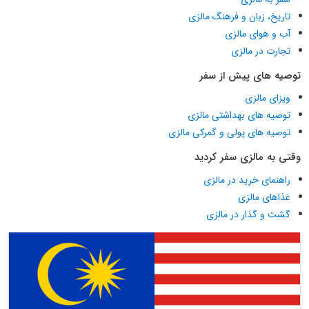
تاریخ، زبان و فرهنگ مالزی
آب و هوای مالزی
تجارت در مالزی
توصیه های پیش از سفر
ویزای مالزی
توصیه های بهداشتی مالزی
توصیه های پولی و گمرکی مالزی
وقتی به مالزی سفر کردید
راهنمای خرید در مالزی
غذاهای مالزی
گشت و گذار در مالزی