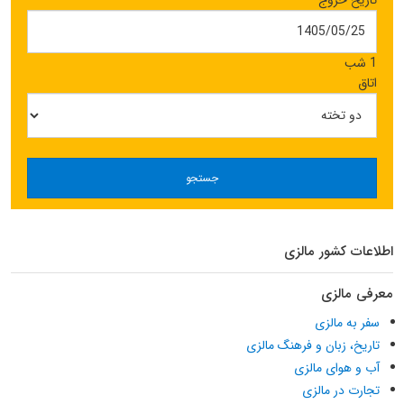
1 شب
اتاق
جستجو
اطلاعات کشور مالزی
معرفی مالزی
سفر به مالزی
تاریخ، زبان و فرهنگ مالزی
آب و هوای مالزی
تجارت در مالزی