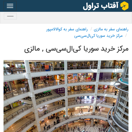
oggle
gation
oggle
gation
راهنمای سفر به مالزی
راهنمای سفر به کوالالامپور
مرکز خرید سوریا کی‌ال‌سی‌سی
مرکز خرید سوریا کی‌ال‌سی‌سی , مالزی