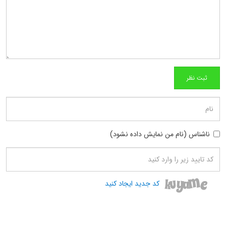
ناشناس (نام من نمایش داده نشود)
کد جدید ایجاد کنید