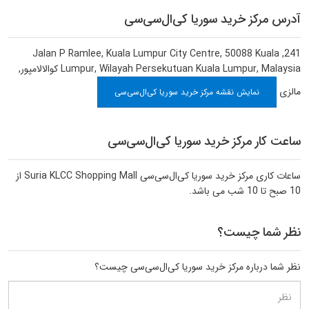
آدرس مرکز خرید سوریا کی‌ال‌سی‌سی
241, Jalan P Ramlee, Kuala Lumpur City Centre, 50088 Kuala
Lumpur, Wilayah Persekutuan Kuala Lumpur, Malaysia
کوالالامپور
,
مالزی
نمایش نقشه مرکز خرید سوریا کی‌ال‌سی‌سی
ساعت کار مرکز خرید سوریا کی‌ال‌سی‌سی
ساعات کاری مرکز خرید سوریا کی‌ال‌سی‌سی Suria KLCC Shopping Mall از
10 صبح تا 10 شب می باشد.
نظر شما چیست؟
نظر شما درباره مرکز خرید سوریا کی‌ال‌سی‌سی چیست؟