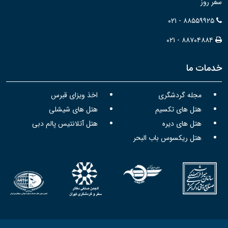
سفر روز
۰۲۱ - ۸۸۵۵۹۹۲۵
۰۲۱ - ۸۸۷۰۴۸۸۴
خدمات ما
مجله گردشگری
اخذ ویزای قبرس
هتل های تکسیم
هتل های شیشلی
هتل های دیره
هتل آتلانتیس پالم دبی
هتل ریکسوس باب البحر