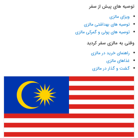
توصیه های پیش از سفر
ویزای مالزی
توصیه های بهداشتی مالزی
توصیه های پولی و گمرکی مالزی
وقتی به مالزی سفر کردید
راهنمای خرید در مالزی
غذاهای مالزی
گشت و گذار در مالزی