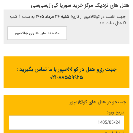
هتل های نزدیک مرکز خرید سوریا کی‌ال‌سی‌سی
جهت اقامت در کوالالامپور از تاریخ
شنبه ۲۴ مرداد ۱۴۰۵
به مدت
1
شب
0
هتل یافت شد.
مشاهده سایر هتلهای کوالالامپور
جهت رزرو هتل در کوالالامپور با ما تماس بگیرید :
۰۲۱-۸۸۵۵۹۹۲۵
جستجو در هتل های کوالالامپور
تاریخ ورود
تاریخ خروج