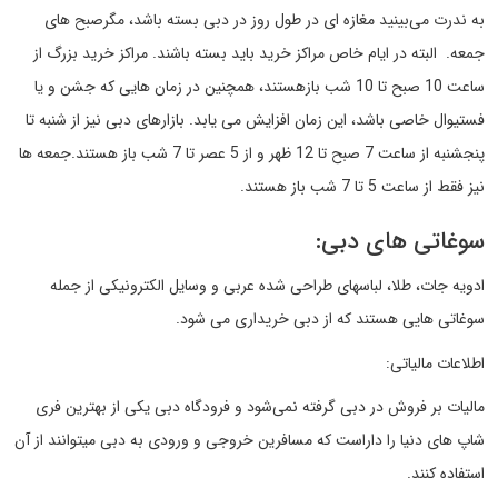
به ندرت می‌بینید مغازه ای در طول روز در دبی بسته باشد، مگرصبح های
جمعه. البته در ایام خاص مراکز خرید باید بسته باشند. مراکز خرید بزرگ از
ساعت 10 صبح تا 10 شب بازهستند، همچنین در زمان هایی که جشن و یا
فستیوال خاصی باشد، این زمان افزایش می یابد. بازارهای دبی نیز از شنبه تا
پنجشنبه از ساعت 7 صبح تا 12 ظهر و از 5 عصر تا 7 شب باز هستند.جمعه ها
نیز فقط از ساعت 5 تا 7 شب باز هستند.
سوغاتی های دبی:
ادویه جات، طلا، لباسهای طراحی شده عربی و وسایل الکترونیکی از جمله
سوغاتی هایی هستند که از دبی خریداری می شود.
اطلاعات مالیاتی:
مالیات بر فروش در دبی گرفته نمی‌شود و فرودگاه دبی یکی از بهترین فری
شاپ های دنیا را داراست که مسافرین خروجی و ورودی به دبی میتوانند از آن
استفاده کنند.