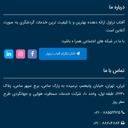
درباره ما
آفتاب تراول ارائه دهنده بهترین و با کیفیت ترین خدمات گردشگری به صورت
آنلاین است.
با ما در شبکه های اجتماعی همرا ه باشید:
کانال تلگرام آفتاب تراول
تماس با ما
ایران، تهران، خیابان ولیعصر، نرسیده به پارک ساعی، برج سپهر ساعی، پلاک
۲۲۳۰، طبقه اول، واحد ۱۰، شرکت خدمات مسافرت هوایی و جهانگردی طرح
سفر روز
۰۲۱ - ۸۸۵۵۹۹۲۵
۰۲۱ - ۸۸۷۰۴۸۸۴