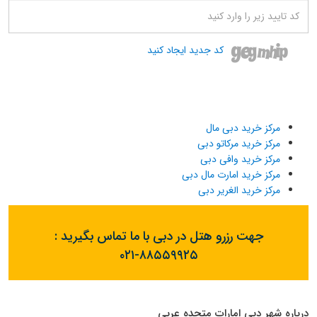
کد جدید ایجاد کنید
مرکز خرید دبی مال
مرکز خرید مرکاتو دبی
مرکز خرید وافی دبی
مرکز خرید امارت مال دبی
مرکز خرید الغریر دبی
جهت رزرو هتل در دبی با ما تماس بگیرید :
۰۲۱-۸۸۵۵۹۹۲۵
درباره شهر دبی امارات متحده عربی