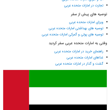
تجارت در امارات متحده عربی
توصیه های پیش از سفر
ویزای امارات متحده عربی
توصیه های بهداشتی امارات متحده عربی
توصیه های پولی و گمرکی امارات متحده عربی
وقتی به امارات متحده عربی سفر کردید
راهنمای خرید در امارات متحده عربی
غذاهای امارات متحده عربی
گشت و گذار در امارات متحده عربی