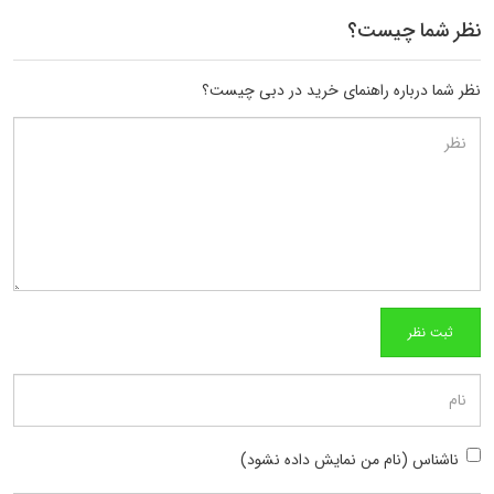
نظر شما چیست؟
نظر شما درباره راهنمای خرید در دبی چیست؟
ناشناس (نام من نمایش داده نشود)