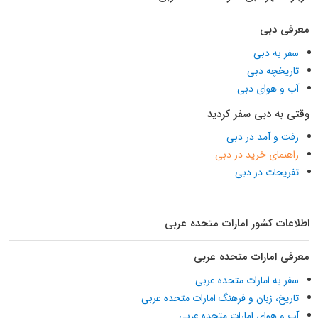
معرفی دبی
سفر به دبی
تاریخچه دبی
آب و هوای دبی
وقتی به دبی سفر کردید
رفت و آمد در دبی
راهنمای خرید در دبی
تفریحات در دبی
اطلاعات کشور امارات متحده عربی
معرفی امارات متحده عربی
سفر به امارات متحده عربی
تاریخ، زبان و فرهنگ امارات متحده عربی
آب و هوای امارات متحده عربی