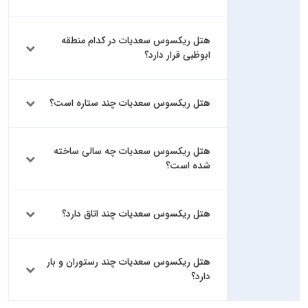
هتل ریکسوس سعدیات در کدام منطقه
ابوظبی قرار دارد؟
هتل ریکسوس سعدیات چند ستاره است؟
هتل ریکسوس سعدیات چه سالی ساخته
شده است؟
هتل ریکسوس سعدیات چند اتاق دارد؟
هتل ریکسوس سعدیات چند رستوران و بار
دارد؟