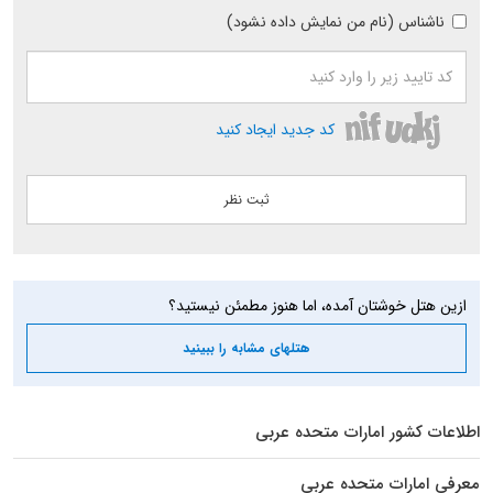
ناشناس (نام من نمایش داده نشود)
کد جدید ایجاد کنید
ازین هتل خوشتان آمده، اما هنوز مطمئن نیستید؟
هتلهای مشابه را ببینید
اطلاعات کشور امارات متحده عربی
معرفی امارات متحده عربی