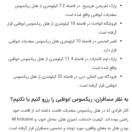
پارک تفریحی هریتیج در فاصله 7.2 کیلومتری از هتل ریکسوس
سعدیات ابوظبی واقع شده است.
فروشگاه الواحدا در فاصله 10 کیلومتری از هتل ریکسوس ابوظبی قرار
گرفته است.
قصر الحسن در فاصله 10 کیلومتری هتل ریکسوس سعدیات ابوظبی
قرار دارد.
پارک اوم الامارات در فاصله 11.4 کیلومتری از هتل ریکسوس ابوظبی
واقع شده است.
فرودگاه بین المللی دبی در فاصله 25 کیلومتری از هتل ریکسوس
ابوظبی قرار گرفته است.
به نظر مسافران، ریکسوس ابوظبی را رزرو کنیم یا نکنیم؟
اکثر افرادی که در هتل ریکسوس سعدیات افامت داشته اند از اقامت خود
راضی بوده اند. کیفیت خدمات، تمیزی هتل، ساحل خوب و All Inclusive
بودن هتل به معنای واقعی، مورد توجه و تحسین مسافران قرار گرفته است.