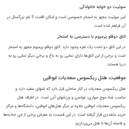
سوئیت دو خوابه خانوادگی
این سوئیت مجهز به استخر خصوصی است و امکان اقامت 3 نفر بزرگسال در
آن فراهم شده است.
اتاق دوقلو پرمیوم با دسترسی به استخر
در این اتاق دو تخت یک نفره وجود دارد. اتاق دوقلو پرمیوم مجهز به استخر
است و برخی از این اتاق‌ها دارای نمایی رو به باغ و برخی دیگر نمایی رو به
دریا هستند.
موقعیت هتل ریکسوس سعدیات ابوظبی
هتل ریکسوس سعدیات در کنار ساحلی قرار دارد که شنهای سفید دارد و
مناسب شنا، موج سواری، غواصی و ورزشهای آبی است. در اطراف هتل
ریکسوس سعدیات ابوظبی علاوه بر دیگر هتل‌های ابوظبی، دانشگاه‌ها و مراکز
خرید متعددی قرار گرفته است. در این قسمت به معرفی برخی از این جاذبه‌ها
و فاصله آن‌ها تا هتل می‌پردازیم: