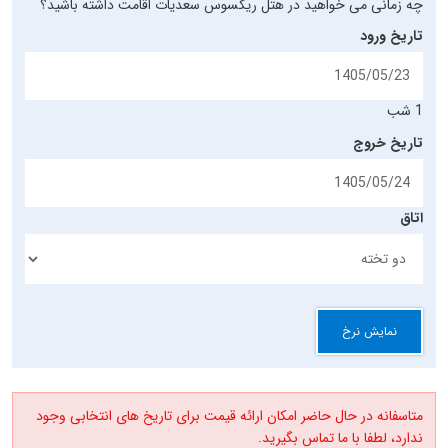
چه زمانی می خواهید در هتل ریکسوس سعدیات اقامت داشته باشید؟
تاریخ ورود
1 شب
تاریخ خروج
اتاق
نمایش نرخ
متاسفانه در حال حاضر امکان ارائه قیمت برای تاریخ های انتخابی وجود
ندارد، لطفا با ما تماس بگیرید.