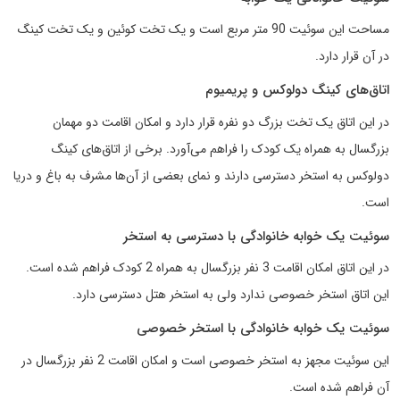
مساحت این سوئیت 90 متر مربع است و یک تخت کوئین و یک تخت کینگ
در آن قرار دارد.
اتاق‌های کینگ دولوکس و پریمیوم
در این اتاق یک تخت بزرگ دو نفره قرار دارد و امکان اقامت دو مهمان
بزرگسال به همراه یک کودک را فراهم می‌آورد. برخی از اتاق‌های کینگ
دولوکس به استخر دسترسی دارند و نمای بعضی از آن‌ها مشرف به باغ و دریا
است.
سوئیت یک خوابه خانوادگی با دسترسی به استخر
در این اتاق امکان اقامت 3 نفر بزرگسال به همراه 2 کودک فراهم شده است.
این اتاق استخر خصوصی ندارد ولی به استخر هتل دسترسی دارد.
سوئیت یک خوابه خانوادگی با استخر خصوصی
این سوئیت مجهز به استخر خصوصی است و امکان اقامت 2 نفر بزرگسال در
آن فراهم شده است.