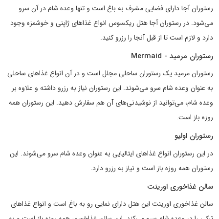
رستوران آجا دارای فضایی مشرف به باغ است و تنها وعده شام در آن سرو
می‌شود. در رستوران آجا هتل ریکسوس انواع غذاهای ژاپنی و خوشمزه وجود
دارد و لازم است تا از قبل آنجا را رزرو کنید.
رستوران مرمید - Mermaid
رستوران مرمید یک رستوران ساحلی مجلل است و در آن انواع غذاهای ساحلی
به عنوان وعده شام سرو می‌شوند. این رستوران نیاز به رزرو داشته و علاوه بر
وعده شام، می‌توانید از نوشیدنی‌های آن هم سفارش دهید. این رستوران همه
روزه باز است.
رستوران اولیو
در این رستوران انواع غذاهای ایتالیایی به عنوان وعده شام سرو می‌شوند. این
رستوران همه روزه باز است و نیاز به رزرو دارد.
سالن غذاخوری اورینت
سالن غذاخوری اورینت این هتل دارای نمایی رو به باغ است و انواع غذاهای
ترکی را در وعده شام سرو می‌کند. این سالن غذاخوری همه روزه باز است و به