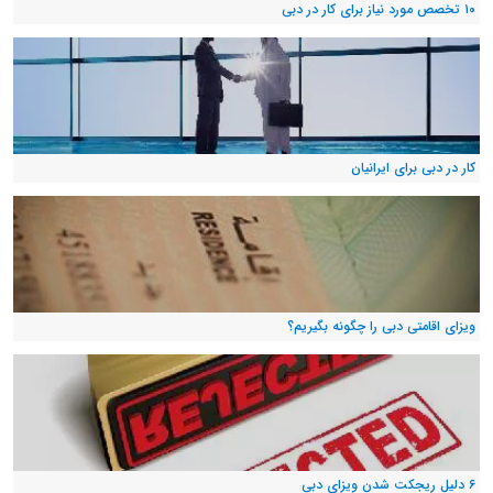
۱۰ تخصص مورد نیاز برای کار در دبی
کار در دبی برای ایرانیان
ویزای اقامتی دبی را چگونه بگیریم؟
۶ دلیل ریجکت شدن ویزای دبی