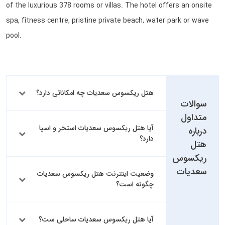
of the luxurious 378 rooms or villas. The hotel offers an onsite
spa, fitness centre, pristine private beach, water park or wave
pool.
هتل ریکسوس سعدیات چه امکاناتی دارد؟
سوالات
متداول
آیا هتل ریکسوس سعدیات استخر و اسپا
درباره
دارد؟
هتل
ریکسوس
سعدیات
وضعیت اینترنت هتل ریکسوس سعدیات
چگونه است؟
آیا هتل ریکسوس سعدیات ساحلی ست؟