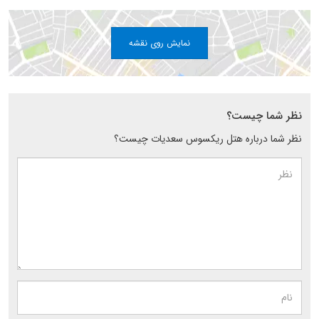
نمایش روی نقشه
نظر شما چیست؟
نظر شما درباره هتل ریکسوس سعدیات چیست؟