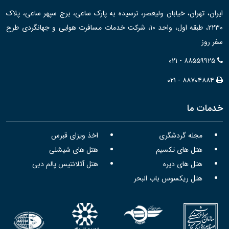
ایران، تهران، خیابان ولیعصر، نرسیده به پارک ساعی، برج سپهر ساعی، پلاک
۲۲۳۰، طبقه اول، واحد ۱۰، شرکت خدمات مسافرت هوایی و جهانگردی طرح
سفر روز
۰۲۱ - ۸۸۵۵۹۹۲۵
۰۲۱ - ۸۸۷۰۴۸۸۴
خدمات ما
مجله گردشگری
اخذ ویزای قبرس
هتل های تکسیم
هتل های شیشلی
هتل های دیره
هتل آتلانتیس پالم دبی
هتل ریکسوس باب البحر