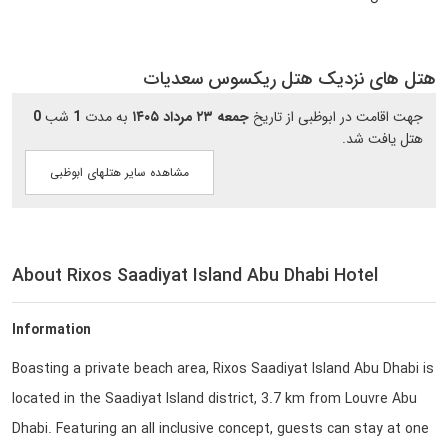
هتل های نزدیک هتل ریکسوس سعدیات
جهت اقامت در ابوظبی از تاریخ
جمعه ۲۳ مرداد ۱۴۰۵
به مدت
1
شب
0
هتل یافت شد.
مشاهده سایر هتلهای ابوظبی
About Rixos Saadiyat Island Abu Dhabi Hotel
Information
Boasting a private beach area, Rixos Saadiyat Island Abu Dhabi is
located in the Saadiyat Island district, 3.7 km from Louvre Abu
Dhabi. Featuring an all inclusive concept, guests can stay at one