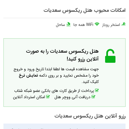
امکانات محبوب هتل ریکسوس سعدیات
استخر روباز
WiFi همه جا
ساحل
هتل ریکسوس سعدیات را به صورت
آنلاین رزرو کنید!
جهت مشاهده قیمت ها لطفا ابتدا تاریخ ورود و خروج
خود را مشخص نمایید و بر روی دکمه
نمایش نرخ
کلیک کنید.
پرداخت از طریق کارت های بانکی عضو شبکه شتاب
دریافت آنی ووچر هتل
امکان استرداد آنلاین
رزرو آنلاین هتل ریکسوس سعدیات