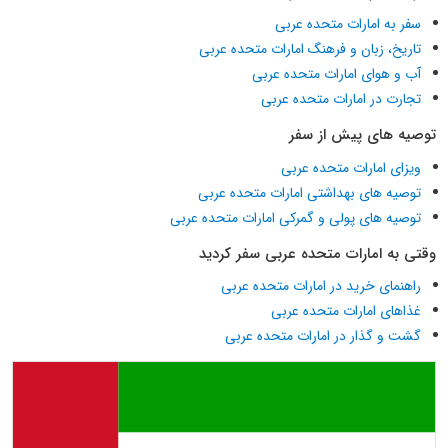
سفر به امارات متحده عربی
تاریخ، زبان و فرهنگ امارات متحده عربی
آب و هوای امارات متحده عربی
تجارت در امارات متحده عربی
توصیه های پیش از سفر
ویزای امارات متحده عربی
توصیه های بهداشتی امارات متحده عربی
توصیه های پولی و گمرکی امارات متحده عربی
وقتی به امارات متحده عربی سفر کردید
راهنمای خرید در امارات متحده عربی
غذاهای امارات متحده عربی
گشت و گذار در امارات متحده عربی