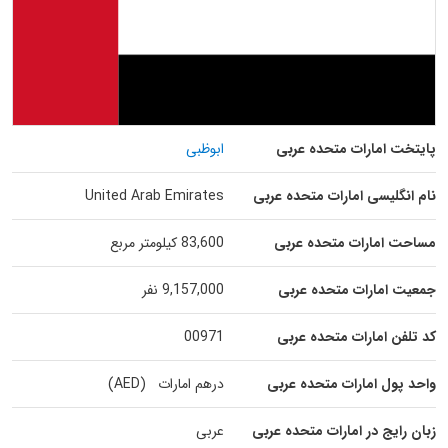
پایتخت امارات متحده عربی
ابوظبی
نام انگلیسی امارات متحده عربی
United Arab Emirates
مساحت امارات متحده عربی
83,600 کیلومتر مربع
جمعیت امارات متحده عربی
9,157,000 نفر
کد تلفن امارات متحده عربی
00971
واحد پول امارات متحده عربی
درهم امارات (AED)
زبان رایج در امارات متحده عربی
عربی