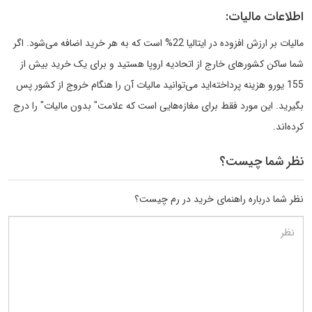
اطلاعات مالیات:
مالیات بر ارزش افزوده در ایتالیا 22% است که به هر خرید اضافه می‌شود. اگر
شما ساکن کشورهای خارج از اتحادیه اروپا هستید و برای یک خرید بیش از
155 یورو هزینه پرداخته‌اید می‌توانید مالیات آن را هنگام خروج از کشور پس
بگیرید. این مورد فقط برای مغازه‌هایی است که علامت" بدون مالیات" را درج
کرده‌اند.
نظر شما چیست؟
نظر شما درباره راهنمای خرید در رم چیست؟