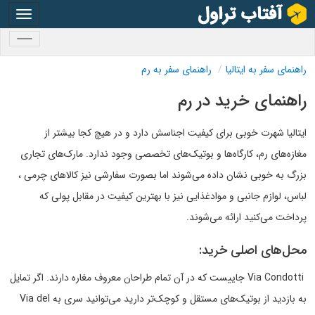
oggle
gation
oggle
gation
راهنمای سفر به ایتالیا
راهنمای سفر به رم
راهنمای خرید در رم
ایتالیا شهرت خوبی برای کیفیت اجناسش دارد و در هیچ کجا بیشتر از
مغازه‌های رم، کارگاه‌ها و بوتیک‌های تخصصی وجود ندارد. مارک‌های تجاری
بزرگ به خوبی نشان داده می‌شوند اما بصورت سفارشی نیز کالاهای چرمی ،
لباس، لوازم جانبی و موادغذایی نیز با بهترین کیفیت در مقابل پولی که
پرداخت می‌کنید ارائه می‌شوند.
محل‌های اصلی خرید:
Via Condotti جاییست که در آن تمام طراحان معروف مغاره دارند. اگر تمایل
به بازدید از بوتیک‌های مستقل و کوچک‌تر دارید می‌توانید سری به Via del