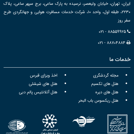
ایران، تهران، خیابان ولیعصر، نرسیده به پارک ساعی، برج سپهر ساعی، پلاک
۲۲۳۰، طبقه اول، واحد ۱۰، شرکت خدمات مسافرت هوایی و جهانگردی طرح
سفر روز
۰۲۱ - ۸۸۵۵۹۹۲۵
۰۲۱ - ۸۸۷۰۴۸۸۴
خدمات ما
مجله گردشگری
اخذ ویزای قبرس
هتل های تکسیم
هتل های شیشلی
هتل های دیره
هتل آتلانتیس پالم دبی
هتل ریکسوس باب البحر