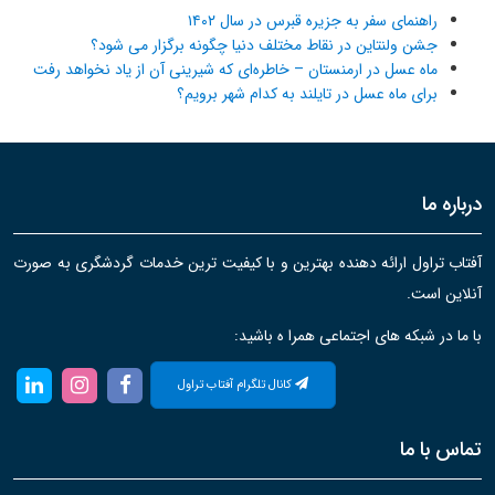
راهنمای سفر به جزیره قبرس در سال ۱۴۰۲
جشن ولنتاین در نقاط مختلف دنیا چگونه برگزار می شود؟
ماه عسل در ارمنستان – خاطره‌ای که شیرینی آن از یاد نخواهد رفت
برای ماه عسل در تایلند به کدام شهر برویم؟
درباره ما
آفتاب تراول ارائه دهنده بهترین و با کیفیت ترین خدمات گردشگری به صورت
آنلاین است.
با ما در شبکه های اجتماعی همرا ه باشید:
کانال تلگرام آفتاب تراول
تماس با ما