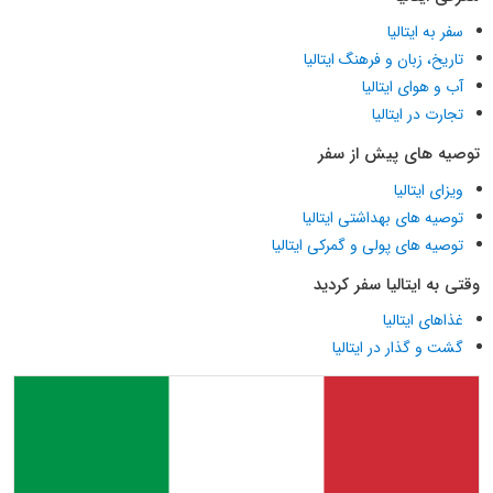
سفر به ایتالیا
تاریخ، زبان و فرهنگ ایتالیا
آب و هوای ایتالیا
تجارت در ایتالیا
توصیه های پیش از سفر
ویزای ایتالیا
توصیه های بهداشتی ایتالیا
توصیه های پولی و گمرکی ایتالیا
وقتی به ایتالیا سفر کردید
غذاهای ایتالیا
گشت و گذار در ایتالیا