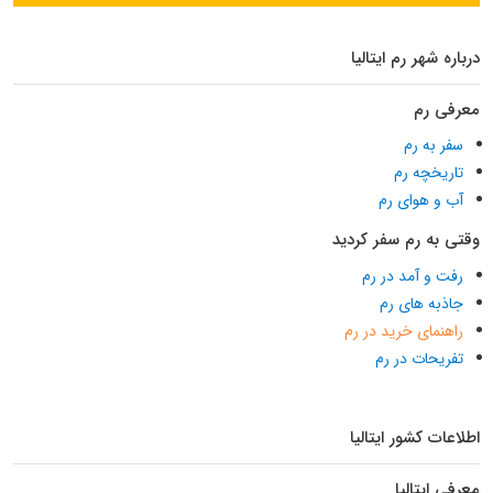
درباره شهر رم ایتالیا
معرفی رم
سفر به رم
تاریخچه رم
آب و هوای رم
وقتی به رم سفر کردید
رفت و آمد در رم
جاذبه های رم
راهنمای خرید در رم
تفریحات در رم
اطلاعات کشور ایتالیا
معرفی ایتالیا