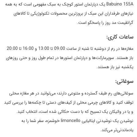
Babuino 155A یک دپارتمان استور کوچک به سبک مفهومی است که به همه
نیازهای طرفداران این سبک از بروزترین محصولات تکنولوژیکی تا کالاهای
گرانقیمت مد روز را پاسخگو است.
ساعات کاری:
مغازه‌ها در رم از دوشنبه تا شنبه از ساعت 09:00 تا 13:00 و 16:00 تا 20:00
باز هستند. سوپرمارکت‌ها و دپارتمان استورها در تمام طول روز و حتی روزهای
یکشنبه نیز باز هستند.
سوغاتی:
سوغاتی‌های رم طیف گسترده و متنوعی دارند؛ می‌توانید در هر مغازه محلی
توقف کنید و کالاهای چرمی محلی از کیف‌های دستی تا چکمه‌ها را بررسی کنید
و یا در واتیکان یک تسبیح که با دست حکاکی شده است، انتخاب کنید.
نوشیدن یک نوشیدنی ایتالیایی limoncello خوشمزه، سفر شما را به
یادماندنی‌تر می‌کند.