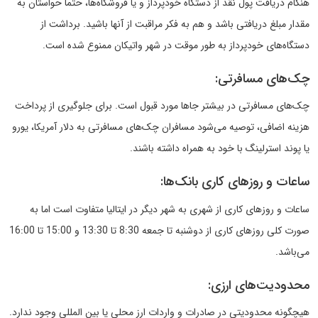
هنگام دریافت پول نقد از دستگاه خودپرداز و یا فروشگاه‌ها، حتما حواستان به
مقدار مبلغ دریافتی باشد و هم به فکر مراقبت از آنها باشید. برداشت از
دستگاه‌های خودپرداز به طور موقت در شهر واتیکان ممنوع شده است.
چک‌های مسافرتی:
چک‌های مسافرتی در بیشتر جاها مورد قبول است. برای جلوگیری از پرداخت
هزینه اضافی، توصیه می‌شود مسافران چک‌های مسافرتی به دلار آمریکا، یورو
یا پوند استرلینگ با خود به همراه داشته باشند.
ساعات و روزهای کاری بانک‌ها:
ساعات و روزهای کاری از شهری به شهر دیگر در ایتالیا متفاوت است اما به
صورت کلی روزهای کاری از دوشنبه تا جمعه 8:30 تا 13:30 و 15:00 تا 16:00
می‌باشد.
محدودیت‌های ارزی:
هیچگونه محدودیتی در صادرات و واردات ارز محلی یا بین المللی وجود ندارد.