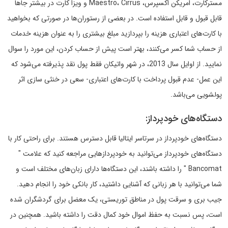
مسترکارت، امریکن اکسپرس، Maestro، Cirrus و ویزا کارت در بیشتر جاها
قابل قبول و قابل استفاده است. در بعضی از رستوران‌ها در صورتی که بخواهید
با کارت‌های اعتباری هزینه را بپردازید مبلغ بیشتری را به عنوان هزینه خدمات
از حساب شما کسر می‌کنند، بهتر است پیش از حساب کردن، این مورد را سوال
نمایید. از اوایل سال 2013، در شهر واتیکان فقط پول نقد پذیرفته می‌شود که
این عمل- عدم قبول پرداخت با کارت‌های اعتباری- سعی در خنثی سازی اثر
پولشویی می‌باشد.
دستگاه‌های خودپرداز:
دستگاه‌های خودپرداز در سرتاسر ایتالیا قابل دسترس هستند. برای راحتی کار با
دستگاه‌های خودپرداز می‌توانید به خودپردازهایی مراجعه کنید که علامت "
Bancomat " را داشته باشند، این دستگاه‌ها دارای زبان‌های مختلف است و
شما می‌توانید با هر زبانی که آشنایی داشتید، کار بانکی خود را انجام دهید.
جیب بری و سرقت پول در مناطق توریستی، یک معضل برای گردشگران شده
است، پس نسبت به حفظ اموال خود کمال دقت را داشته باشید. همچنین در