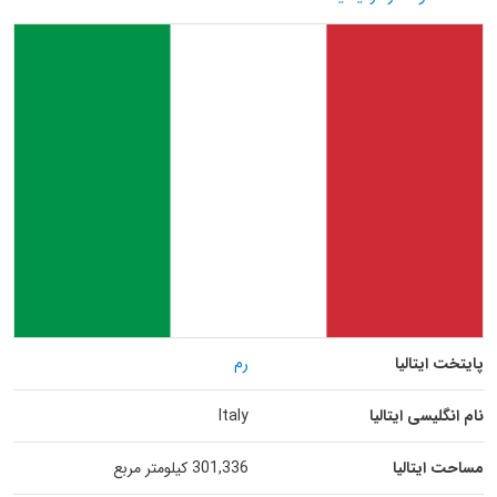
پایتخت ایتالیا
رم
نام انگلیسی ایتالیا
Italy
مساحت ایتالیا
301,336 کیلومتر مربع