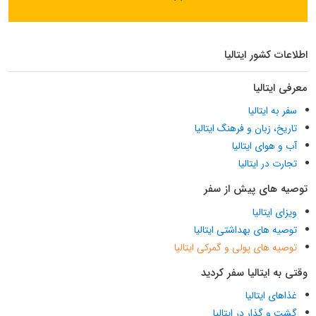
اطلاعات کشور ایتالیا
معرفی ایتالیا
سفر به ایتالیا
تاریخ، زبان و فرهنگ ایتالیا
آب و هوای ایتالیا
تجارت در ایتالیا
توصیه های پیش از سفر
ویزای ایتالیا
توصیه های بهداشتی ایتالیا
توصیه های پولی و گمرکی ایتالیا
وقتی به ایتالیا سفر کردید
غذاهای ایتالیا
گشت و گذار در ایتالیا