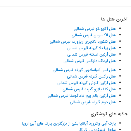
آخرین هتل ها
هتل آکاپولکو قبرس شمالی
هتل الکسوس قبرس شمالی
هتل کنکورد لاکچری ریزورت قبرس شمالی
هتل پیا بلا گیرنه قبرس شمالی
هتل آرکین اسکله قبرس شمالی
هتل لیماک دلوکس قبرس شمالی
هتل لس آمباسادورز گیرنه قبرس شمالی
هتل راکس گیرنه قبرس شمالی
هتل آرکین کلونی گیرنه قبرس شمالی
هتل کایا پلازو گیرنه قبرس شمالی
هتل آرکین پالم بیچ فاماگوستا قبرس شمالی
هتل دوم گیرنه قبرس شمالی
جاذبه های گردشگری
پارک آبی واترورد آیاناپا یکی از بزرگترین پارک های آبی اروپا
ساحل فینیکودس لارناکا