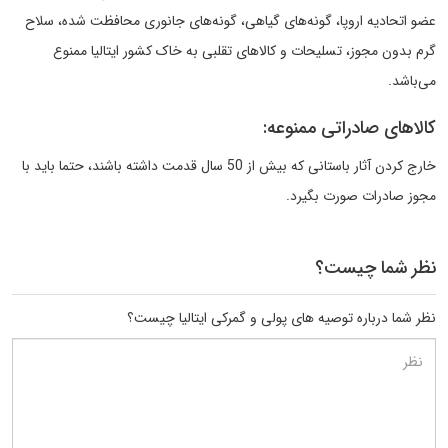
عضو اتحادیه اروپا، گونه‌های گیاهی، گونه‌های جانوری محافظت شده، سلاح
گرم بدون مجوز، تسلیحات و کالاهای تقلبی به خاک کشور ایتالیا ممنوع
می‌باشد.
کالاهای صادراتی ممنوعه:
خارج کردن آثار باستانی که بیش از 50 سال قدمت داشته باشند، حتما باید با
مجوز صادرات صورت بگیرد.
نظر شما چیست؟
نظر شما درباره توصیه های پولی و گمرکی ایتالیا چیست؟