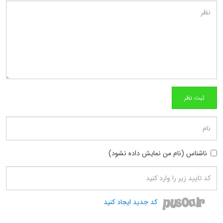
ناشناس (نام من نمایش داده نشود)
کد جدید ایجاد کنید