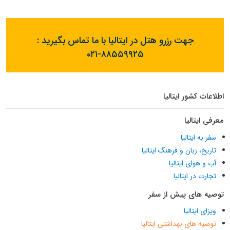
جهت رزرو هتل در ایتالیا با ما تماس بگیرید :
۰۲۱-۸۸۵۵۹۹۲۵
اطلاعات کشور ایتالیا
معرفی ایتالیا
سفر به ایتالیا
تاریخ، زبان و فرهنگ ایتالیا
آب و هوای ایتالیا
تجارت در ایتالیا
توصیه های پیش از سفر
ویزای ایتالیا
توصیه های بهداشتی ایتالیا