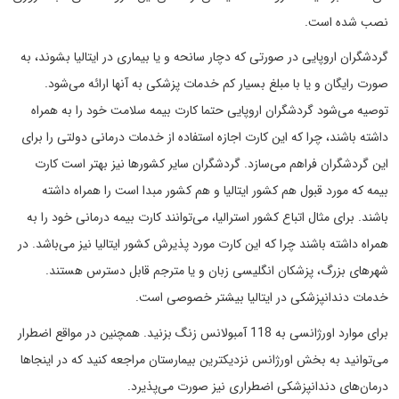
نصب شده است.
گردشگران اروپایی در صورتی که دچار سانحه و یا بیماری در ایتالیا بشوند، به
صورت رایگان و یا با مبلغ بسیار کم خدمات پزشکی به آنها ارائه می‌شود.
توصیه می‌شود گردشگران اروپایی حتما کارت بیمه سلامت خود را به همراه
داشته باشند، چرا که این کارت اجازه استفاده از خدمات درمانی دولتی را برای
این گردشگران فراهم می‌سازد. گردشگران سایر کشورها نیز بهتر است کارت
بیمه که مورد قبول هم کشور ایتالیا و هم کشور مبدا است را همراه داشته
باشند. برای مثال اتباع کشور استرالیا، می‌توانند کارت بیمه درمانی خود را به
همراه داشته باشند چرا که این کارت مورد پذیرش کشور ایتالیا نیز می‌باشد. در
شهرهای بزرگ، پزشکان انگلیسی زبان و یا مترجم قابل دسترس هستند.
خدمات دندانپزشکی در ایتالیا بیشتر خصوصی است.
برای موارد اورژانسی به 118 آمبولانس زنگ بزنید. همچنین در مواقع اضطرار
می‌توانید به بخش اورژانس نزدیکترین بیمارستان مراجعه کنید که در اینجاها
درمان‌های دندانپزشکی اضطراری نیز صورت می‌پذیرد.