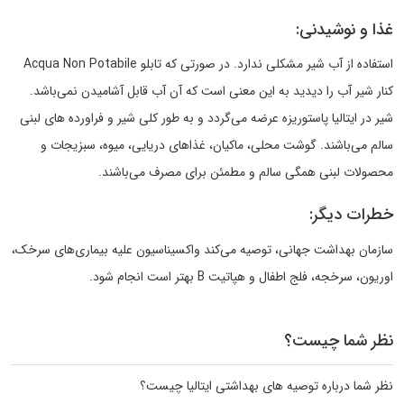
غذا و نوشیدنی:
استفاده از آب شیر مشکلی ندارد. در صورتی که تابلو Acqua Non Potabile
کنار شیر آب را دیدید به این معنی است که آن آب قابل آشامیدن نمی‌باشد.
شیر در ایتالیا پاستوریزه عرضه می‌گردد و به طور کلی شیر و فراورده های لبنی
سالم می‌باشند. گوشت محلی، ماکیان، غذاهای دریایی، میوه، سبزیجات و
محصولات لبنی همگی سالم و مطمئن برای مصرف می‌باشند.
خطرات دیگر:
سازمان بهداشت جهانی، توصیه می‌کند واکسیناسیون علیه بیماری‌های سرخک،
اوریون، سرخجه، فلج اطفال و هپاتیت B بهتر است انجام شود.
نظر شما چیست؟
نظر شما درباره توصیه های بهداشتی ایتالیا چیست؟