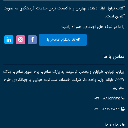
آفتاب تراول ارائه دهنده بهترین و با کیفیت ترین خدمات گردشگری به صورت
آنلاین است.
با ما در شبکه های اجتماعی همرا ه باشید:
کانال تلگرام آفتاب تراول
تماس با ما
ایران، تهران، خیابان ولیعصر، نرسیده به پارک ساعی، برج سپهر ساعی، پلاک
۲۲۳۰، طبقه اول، واحد ۱۰، شرکت خدمات مسافرت هوایی و جهانگردی طرح
سفر روز
۰۲۱ - ۸۸۵۵۹۹۲۵
۰۲۱ - ۸۸۷۰۴۸۸۴
خدمات ما