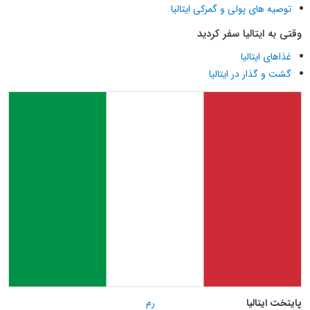
توصیه های پولی و گمرکی ایتالیا
وقتی به ایتالیا سفر کردید
غذاهای ایتالیا
گشت و گذار در ایتالیا
پایتخت ایتالیا
رم