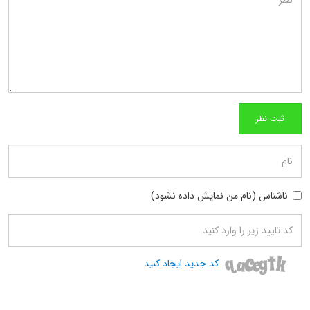
ناشناس (نام من نمایش داده نشود)
کد جدید ایجاد کنید