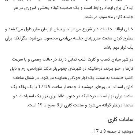
ایده‌آل برای ایجاد روابط است و یک صحبت کوتاه بخشی ضروری در هر
جلسه کاری محسوب می‌شود.
خیلی اوقات جلسات دیر شروع می‌شوند و بیش از زمان مقرر طول می‌کشند و
مطرح کردن ساعت مقرر پایان جلسه بی‌ادبی محسوب می‌شود، مگراینکه برای
یک قرار مهم باشد.
در شهر میلان کسب و کارها اغلب تمایل دارند در حالت رسمی و با سرعت
کارها را جلو ببرند، درحالیکه در شهرهای جنوبی‌تر مانند فلورانس، رم و ناپل
اغلب جلسات به سمت یک نهار طولانی هدایت می‌شود. در شمال ساعات
اداری استاندارد روزهای دوشنبه تا جمعه از ساعت 9 تا 17 با یک وقفه یک
ساعته برای نهار است؛ درحالیکه در جنوب غالبا برای نهار یک استراحت دو
ساعته درنظر گرفته می‌شود و ساعات کاری از 8 صبح تا 19 است.
ساعات کاری:
دوشنبه تا جمعه 8 تا 17.