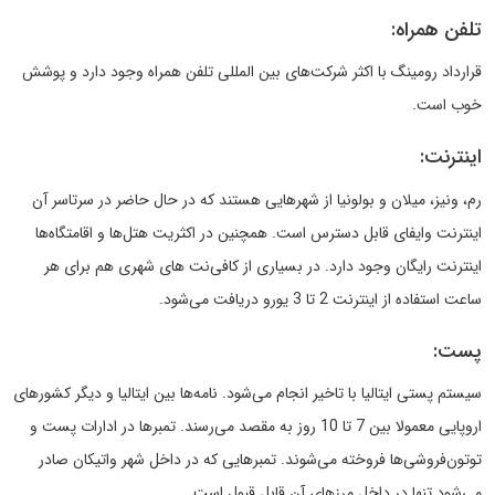
تلفن همراه:
قرارداد رومینگ با اکثر شرکت‌های بین المللی تلفن همراه وجود دارد و پوشش
خوب است.
اینترنت:
رم، ونیز، میلان و بولونیا از شهرهایی هستند که در حال حاضر در سرتاسر آن
اینترنت وایفای قابل دسترس است. همچنین در اکثریت هتل‌ها و اقامتگاه‌ها
اینترنت رایگان وجود دارد. در بسیاری از کافی‌نت های شهری هم برای هر
ساعت استفاده از اینترنت 2 تا 3 یورو دریافت می‌شود.
پست:
سیستم پستی ایتالیا با تاخیر انجام می‌شود. نامه‌ها بین ایتالیا و دیگر کشورهای
اروپایی معمولا بین 7 تا 10 روز به مقصد می‌رسند. تمبرها در ادارات پست و
توتون‌فروشی‌ها فروخته می‌شوند. تمبرهایی که در داخل شهر واتیکان صادر
می‌شود تنها در داخل مرزهای آن قابل قبول است.