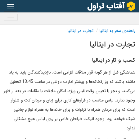
oggle
gation
oggle
gation
راهنمای سفر به ایتالیا
تجارت در ایتالیا
تجارت در ایتالیا
کسب و کار در ایتالیا
هماهنگی قبل از هر گونه قرار ملاقات الزامی است. بازدیدکنندگان باید به یاد
داشته باشند که وزارتخانه‌ها و بیشتر ادارات دولتی در ساعت 13:45 تعطیل
می‌کنند، و بجز با تعیین وقت قبلی ویژه، امکان ملاقات با مقامات در بعد از ظهر
وجود ندارد. لباس مناسب در قرارهای کاری برای زنان و مردان کت و شلوار
است که برای مردان همراه با کراوات و برای خانم‌ها به همراه لوازم جانبی
شیک خواهد بود. وجود اتیکت طراحان خاص بر روی لباس هیچ مشکلی
ندارد.