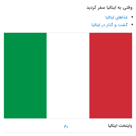
وقتی به ایتالیا سفر کردید
غذاهای ایتالیا
گشت و گذار در ایتالیا
پایتخت ایتالیا
رم