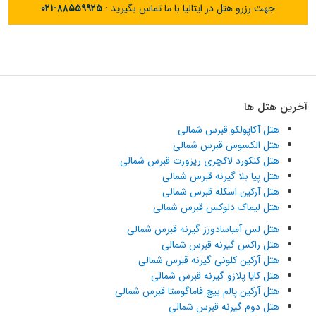
جهت رزرو هتل در ایتالیا با ما تماس بگیرید :
۰۲۱-۸۸۵۵۹۹۲۵
آخرین هتل ها
هتل آکاپولکو قبرس شمالی
هتل الکسوس قبرس شمالی
هتل کنکورد لاکچری ریزورت قبرس شمالی
هتل پیا بلا گیرنه قبرس شمالی
هتل آرکین اسکله قبرس شمالی
هتل لیماک دلوکس قبرس شمالی
هتل لس آمباسادورز گیرنه قبرس شمالی
هتل راکس گیرنه قبرس شمالی
هتل آرکین کلونی گیرنه قبرس شمالی
هتل کایا پلازو گیرنه قبرس شمالی
هتل آرکین پالم بیچ فاماگوستا قبرس شمالی
هتل دوم گیرنه قبرس شمالی