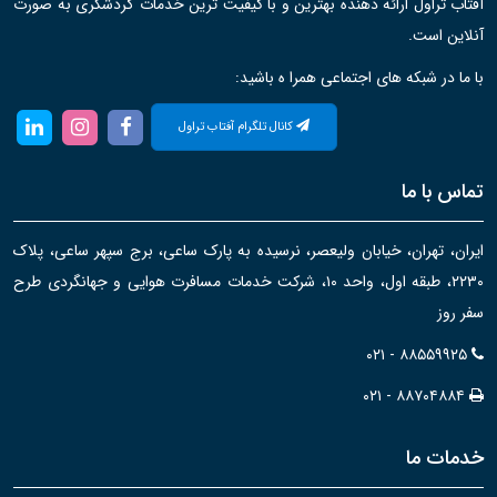
آفتاب تراول ارائه دهنده بهترین و با کیفیت ترین خدمات گردشگری به صورت
آنلاین است.
با ما در شبکه های اجتماعی همرا ه باشید:
کانال تلگرام آفتاب تراول
تماس با ما
ایران، تهران، خیابان ولیعصر، نرسیده به پارک ساعی، برج سپهر ساعی، پلاک
۲۲۳۰، طبقه اول، واحد ۱۰، شرکت خدمات مسافرت هوایی و جهانگردی طرح
سفر روز
۰۲۱ - ۸۸۵۵۹۹۲۵
۰۲۱ - ۸۸۷۰۴۸۸۴
خدمات ما