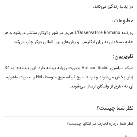
در ایتالیا زندگی می‌کنند.
مطبوعات:
روزنامه L'Osservatore Romano هرروز در شهر واتیکان منتشر می‌شود و هر
هفته نسخه‌‎ای به زبان انگلیسی و زبان‌های بین المللی دیگر چاپ می‌کند.
تلویزیون:
شبکه سراسری Vatican Radio بصورت روزانه برنامه دارد. این برنامه‌ها به 34
زبان پخش می‌شوند و توسط موج کوتاه، موج متوسط، FM و بصورت ماهواره
ای به خارج از واتیکان ارسال می‌شوند.
نظر شما چیست؟
نظر شما درباره تجارت در ایتالیا چیست؟