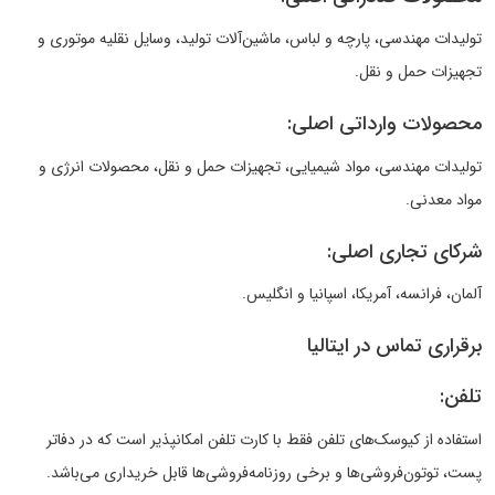
تولیدات مهندسی، پارچه و لباس، ماشین‌آلات تولید، وسایل نقلیه موتوری و
تجهیزات حمل و نقل.
محصولات وارداتی اصلی:
تولیدات مهندسی، مواد شیمیایی، تجهیزات حمل و نقل، محصولات انرژی و
مواد معدنی.
شرکای تجاری اصلی:
آلمان، فرانسه، آمریکا، اسپانیا و انگلیس.
‌برقراری تماس در ایتالیا
تلفن:
استفاده از کیوسک‌های تلفن فقط با کارت تلفن امکانپذیر است که در دفاتر
پست، توتون‌فروشی‌ها و برخی روزنامه‌فروشی‌ها قابل خریداری می‌باشد.