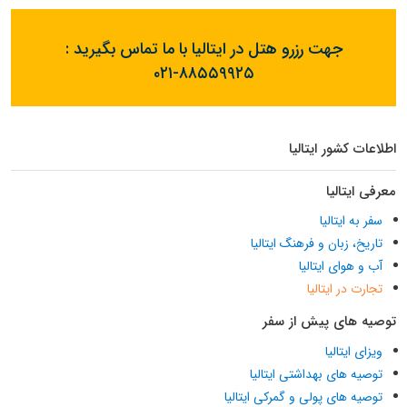
جهت رزرو هتل در ایتالیا با ما تماس بگیرید :
۰۲۱-۸۸۵۵۹۹۲۵
اطلاعات کشور ایتالیا
معرفی ایتالیا
سفر به ایتالیا
تاریخ، زبان و فرهنگ ایتالیا
آب و هوای ایتالیا
تجارت در ایتالیا
توصیه های پیش از سفر
ویزای ایتالیا
توصیه های بهداشتی ایتالیا
توصیه های پولی و گمرکی ایتالیا