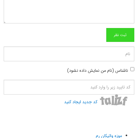
ناشناس (نام من نمایش داده نشود)
کد جدید ایجاد کنید
موزه واتیکان رم