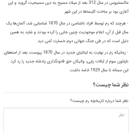
ماکسنتیوس در سال 312 بعد از میلاد مسیح به دین مسیحیت گروید و این
آغازی بود بر ساخت کلیساها در این شهر.
- هرچند که رم توسط افراد ناشناسی در سال 1870 شناسایی شد، آلمان‌ها یک
سال قبل از آن، اعلام موجودیت چنین جایی را کرده بودند و شاید به همین
دلیل است که در طی جنگ جهانی دوم خسارت کمی دید.
- زمانیکه رم در نهایت به ایتالیای جدید در سال 1870 پیوست، بعد از استعفای
ناپلئون سوم از ایالات پاپی، واتیکان حق قانونگذاری پادشاه جدید را رد کرد.
این مساله تا سال 1929 ادامه داشت.
نظر شما چیست؟
نظر شما درباره تاریخچه رم چیست؟