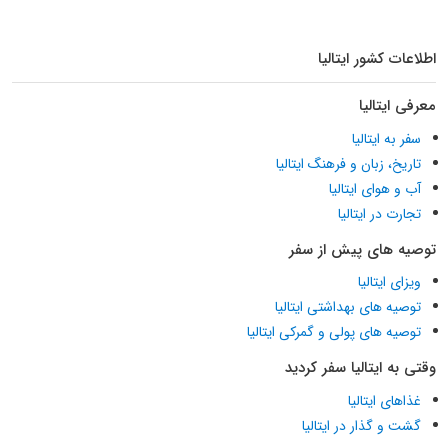
اطلاعات کشور ایتالیا
معرفی ایتالیا
سفر به ایتالیا
تاریخ، زبان و فرهنگ ایتالیا
آب و هوای ایتالیا
تجارت در ایتالیا
توصیه های پیش از سفر
ویزای ایتالیا
توصیه های بهداشتی ایتالیا
توصیه های پولی و گمرکی ایتالیا
وقتی به ایتالیا سفر کردید
غذاهای ایتالیا
گشت و گذار در ایتالیا