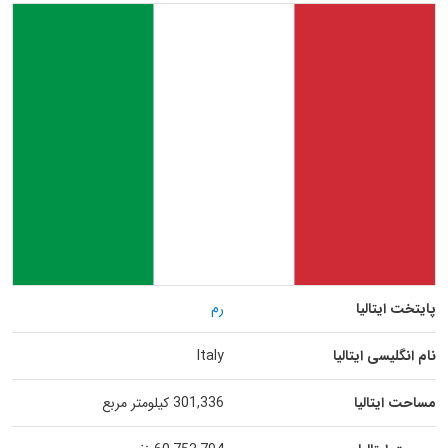
پایتخت ایتالیا
رم
نام انگلیسی ایتالیا
Italy
مساحت ایتالیا
301,336 کیلومتر مربع