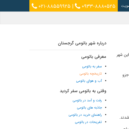
۰۲۱-۸۸۵۵۹۹۲۵
|
۰۹۳۳-۸۸۸۰۵۲۵
ویت
درباره شهر باتومی گرجستان
این شهر
معرفی باتومی
سفر به باتومی
تاریخچه باتومی
جزو
آب و هوای باتومی
وقتی به باتومی سفر کردید
رفت و آمد در باتومی
جاذبه های باتومی
راهنمای خرید در باتومی
تفریحات در باتومی
ا رواج