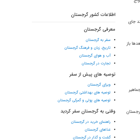
اطلاعات کشور گرجستان
ند جای
معرفی گرجستان
سفر به گرجستان
ما بعدها باز
تاریخ، زبان و فرهنگ گرجستان
آب و هوای گرجستان
تجارت در گرجستان
توصیه های پیش از سفر
ویزای گرجستان
ماهیر
توصیه های بهداشتی گرجستان
توصیه های پولی و گمرکی گرجستان
وقتی به گرجستان سفر کردید
گرجستان
راهنمای خرید در گرجستان
غذاهای گرجستان
گشت و گذار در گرجستان