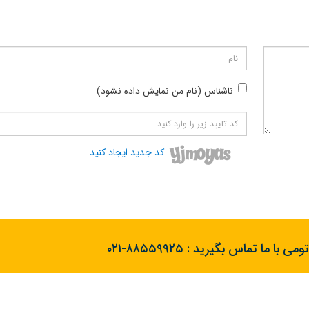
ناشناس (نام من نمایش داده نشود)
کد جدید ایجاد کنید
تومی با ما تماس بگیرید :
۰۲۱-۸۸۵۵۹۹۲۵