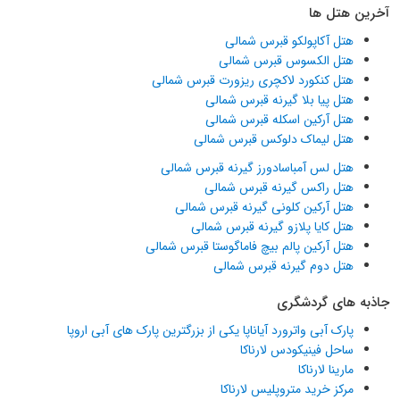
آخرین هتل ها
هتل آکاپولکو قبرس شمالی
هتل الکسوس قبرس شمالی
هتل کنکورد لاکچری ریزورت قبرس شمالی
هتل پیا بلا گیرنه قبرس شمالی
هتل آرکین اسکله قبرس شمالی
هتل لیماک دلوکس قبرس شمالی
هتل لس آمباسادورز گیرنه قبرس شمالی
هتل راکس گیرنه قبرس شمالی
هتل آرکین کلونی گیرنه قبرس شمالی
هتل کایا پلازو گیرنه قبرس شمالی
هتل آرکین پالم بیچ فاماگوستا قبرس شمالی
هتل دوم گیرنه قبرس شمالی
جاذبه های گردشگری
پارک آبی واترورد آیاناپا یکی از بزرگترین پارک های آبی اروپا
ساحل فینیکودس لارناکا
مارینا لارناکا
مرکز خرید متروپلیس لارناکا