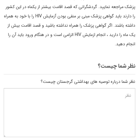
پزشک مراجعه نمایید. گردشگرانی که قصد اقامت بیشتر از یکماه در این کشور
را دارند باید گواهی پزشک مبنی بر منفی بودن آزمایش HIV را با خود به همراه
داشته باشند. اگر گواهی پزشک را همراه نداشته باشید و قصد اقامت بیش از
یک ماه را دارید ، انجام ازمایش HIV الزامی است و در هنگام ورود باید آن را
انجام دهید.
نظر شما چیست؟
نظر شما درباره توصیه های بهداشتی گرجستان چیست؟