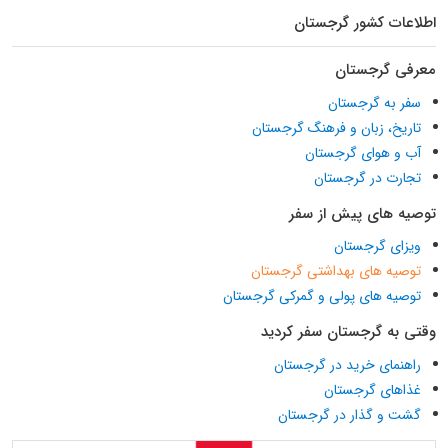
اطلاعات کشور گرجستان
معرفی گرجستان
سفر به گرجستان
تاریخ، زبان و فرهنگ گرجستان
آب و هوای گرجستان
تجارت در گرجستان
توصیه های پیش از سفر
ویزای گرجستان
توصیه های بهداشتی گرجستان
توصیه های پولی و گمرکی گرجستان
وقتی به گرجستان سفر کردید
راهنمای خرید در گرجستان
غذاهای گرجستان
گشت و گذار در گرجستان