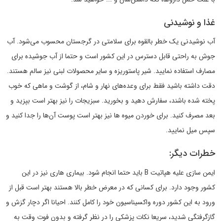
غذا و نوشیدنی
آب نوشیدنی یک خطر بالقوه برای سلامتی در گرجستان محسوب می‌شود. آب
جوش به راحتی قابل دسترس در این کشور است و حتما از آب جوشیده برای
مصارف استفاده نمایید. شیر پاستوریزه و سایر محصولات لبنی نیز سالم هستند.
دقت داشته باشید فقط برای وعده‌های نهار و شام، از گوشت و ماهی که خوب
پخته شده باشند، سفارش دهید و بخورید. سبزیجات را نیز بهتر است بپزید و
بعد مصرف کنید. برای خوردن میوه ها نیز بهتر است پوست آن‌ها را جدا کنید و
سپس میل نمایید.
خطرات دیگر:
ایمن سازی علیه هپاتیت B باید حتما انجام شود. بیماری هاری نیز در این
کشور وجود دارد. برای کسانی که در معرض خطر بالا هستند بهتر است قبل از
ورود به این کشور دوره واکسیناسیون خود را کامل کنند. احیانا اگر دچار گزش و
گازگرفتگی شدید، سریعا نکات پزشکی را در نظر گرفته و بدون فوت وقت به