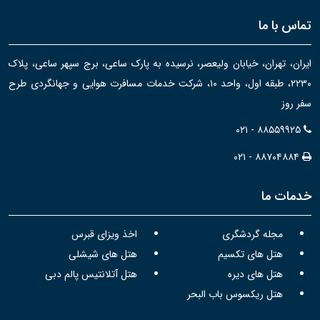
تماس با ما
ایران، تهران، خیابان ولیعصر، نرسیده به پارک ساعی، برج سپهر ساعی، پلاک
۲۲۳۰، طبقه اول، واحد ۱۰، شرکت خدمات مسافرت هوایی و جهانگردی طرح
سفر روز
۰۲۱ - ۸۸۵۵۹۹۲۵
۰۲۱ - ۸۸۷۰۴۸۸۴
خدمات ما
مجله گردشگری
اخذ ویزای قبرس
هتل های تکسیم
هتل های شیشلی
هتل های دیره
هتل آتلانتیس پالم دبی
هتل ریکسوس باب البحر