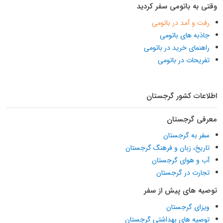
وقتی به باتومی سفر کردید
رفت و آمد در باتومی
جاذبه های باتومی
راهنمای خرید در باتومی
تفریحات در باتومی
اطلاعات کشور گرجستان
معرفی گرجستان
سفر به گرجستان
تاریخ، زبان و فرهنگ گرجستان
آب و هوای گرجستان
تجارت در گرجستان
توصیه های پیش از سفر
ویزای گرجستان
توصیه های بهداشتی گرجستان