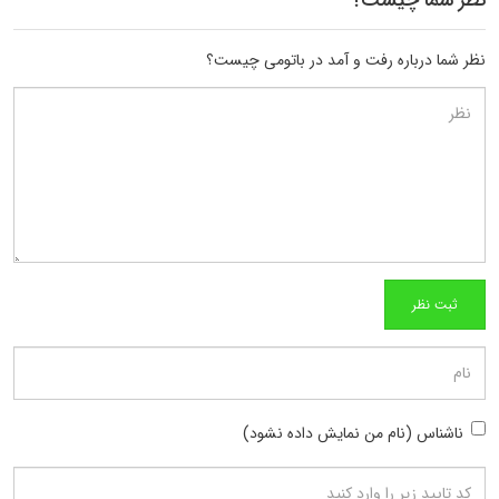
نظر شما درباره رفت و آمد در باتومی چیست؟
ناشناس (نام من نمایش داده نشود)