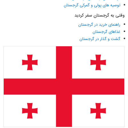
توصیه های پولی و گمرکی گرجستان
وقتی به گرجستان سفر کردید
راهنمای خرید در گرجستان
غذاهای گرجستان
گشت و گذار در گرجستان