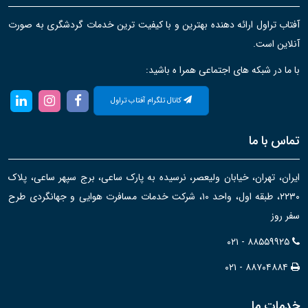
آفتاب تراول ارائه دهنده بهترین و با کیفیت ترین خدمات گردشگری به صورت
آنلاین است.
با ما در شبکه های اجتماعی همرا ه باشید:
کانال تلگرام آفتاب تراول
تماس با ما
ایران، تهران، خیابان ولیعصر، نرسیده به پارک ساعی، برج سپهر ساعی، پلاک
۲۲۳۰، طبقه اول، واحد ۱۰، شرکت خدمات مسافرت هوایی و جهانگردی طرح
سفر روز
۰۲۱ - ۸۸۵۵۹۹۲۵
۰۲۱ - ۸۸۷۰۴۸۸۴
خدمات ما