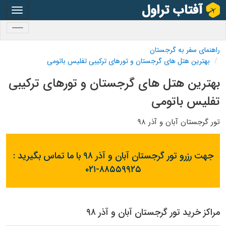
oggle
gation
oggle
gation
راهنمای سفر به گرجستان
بهترین هتل های گرجستان و تورهای ترکیبی تفلیس باتومی
بهترین هتل های گرجستان و تورهای ترکیبی
تفلیس باتومی
تور گرجستان آبان و آذر ۹۸
جهت رزرو تور گرجستان آبان و آذر ۹۸ با ما تماس بگیرید :
۰۲۱-۸۸۵۵۹۹۲۵
مراکز خرید تور گرجستان آبان و آذر ۹۸