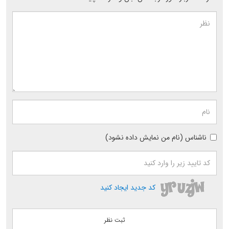
ناشناس (نام من نمایش داده نشود)
کد جدید ایجاد کنید