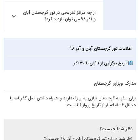
از چه مراکز تفریحی در تور گرجستان آبان
و آذر ۹۸ می توان بازدید کرد؟
اطلاعات تور گرجستان آبان و آذر ۹۸
تاریخ برگزاری از ۱ آبان تا ۳۰ آذر
مدارک ویزای گرجستان
برای سفر به گرجستان نیازی به ویزا ندارید و همراه داشتن اصل گذرنامه با
حداقل ۶ ماه اعتبار از تاریخ پرواز کافیست.
نظر شما چیست؟
نظر شما درباره تور گرجستان آبان و آذر ۹۸ چیست؟