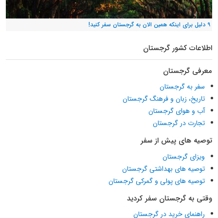
۹ دلیل برای اینکه همین الان به گرجستان سفر کنید!
اطلاعات کشور گرجستان
معرفی گرجستان
سفر به گرجستان
تاریخ، زبان و فرهنگ گرجستان
آب و هوای گرجستان
تجارت در گرجستان
توصیه های پیش از سفر
ویزای گرجستان
توصیه های بهداشتی گرجستان
توصیه های پولی و گمرکی گرجستان
وقتی به گرجستان سفر کردید
راهنمای خرید در گرجستان