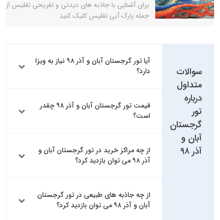
برای آشنایی با جاذبه های دیدنی و تفریحی تفلیس از
جمله پارک آبی تفلیس کلیک کنید
آیا تور گرجستان آبان و آذر ۹۸ نیاز به ویزا
سوالات
دارد؟
متداول
درباره
قیمت تور گرجستان آبان و آذر ۹۸ چقدر
تور
است؟
گرجستان
آبان و
آذر ۹۸
از چه مراکز خرید در تور گرجستان آبان و
آذر ۹۸ می توان بازدید کرد؟
از چه جاذبه های طبیعی در تور گرجستان
آبان و آذر ۹۸ می توان بازدید کرد؟