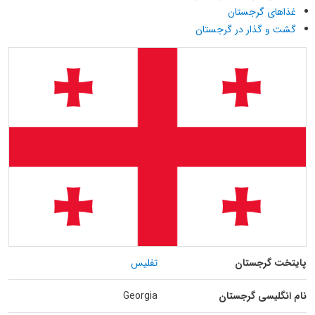
غذاهای گرجستان
گشت و گذار در گرجستان
پایتخت گرجستان
تفلیس
نام انگلیسی گرجستان
Georgia