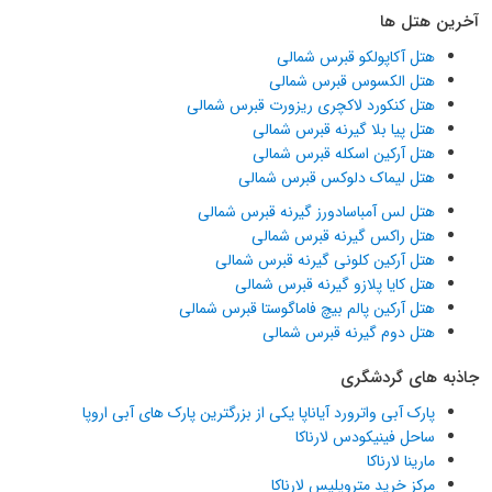
آخرین هتل ها
هتل آکاپولکو قبرس شمالی
هتل الکسوس قبرس شمالی
هتل کنکورد لاکچری ریزورت قبرس شمالی
هتل پیا بلا گیرنه قبرس شمالی
هتل آرکین اسکله قبرس شمالی
هتل لیماک دلوکس قبرس شمالی
هتل لس آمباسادورز گیرنه قبرس شمالی
هتل راکس گیرنه قبرس شمالی
هتل آرکین کلونی گیرنه قبرس شمالی
هتل کایا پلازو گیرنه قبرس شمالی
هتل آرکین پالم بیچ فاماگوستا قبرس شمالی
هتل دوم گیرنه قبرس شمالی
جاذبه های گردشگری
پارک آبی واترورد آیاناپا یکی از بزرگترین پارک های آبی اروپا
ساحل فینیکودس لارناکا
مارینا لارناکا
مرکز خرید متروپلیس لارناکا