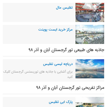
تفلیس مال
مرکز خرید ایست پوینت
جاذبه های طبیعی تور گرجستان آبان و آذر ۹۸
دریاچه لیسی تفلیس
برای آشنایی با جاذبه های توریستس گرجستان کلیک
کنید
مراکز تفریحی تور گرجستان آبان و آذر ۹۸
پارک ابی تفلیس