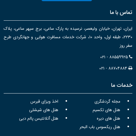
تماس با ما
ایران، تهران، خیابان ولیعصر، نرسیده به پارک ساعی، برج سپهر ساعی، پلاک
۲۲۳۰، طبقه اول، واحد ۱۰، شرکت خدمات مسافرت هوایی و جهانگردی طرح
سفر روز
۰۲۱ - ۸۸۵۵۹۹۲۵
۰۲۱ - ۸۸۷۰۴۸۸۴
خدمات ما
مجله گردشگری
اخذ ویزای قبرس
هتل های تکسیم
هتل های شیشلی
هتل های دیره
هتل آتلانتیس پالم دبی
هتل ریکسوس باب البحر