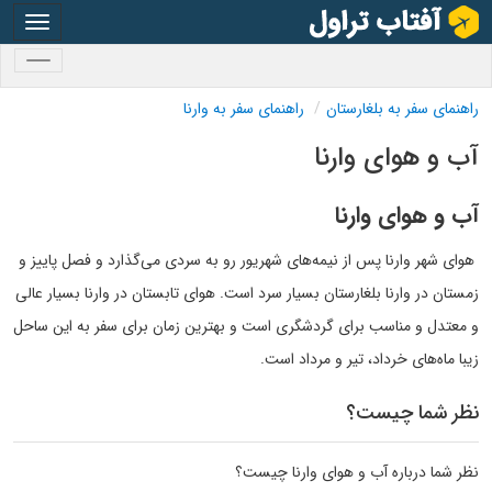
oggle
gation
oggle
gation
راهنمای سفر به بلغارستان
راهنمای سفر به وارنا
آب و هوای وارنا
آب و هوای وارنا
هوای شهر وارنا پس از نیمه‌های شهریور رو به سردی می‌گذارد و فصل پاییز و
زمستان در وارنا بلغارستان بسیار سرد است. هوای تابستان در وارنا بسیار عالی
و معتدل و مناسب برای گردشگری است و بهترین زمان برای سفر به این ساحل
زیبا ماه‌های خرداد، تیر و مرداد است.
نظر شما چیست؟
نظر شما درباره آب و هوای وارنا چیست؟