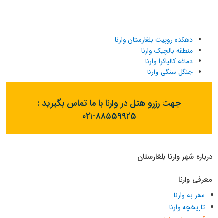
دهکده روپیت بلغارستان وارنا
منطقه بالچیک وارنا
دماغه کالیاکرا وارنا
جنگل سنگی وارنا
جهت رزرو هتل در وارنا با ما تماس بگیرید :
۰۲۱-۸۸۵۵۹۹۲۵
درباره شهر وارنا بلغارستان
معرفی وارنا
سفر به وارنا
تاریخچه وارنا