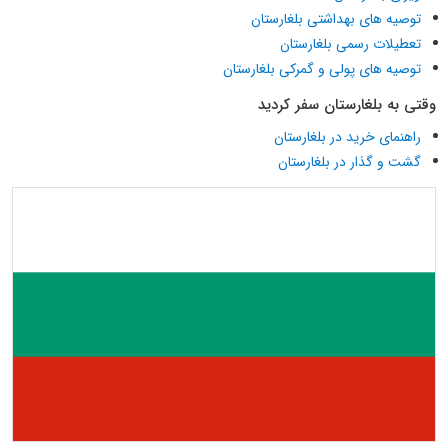
توصیه های بهداشتی بلغارستان
تعطیلات رسمی بلغارستان
توصیه های پولی و گمرکی بلغارستان
وقتی به بلغارستان سفر کردید
راهنمای خرید در بلغارستان
گشت و گذار در بلغارستان