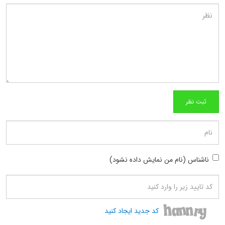
ناشناس (نام من نمایش داده نشود)
کد جدید ایجاد کنید