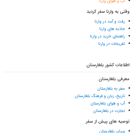
آب و هوای وارنا
وقتی به وارنا سفر کردید
رفت و آمد در وارنا
جاذبه های وارنا
راهنمای خرید در وارنا
تفریحات در وارنا
اطلاعات کشور بلغارستان
معرفی بلغارستان
سفر به بلغارستان
تاریخ، زبان و فرهنگ بلغارستان
آب و هوای بلغارستان
تجارت در بلغارستان
توصیه های پیش از سفر
ویزای بلغارستان