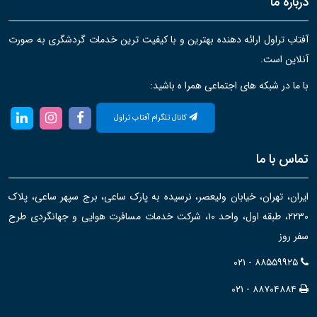
درباره ما
آفتاب تراول ارائه دهنده بهترین و با کیفیت ترین خدمات گردشگری به صورت
آنلاین است.
با ما در شبکه های اجتماعی همرا ه باشید:
کانال تلگرام آفتاب تراول
تماس با ما
ایران، تهران، خیابان ولیعصر، نرسیده به پارک ساعی، برج سپهر ساعی، پلاک
۲۲۳۰، طبقه اول، واحد ۱۰، شرکت خدمات مسافرت هوایی و جهانگردی طرح
سفر روز
۰۲۱ - ۸۸۵۵۹۹۲۵
۰۲۱ - ۸۸۷۰۴۸۸۴