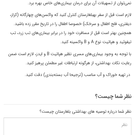
نمی‌توان از تسهیلات آن برای درمان بیماری‌های خاص بهره برد.
لازم است قبل از سفر بهبلغارستان کنترل کنید که واکسن‌های چهارگانه (کزاز،
دیفتری، فلج اطفال و سرخک) خصوصا اطفال را در تاریخ مقرر زده باشید.
همچنین بهتر است قبل از مسافرت خود را در برابر بیماری‌های تب زرد، تب
تیفوئید و هپاتیت نوع A و B واکسینه کنید.
با توجه به وجود بیماری‌های مسری نظیر هپاتیت B و ایدز، لازم است ضمن
رعایت نکات بهداشتی، از هرگونه ارتباطات غیر مطمئن پرهیز کنید.
در تهیه خوراک و آب مناسب (ترجیحا آب بسته‌بندی) دقت کنید.
نظر شما چیست؟
نظر شما درباره توصیه های بهداشتی بلغارستان چیست؟