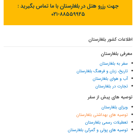
جهت رزرو هتل در بلغارستان با ما تماس بگیرید :
۰۲۱-۸۸۵۵۹۹۲۵
اطلاعات کشور بلغارستان
معرفی بلغارستان
سفر به بلغارستان
تاریخ، زبان و فرهنگ بلغارستان
آب و هوای بلغارستان
تجارت در بلغارستان
توصیه های پیش از سفر
ویزای بلغارستان
توصیه های بهداشتی بلغارستان
تعطیلات رسمی بلغارستان
توصیه های پولی و گمرکی بلغارستان