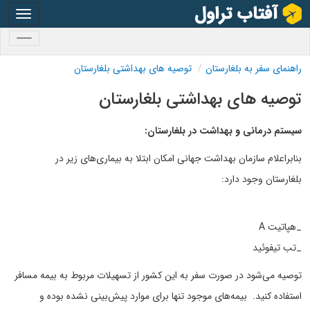
oggle
gation
oggle
gation
راهنمای سفر به بلغارستان
توصیه های بهداشتی بلغارستان
توصیه های بهداشتی بلغارستان
سیستم درمانی و بهداشت در بلغارستان:
بنابراعلام سازمان بهداشت جهانی امکان ابتلا به بیماری‌های زیر در
بلغارستان وجود دارد:
_هپاتیت A
_تب تیفوئید
توصیه می‌شود در صورت سفر به این کشور از تسهیلات مربوط به بیمه مسافر
استفاده کنید. بیمه‌های موجود تنها برای موارد پیش‌بینی نشده بوده و