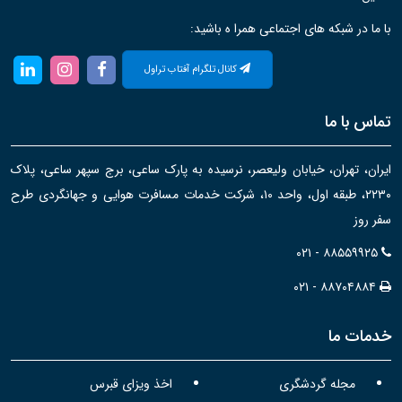
با ما در شبکه های اجتماعی همرا ه باشید:
کانال تلگرام آفتاب تراول
تماس با ما
ایران، تهران، خیابان ولیعصر، نرسیده به پارک ساعی، برج سپهر ساعی، پلاک
۲۲۳۰، طبقه اول، واحد ۱۰، شرکت خدمات مسافرت هوایی و جهانگردی طرح
سفر روز
۰۲۱ - ۸۸۵۵۹۹۲۵
۰۲۱ - ۸۸۷۰۴۸۸۴
خدمات ما
مجله گردشگری
اخذ ویزای قبرس