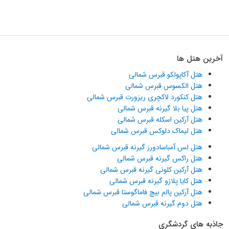
آخرین هتل ها
هتل آکاپولکو قبرس شمالی
هتل الکسوس قبرس شمالی
هتل کنکورد لاکچری ریزورت قبرس شمالی
هتل پیا بلا گیرنه قبرس شمالی
هتل آرکین اسکله قبرس شمالی
هتل لیماک دلوکس قبرس شمالی
هتل لس آمباسادورز گیرنه قبرس شمالی
هتل راکس گیرنه قبرس شمالی
هتل آرکین کلونی گیرنه قبرس شمالی
هتل کایا پلازو گیرنه قبرس شمالی
هتل آرکین پالم بیچ فاماگوستا قبرس شمالی
هتل دوم گیرنه قبرس شمالی
جاذبه های گردشگری