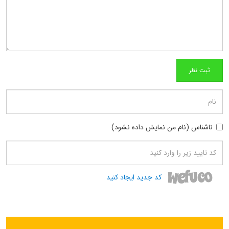
ناشناس (نام من نمایش داده نشود)
کد جدید ایجاد کنید