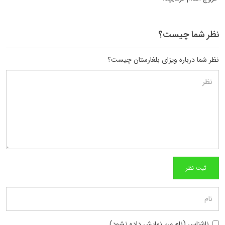
نظر شما چیست؟
نظر شما درباره ویزای بلغارستان چیست؟
ناشناس (نام من نمایش داده نشود)