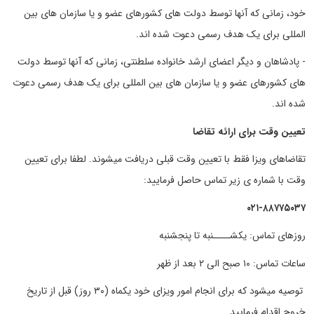
خود، زمانی که آنها توسط دولت های کشورهای عضو و یا سازمان های بین
المللی برای یک هدف رسمی دعوت شده اند.
- پادشاهان و دیگر اعضای ارشد خانواده سلطنتی، زمانی که آنها توسط دولت
های کشورهای عضو و یا سازمان های بین المللی برای یک هدف رسمی دعوت
شده اند.
تعیین وقت برای ارائه تقاضا
تقاضاهای ویزا فقط با تعیین وقت قبلی دریافت میشوند. لطفا برای تعیین
وقت با شماره ی زیر تماس حاصل فرمایید:
۰۲۱-۸۸۷۷۵۰۳۷
روزهای تماس: یکشــــنبه تا پنجشنبه
ساعات تماس: ۱۰ صبح الی ۲ بعد از ظهر
توصیه میشود که برای انجام امور ویزای خود یکماه (۳۰ روز) قبل از تاریخ
خروج اقدام فرمایید.