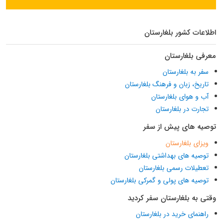
اطلاعات کشور بلغارستان
معرفی بلغارستان
سفر به بلغارستان
تاریخ، زبان و فرهنگ بلغارستان
آب و هوای بلغارستان
تجارت در بلغارستان
توصیه های پیش از سفر
ویزای بلغارستان
توصیه های بهداشتی بلغارستان
تعطیلات رسمی بلغارستان
توصیه های پولی و گمرکی بلغارستان
وقتی به بلغارستان سفر کردید
راهنمای خرید در بلغارستان