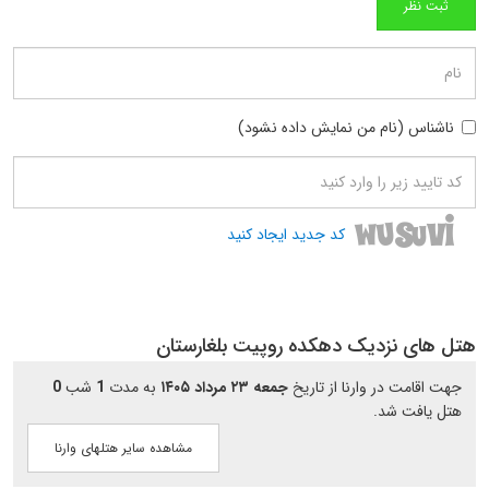
ناشناس (نام من نمایش داده نشود)
کد جدید ایجاد کنید
هتل های نزدیک دهکده روپیت بلغارستان
جهت اقامت در وارنا از تاریخ
جمعه ۲۳ مرداد ۱۴۰۵
به مدت
1
شب
0
هتل یافت شد.
مشاهده سایر هتلهای وارنا