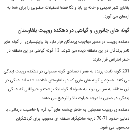
بقایای شهر قدیمی و خانه ی بابا وانگا قطعا تعطیلات مطلوبی را برای شما به
ارمغان می آورد.
گونه های جانوری و گیاهی در دهکده روپیت بلغارستان
دهکده روپیت در مسیر مهاجرت پرندگان قرار دارد بنا براینبسیاری از گونه های
نادر پرندگان در این منطقه دیده می شوند. 13 گونه گیاهی در این منطقه در
خطر انقراض قرار دارند.
201 گونه ثابت پرنده به همراه تعدادی گونه معمولی در دهکده روپیت زندگی
می کنند. همچنین گونه های ماری که در بلغارستان شناخته شده اند همگی در
این منطقه به سر می برند به همراه 4 گونه لاک پشت و حیواناتی که همگی
زندگی در دمایی با درجه حرارت بالا را ترجیع می دهند.
دهکده ی روپیت همچنین به خاطر چشمه های آب گرم با خاصیت درمانی، با
دمایی حدود 71-78 درجه سانتیگراد منطقه ای محبوب برای گردشگران
محسوب می شود.