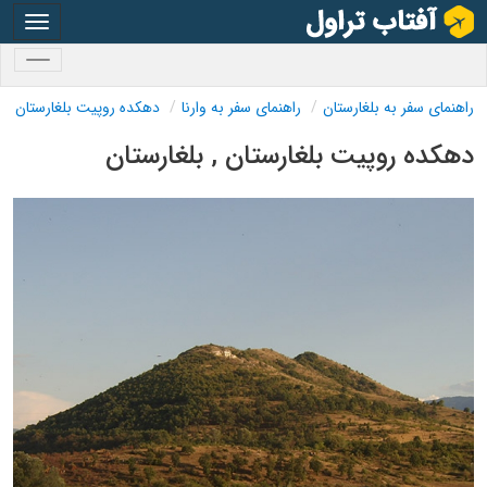
oggle
gation
oggle
gation
راهنمای سفر به بلغارستان
راهنمای سفر به وارنا
دهکده روپیت بلغارستان
دهکده روپیت بلغارستان , بلغارستان