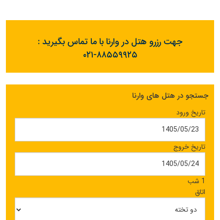
جهت رزرو هتل در وارنا با ما تماس بگیرید :
۰۲۱-۸۸۵۵۹۹۲۵
جستجو در هتل های وارنا
تاریخ ورود
تاریخ خروج
1 شب
اتاق