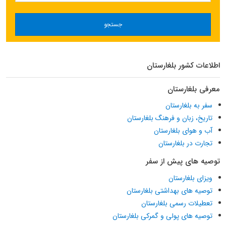
جستجو
اطلاعات کشور بلغارستان
معرفی بلغارستان
سفر به بلغارستان
تاریخ، زبان و فرهنگ بلغارستان
آب و هوای بلغارستان
تجارت در بلغارستان
توصیه های پیش از سفر
ویزای بلغارستان
توصیه های بهداشتی بلغارستان
تعطیلات رسمی بلغارستان
توصیه های پولی و گمرکی بلغارستان