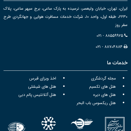
ایران، تهران، خیابان ولیعصر، نرسیده به پارک ساعی، برج سپهر ساعی، پلاک
۲۲۳۰، طبقه اول، واحد ۱۰، شرکت خدمات مسافرت هوایی و جهانگردی طرح
سفر روز
۰۲۱ - ۸۸۵۵۹۹۲۵
۰۲۱ - ۸۸۷۰۴۸۸۴
خدمات ما
مجله گردشگری
اخذ ویزای قبرس
هتل های تکسیم
هتل های شیشلی
هتل های دیره
هتل آتلانتیس پالم دبی
هتل ریکسوس باب البحر