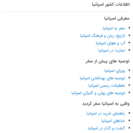
اطلاعات کشور اسپانیا
معرفی اسپانیا
سفر به اسپانیا
تاریخ، زبان و فرهنگ اسپانیا
آب و هوای اسپانیا
تجارت در اسپانیا
توصیه های پیش از سفر
ویزای اسپانیا
توصیه های بهداشتی اسپانیا
تعطیلات رسمی اسپانیا
توصیه های پولی و گمرکی اسپانیا
وقتی به اسپانیا سفر کردید
راهنمای خرید در اسپانیا
غذاهای اسپانیا
گشت و گذار در اسپانیا