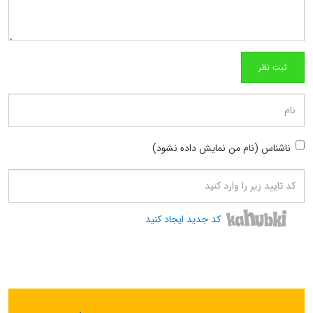
ناشناس (نام من نمایش داده نشود)
کد جدید ایجاد کنید