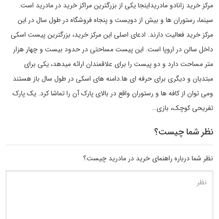
مرکز خرید زانادو مادریداینجا یکی از بزرگترین مراکز خرید در مادرید است.
سینما، رستوران ها و بیش از دویست و پنجاه فروشگاه در طول سال در این
مرکز خرید فعالیت دارند. ادعای اصلی این مرکز خرید، بزرگترین پیست اسکی
داخل سالن در اروپا است. این پیست مساحتی در حدود بیست و چهار هزار
متر مساحت دارد و دو پیست را برای علاقمندان ارائه میدهد، یکی برای
مبتدیان و دیگری برای حرفه ای ها.دامنه های اسکی در طول سال باز هستند
ومی توان از کافه ها و رستوران واقع در بالای پارک آن را تماشا کرد. یک پارک
تفریحی کوچک، بازی…
نظر شما چیست؟
نظر شما درباره راهنمای خرید در مادرید چیست؟