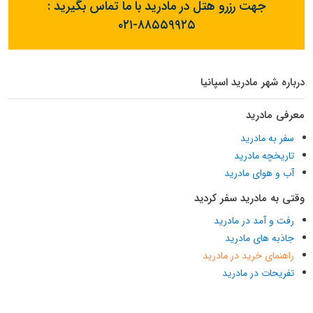
جهت رزرو هتل در مادرید با ما تماس بگیرید :
۰۲۱-۸۸۵۵۹۹۲۵
درباره شهر مادرید اسپانیا
معرفی مادرید
سفر به مادرید
تاریخچه مادرید
آب و هوای مادرید
وقتی به مادرید سفر کردید
رفت و آمد در مادرید
جاذبه های مادرید
راهنمای خرید در مادرید
تفریحات در مادرید