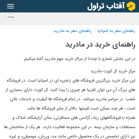
oggle
gation
oggle
gation
راهنمای سفر به اسپانیا
راهنمای سفر به مادرید
راهنمای خرید در مادرید
در این بخش شمارو با چندتا از مراکز خرید مهم مادرید آشنا میکنیم.
مرکز خرید ال کورت مادرید
این مرکز خرید بزرگترین فروشگاه های زنجیره ای در اسپانیا است. در فروشگاه
های بزرگ آن می توان تقریبا هر چیزی را پیدا کنید. ال کورت دارای بسیاری از
شعب در سراسر مادرید میباشد. در تمام فروشگاه ها کیفیت و خدمات عالی
است ، هر چند ممکن است قیمتها بالاتر از سایر فروشگاه ها باشد.
همراه با فروشگاههای زیاد، آژانس های مسافرتی، سالن آرایشگاه، املاک و
مستغلات و سازمان بیمه. در این مجموعه فعالیت دارند. هر یک از ساختمان ها
نیز دارای تخصص در یک محصول خاص مانند مد، ورزش، موسیقی، و غیره