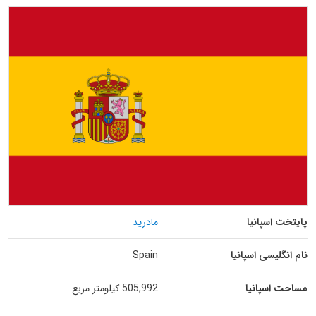
پایتخت اسپانیا
مادرید
نام انگلیسی اسپانیا
Spain
مساحت اسپانیا
505,992 کیلومتر مربع