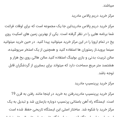
میباشند.
مرکز خرید دریم پالاس مادرید
مرکز خرید دریم پالاس مادریداین جا یک مجموعه است که برای اوقات فراغت
شما برنامه هایی را در نظر گرفته است. یکی از بهترین زمین های اسکیت روی
یخ در تمام اروپا را در این مرکز خرید میتوانید پیدا کنید. در حین خرید میتوانید
سینما بروید،از رستوران ها استفاده کنید و همچنین از یک استخر سرپوشیده،
سالن تربیت بدنی و بازی بولینگ استفاده کنید.سالن هاکی روی یخ هزار و
هشتصد متر مربع مساحت دارد که میتواند برای بسایری از گردشگران قابل
توجه باشد.
مرکز خرید پرینسیپ مادرید
مرکز خرید پرینسیپ مادریدرفتن به خرید در اینجا مانند رفتن به قرن 19
است. ایستگاه راه آهن باستانی پرنسیپ دوباره بازسازی شد و تبدیل به یک
مرکز خرید با شکوه شد. ساختار اصلی این ایستگاه تاریحی حفظ شده است