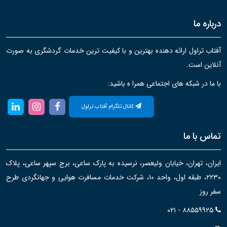
درباره ما
آفتاب تراول ارائه دهنده بهترین و با کیفیت ترین خدمات گردشگری به صورت
آنلاین است.
با ما در شبکه های اجتماعی همرا ه باشید:
کانال تلگرام آفتاب تراول
تماس با ما
ایران، تهران، خیابان ولیعصر، نرسیده به پارک ساعی، برج سپهر ساعی، پلاک
۲۲۳۰، طبقه اول، واحد ۱۰، شرکت خدمات مسافرت هوایی و جهانگردی طرح
سفر روز
۰۲۱ - ۸۸۵۵۹۹۲۵