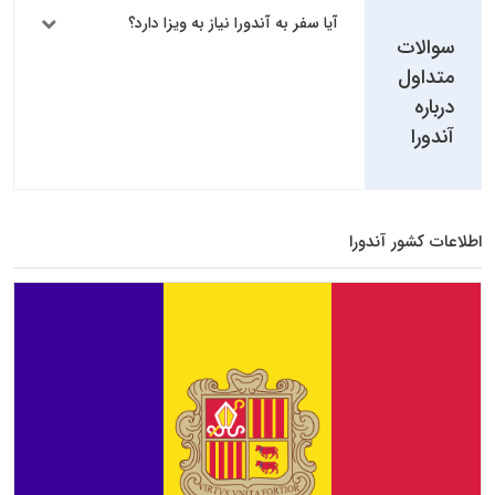
آیا سفر به آندورا نیاز به ویزا دارد؟
سوالات
متداول
درباره
آندورا
اطلاعات کشور آندورا