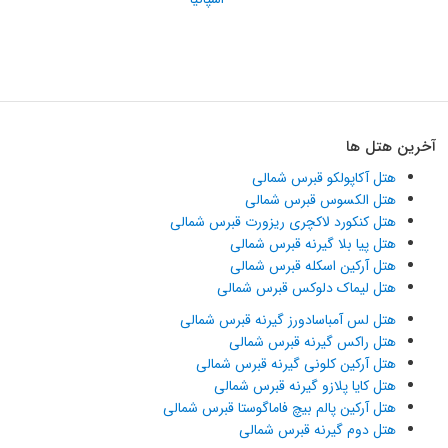
آخرین هتل ها
هتل آکاپولکو قبرس شمالی
هتل الکسوس قبرس شمالی
هتل کنکورد لاکچری ریزورت قبرس شمالی
هتل پیا بلا گیرنه قبرس شمالی
هتل آرکین اسکله قبرس شمالی
هتل لیماک دلوکس قبرس شمالی
هتل لس آمباسادورز گیرنه قبرس شمالی
هتل راکس گیرنه قبرس شمالی
هتل آرکین کلونی گیرنه قبرس شمالی
هتل کایا پلازو گیرنه قبرس شمالی
هتل آرکین پالم بیچ فاماگوستا قبرس شمالی
هتل دوم گیرنه قبرس شمالی