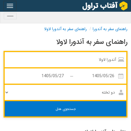
oggle
gation
oggle
gation
راهنمای سفر به آندورا
راهنمای سفر به آندورا لاولا
راهنمای سفر به آندورا لاولا
جستجوی هتل