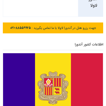
لاولا
جهت رزرو هتل در آندورا لاولا با ما تماس بگیرید :
۰۲۱-۸۸۵۵۹۹۲۵
اطلاعات کشور آندورا