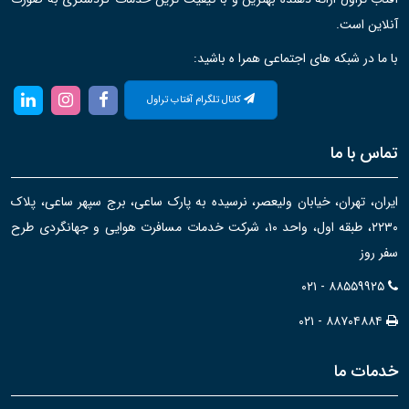
آنلاین است.
با ما در شبکه های اجتماعی همرا ه باشید:
کانال تلگرام آفتاب تراول
تماس با ما
ایران، تهران، خیابان ولیعصر، نرسیده به پارک ساعی، برج سپهر ساعی، پلاک
۲۲۳۰، طبقه اول، واحد ۱۰، شرکت خدمات مسافرت هوایی و جهانگردی طرح
سفر روز
۰۲۱ - ۸۸۵۵۹۹۲۵
۰۲۱ - ۸۸۷۰۴۸۸۴
خدمات ما