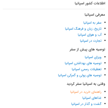
اطلاعات کشور اسپانیا
معرفی اسپانیا
سفر به اسپانیا
تاریخ، زبان و فرهنگ اسپانیا
آب و هوای اسپانیا
تجارت در اسپانیا
توصیه های پیش از سفر
ویزای اسپانیا
توصیه های بهداشتی اسپانیا
تعطیلات رسمی اسپانیا
توصیه های پولی و گمرکی اسپانیا
وقتی به اسپانیا سفر کردید
راهنمای خرید در اسپانیا
غذاهای اسپانیا
گشت و گذار در اسپانیا