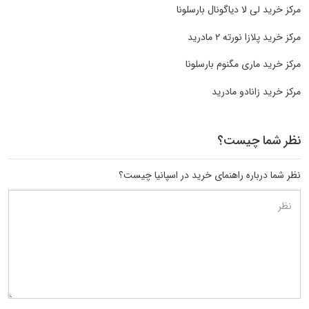
مرکز خرید لی لا دیاگونال بارسلونا
مرکز خرید پلازا نورته ۲ مادرید
مرکز خرید ماری مگنوم بارسلونا
مرکز خرید زانادو مادرید
نظر شما چیست؟
نظر شما درباره راهنمای خرید در اسپانیا چیست؟