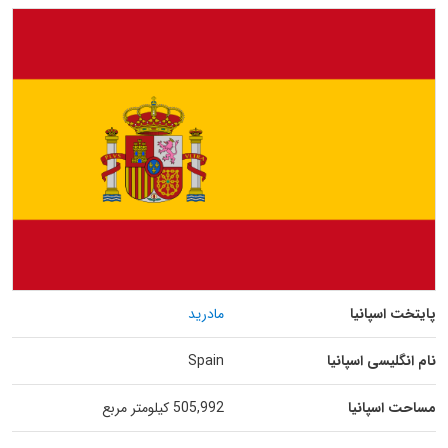
پایتخت اسپانیا
مادرید
نام انگلیسی اسپانیا
Spain
مساحت اسپانیا
505,992 کیلومتر مربع