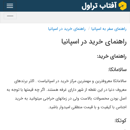
oggle
gation
oggle
gation
راهنمای سفر به اسپانیا
راهنمای خرید در اسپانیا
راهنمای خرید در اسپانیا
راهنمای خرید:
سالامانکا:
سالامانکا معروفترین و مهمترین مرکز خرید در اسپانیاست . اکثر برندهای
معروف دنیا در این نقطه از شهر دارای غرفه هستند. اگر چه قیمتها با توجه به
اصل بودن محصولات بالاست ولی در زمانهای حراجی میتوانید به خرید
اجناس با کیفیت و با قیمت منطقی امیدوار باشید.
کوئکا: