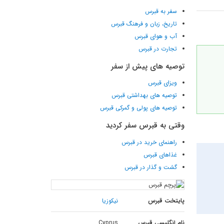
سفر به قبرس
تاریخ، زبان و فرهنگ قبرس
آب و هوای قبرس
تجارت در قبرس
توصیه های پیش از سفر
ویزای قبرس
توصیه های بهداشتی قبرس
توصیه های پولی و گمرکی قبرس
وقتی به قبرس سفر کردید
راهنمای خرید در قبرس
غذاهای قبرس
گشت و گذار در قبرس
پایتخت قبرس
نیکوزیا
نام انگلیسی قبرس
Cyprus