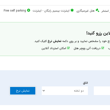
هتل غیرسیگاری
اینترنت بیسیم رایگان
-
اینترنت
Free self parking
ر استخر
ن رزرو کنید!
وج خود را مشخص نمایید و بر روی دکمه
نمایش نرخ
کلیک کنید.
اب
دریافت آنی ووچر هتل
امکان استرداد آنلاین
اتاق
نمایش نرخ