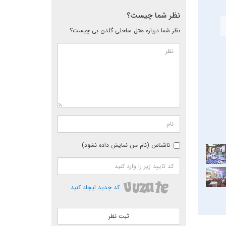
نظر شما چیست؟
نظر شما درباره هتل ساحلی گلدن بی چیست؟
ناشناس (نام من نمایش داده نشود)
کد جدید ایجاد کنید