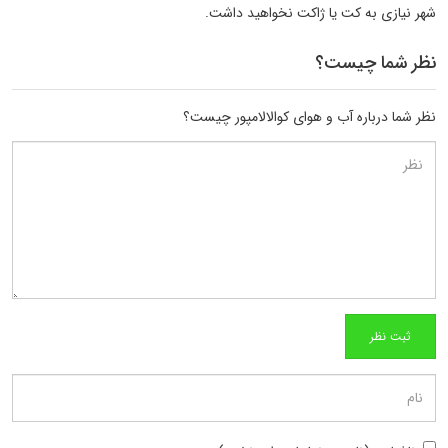
شهر نیازی به کت یا ژاکت نخواهید داشت.
نظر شما چیست؟
نظر شما درباره آب و هوای کوالالامپور چیست؟