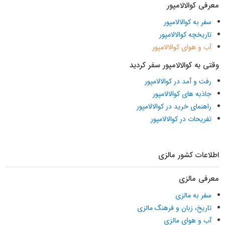
معرفی کوالالامپور
سفر به کوالالامپور
تاریخچه کوالالامپور
آب و هوای کوالالامپور
وقتی به کوالالامپور سفر کردید
رفت و آمد در کوالالامپور
جاذبه های کوالالامپور
راهنمای خرید در کوالالامپور
تفریحات در کوالالامپور
اطلاعات کشور مالزی
معرفی مالزی
سفر به مالزی
تاریخ، زبان و فرهنگ مالزی
آب و هوای مالزی