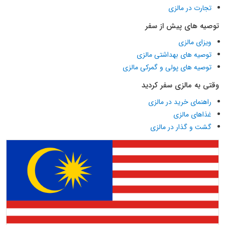
تجارت در مالزی
توصیه های پیش از سفر
ویزای مالزی
توصیه های بهداشتی مالزی
توصیه های پولی و گمرکی مالزی
وقتی به مالزی سفر کردید
راهنمای خرید در مالزی
غذاهای مالزی
گشت و گذار در مالزی