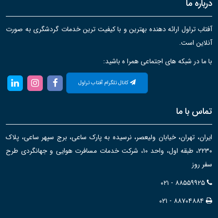
درباره ما
آفتاب تراول ارائه دهنده بهترین و با کیفیت ترین خدمات گردشگری به صورت
آنلاین است.
با ما در شبکه های اجتماعی همرا ه باشید:
کانال تلگرام آفتاب تراول
تماس با ما
ایران، تهران، خیابان ولیعصر، نرسیده به پارک ساعی، برج سپهر ساعی، پلاک
۲۲۳۰، طبقه اول، واحد ۱۰، شرکت خدمات مسافرت هوایی و جهانگردی طرح
سفر روز
۰۲۱ - ۸۸۵۵۹۹۲۵
۰۲۱ - ۸۸۷۰۴۸۸۴