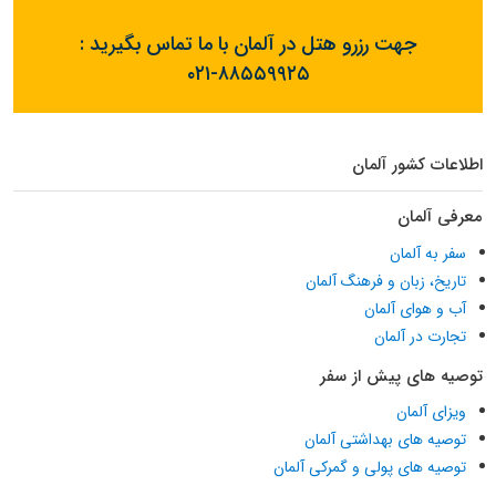
جهت رزرو هتل در آلمان با ما تماس بگیرید :
۰۲۱-۸۸۵۵۹۹۲۵
اطلاعات کشور آلمان
معرفی آلمان
سفر به آلمان
تاریخ، زبان و فرهنگ آلمان
آب و هوای آلمان
تجارت در آلمان
توصیه های پیش از سفر
ویزای آلمان
توصیه های بهداشتی آلمان
توصیه های پولی و گمرکی آلمان