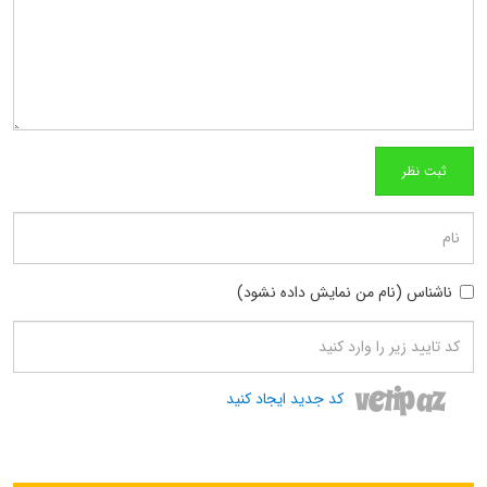
ناشناس (نام من نمایش داده نشود)
کد جدید ایجاد کنید