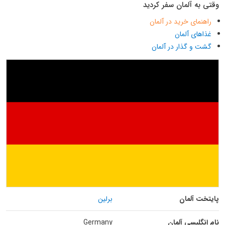
وقتی به آلمان سفر کردید
راهنمای خرید در آلمان
غذاهای آلمان
گشت و گذار در آلمان
پایتخت آلمان
برلین
نام انگلیسی آلمان
Germany