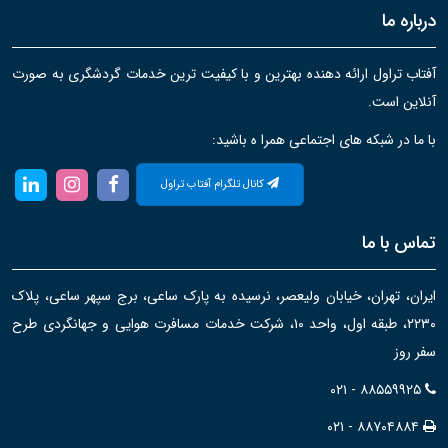
درباره ما
آفتاب تراول ارائه دهنده بهترین و با کیفیت ترین خدمات گردشگری به صورت
آنلاین است.
با ما در شبکه های اجتماعی همرا ه باشید:
کانال تلگرام آفتاب تراول
تماس با ما
ایران، تهران، خیابان ولیعصر، نرسیده به پارک ساعی، برج سپهر ساعی، پلاک
۲۲۳۰، طبقه اول، واحد ۱۰، شرکت خدمات مسافرت هوایی و جهانگردی طرح
سفر روز
۰۲۱ - ۸۸۵۵۹۹۲۵
۰۲۱ - ۸۸۷۰۴۸۸۴